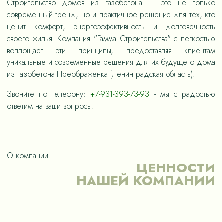
Строительство домов из газобетона – это не только
современный тренд, но и практичное решение для тех, кто
ценит комфорт, энергоэффективность и долговечность
своего жилья. Компания "Гамма Строительства" с легкостью
воплощает эти принципы, предоставляя клиентам
уникальные и современные решения для их будущего дома
из газобетона Преображенка (Ленинградская область).
Звоните по телефону:
+7-931-393-73-93
- мы с радостью
ответим на ваши вопросы!
О компании
ЦЕННОСТИ
НАШЕЙ КОМПАНИИ