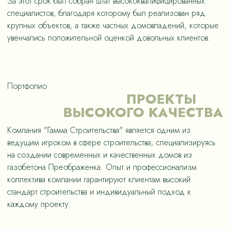
За этот срок был собран штат высококвалифицированных
специалистов, благодаря которому был реализован ряд
крупных объектов, а также частных домовладений, которые
увенчались положительной оценкой довольных клиентов.
Портфолио
ПРОЕКТЫ
ВЫСОКОГО КАЧЕСТВА
Компания "Гамма Строительства" является одним из
ведущим игроком в сфере строительства, специализируясь
на создании современных и качественных домов из
газобетона Преображенка. Опыт и профессионализм
коллектива компании гарантируют клиентам высокий
стандарт строительства и индивидуальный подход к
каждому проекту.