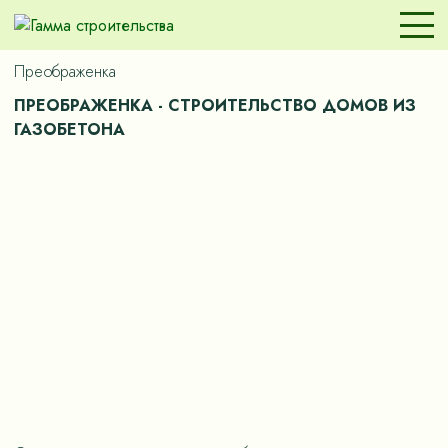
Преображенка
ПРЕОБРАЖЕНКА - СТРОИТЕЛЬСТВО ДОМОВ ИЗ
ГАЗОБЕТОНА