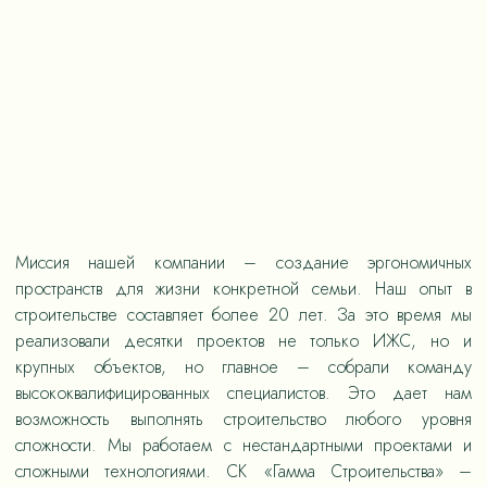
Миссия нашей компании – создание эргономичных
пространств для жизни конкретной семьи. Наш опыт в
строительстве составляет более 20 лет. За это время мы
реализовали десятки проектов не только ИЖС, но и
крупных объектов, но главное – собрали команду
высококвалифицированных специалистов. Это дает нам
возможность выполнять строительство любого уровня
сложности. Мы работаем с нестандартными проектами и
сложными технологиями. СК «Гамма Строительства» –