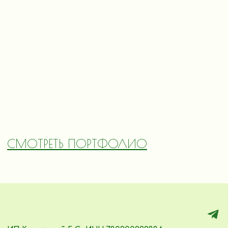
СМОТРЕТЬ ПОРТФОЛИО