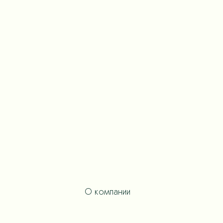
О компании