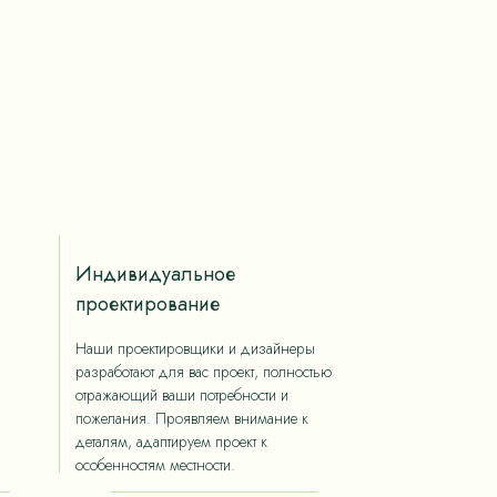
Индивидуальное
проектирование
Наши проектировщики и дизайнеры
разработают для вас проект, полностью
отражающий ваши потребности и
пожелания. Проявляем внимание к
деталям, адаптируем проект к
особенностям местности.