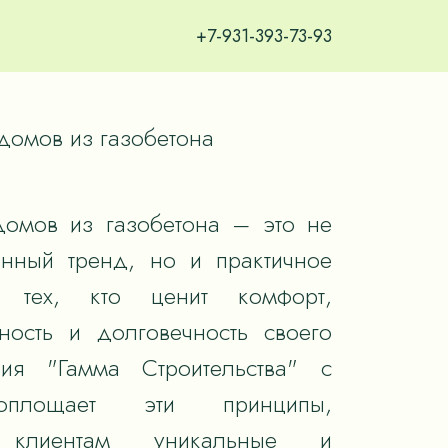
+7-931-393-73-93
домов из газобетона – это не
енный тренд, но и практичное
 тех, кто ценит комфорт,
ность и долговечность своего
ия "Гамма Строительства" с
оплощает эти принципы,
я клиентам уникальные и