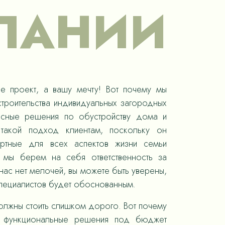
ПАНИИ
е проект, а вашу мечту! Вот почему мы
троительства индивидуальных загородных
ксные решения по обустройству дома и
такой подход клиентам, поскольку он
ортные для всех аспектов жизни семьи
, мы берем на себя ответственность за
ас нет мелочей, вы можете быть уверены,
специалистов будет обоснованным.
олжны стоить слишком дорого. Вот почему
 функциональные решения под бюджет