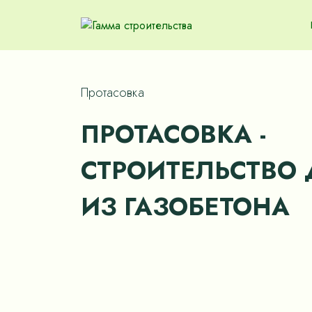
Протасовка
ПРОТАСОВКА -
СТРОИТЕЛЬСТВО
ИЗ ГАЗОБЕТОНА