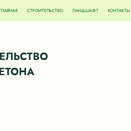
ГЛАВНАЯ
СТРОИТЕЛЬСТВО
ЛАНДШАФТ
КОНТАКТЫ
ТЕЛЬСТВО
ЕТОНА