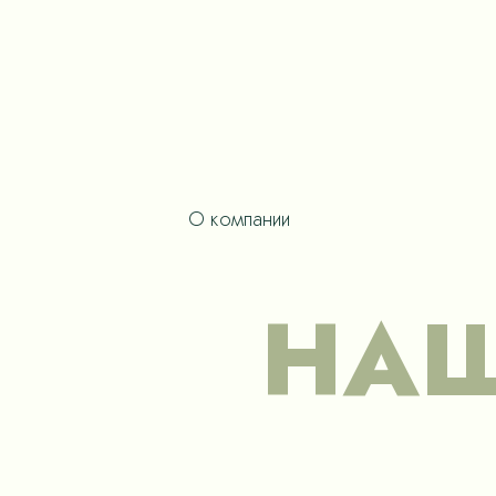
О компании
НАШ