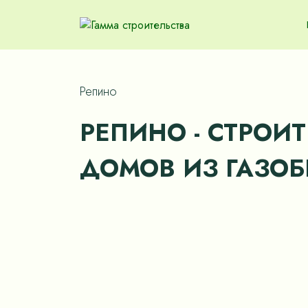
Репино
РЕПИНО - СТРОИ
ДОМОВ ИЗ ГАЗОБ