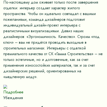
По-настоящему дом оживает только после завершения
отделки: интерьер создает характер жилого
пространства. Чтобы он идеально совпадал с вашими
пожеланиями, команда дизайнеров подготовит
индивидуальный дизайн-проект интерьера с
реалистичными визуализациями. Девиз наших
дизайнеров: «Эргономичность. Качество». Строим «под
ключ» – вам не придётся проводить выходные в
строительных магазинах. Интерьеры с отделкой
премиального качества от СК «Гамма Строительства» – не
только эстетичные, но и долговечные, как за счет
применения износостойких материалов, так и за счет
дизайнерских решений, ориентированных на
«медленную моду».
Подробнее
Убеждения