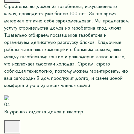
Строительство домов из газобетона, искусственного
камня, проводится уже более 100 лет. За это время
материал отлично себя зарекомендовал. Мы предлагаем
услугу строительства домов из газобетона «под ключ».
Тщательно отбираем поставщиков газобетона и
организуем деликатную разгрузку блоков. Кладочные
работы выполняют каменщики с большим стажем, швы
между газоблоками тонкие и равномерно заполненные,
что исключает «мостики холода». Строим, строго
соблюдая технологию, поэтому можем гарантировать, что
ваш загородный дом прослужит долго, и станет зоной
комфорта и уюта для всех членов семьи.
04
Внутренняя отделка домов и квартир