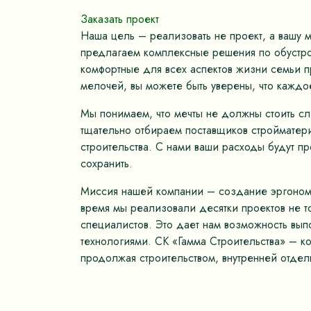
Заказать проект
Наша цель – реализовать не проект, а вашу 
предлагаем комплексные решения по обустрой
комфортные для всех аспектов жизни семьи пр
мелочей, вы можете быть уверены, что каждо
Мы понимаем, что мечты не должны стоить с
тщательно отбираем поставщиков стройматер
строительства. С нами ваши расходы будут п
сохранить.
Миссия нашей компании – создание эргономич
время мы реализовали десятки проектов не 
специалистов. Это дает нам возможность вып
технологиями. СК «Гамма Строительства» – к
продолжая строительством, внутренней отдел