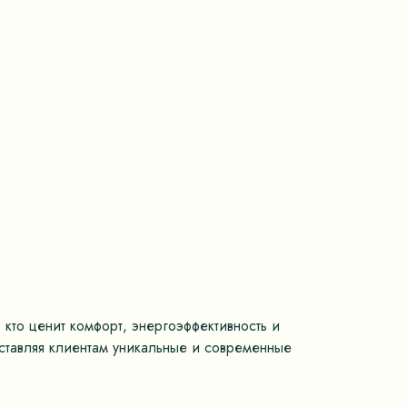
 кто ценит комфорт, энергоэффективность и
оставляя клиентам уникальные и современные