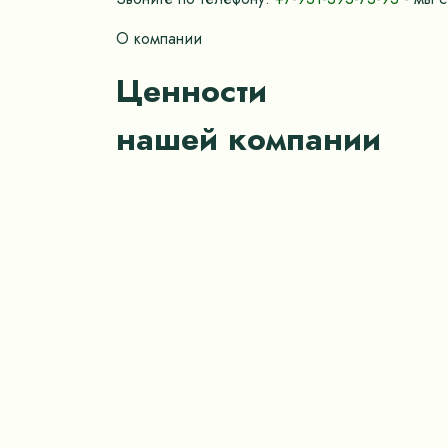
О компании
Ценности
нашей компании