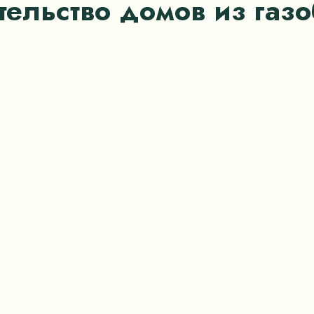
тельство домов из газ