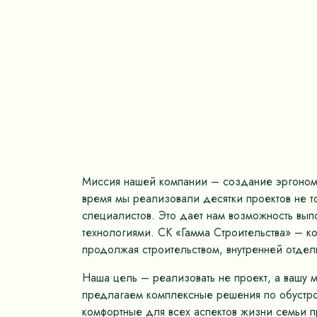
Миссия нашей компании – создание эргономич
время мы реализовали десятки проектов не 
специалистов. Это дает нам возможность вып
технологиями. СК «Гамма Строительства» – к
продолжая строительством, внутренней отдел
Наша цель – реализовать не проект, а вашу 
предлагаем комплексные решения по обустрой
комфортные для всех аспектов жизни семьи пр