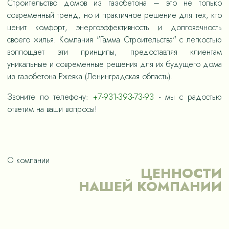
Строительство домов из газобетона – это не только
современный тренд, но и практичное решение для тех, кто
ценит комфорт, энергоэффективность и долговечность
своего жилья. Компания "Гамма Строительства" с легкостью
воплощает эти принципы, предоставляя клиентам
уникальные и современные решения для их будущего дома
из газобетона Ржевка (Ленинградская область).
Звоните по телефону:
+7-931-393-73-93
- мы с радостью
ответим на ваши вопросы!
О компании
ЦЕННОСТИ
НАШЕЙ КОМПАНИИ