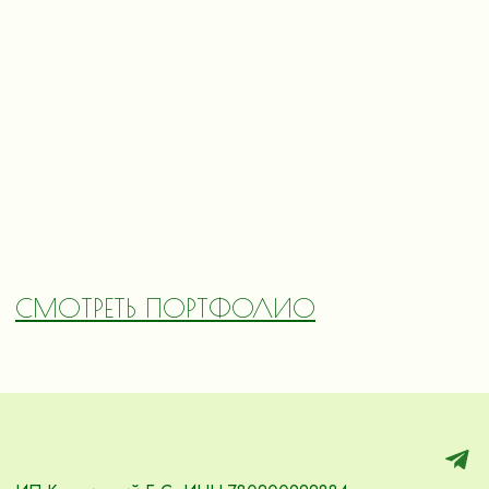
СМОТРЕТЬ ПОРТФОЛИО