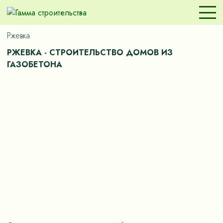
Ржевка
РЖЕВКА - СТРОИТЕЛЬСТВО ДОМОВ ИЗ
ГАЗОБЕТОНА