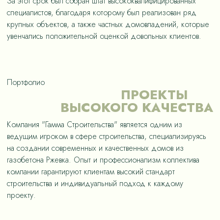
За этот срок был собран штат высококвалифицированных
специалистов, благодаря которому был реализован ряд
крупных объектов, а также частных домовладений, которые
увенчались положительной оценкой довольных клиентов.
Портфолио
ПРОЕКТЫ
ВЫСОКОГО КАЧЕСТВА
Компания "Гамма Строительства" является одним из
ведущим игроком в сфере строительства, специализируясь
на создании современных и качественных домов из
газобетона Ржевка. Опыт и профессионализм коллектива
компании гарантируют клиентам высокий стандарт
строительства и индивидуальный подход к каждому
проекту.