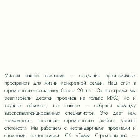
Миссия нашей компании – создание эргономичных
пространств для жизни конкретной семьи. Наш опыт в
строительстве составляет более 20 лет. За это время мы
реализовали десятки проектов не только ИЖС, но и
крупных объектов, но главное – собрали команду
высококвалифицированных специалистов. Это дает нам
возможность выполнять строительство любого уровня
сложности. Мы работаем с нестандартными проектами и
сложными технологиями. СК «Гамма Строительства» –