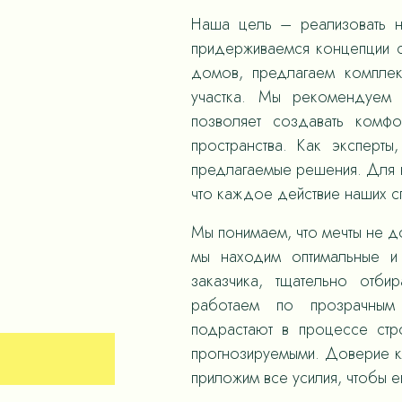
Наша цель – реализовать н
придерживаемся концепции с
домов, предлагаем компле
участка. Мы рекомендуем 
позволяет создавать комф
пространства. Как эксперты
предлагаемые решения. Для н
что каждое действие наших 
Мы понимаем, что мечты не д
мы находим оптимальные и
заказчика, тщательно отби
работаем по прозрачным
подрастают в процессе стр
прогнозируемыми. Доверие к
приложим все усилия, чтобы е