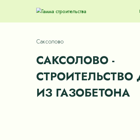
Саксолово
САКСОЛОВО -
СТРОИТЕЛЬСТВО
ИЗ ГАЗОБЕТОНА