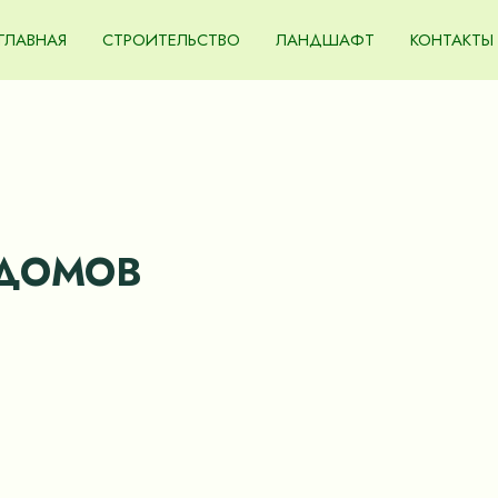
ГЛАВНАЯ
СТРОИТЕЛЬСТВО
ЛАНДШАФТ
КОНТАКТЫ
 ДОМОВ