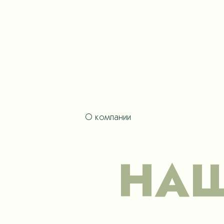
О компании
НАШ