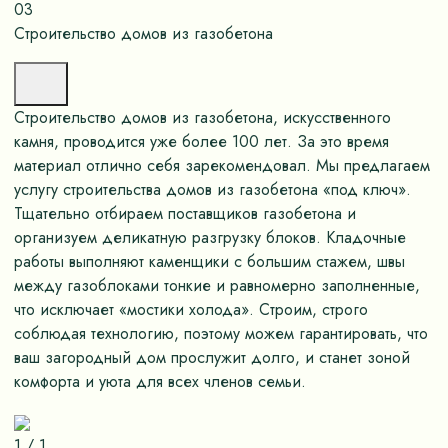
03
Строительство домов из газобетона
Строительство домов из газобетона, искусственного
камня, проводится уже более 100 лет. За это время
материал отлично себя зарекомендовал. Мы предлагаем
услугу строительства домов из газобетона «под ключ».
Тщательно отбираем поставщиков газобетона и
организуем деликатную разгрузку блоков. Кладочные
работы выполняют каменщики с большим стажем, швы
между газоблоками тонкие и равномерно заполненные,
что исключает «мостики холода». Строим, строго
соблюдая технологию, поэтому можем гарантировать, что
ваш загородный дом прослужит долго, и станет зоной
комфорта и уюта для всех членов семьи.
1
/
1