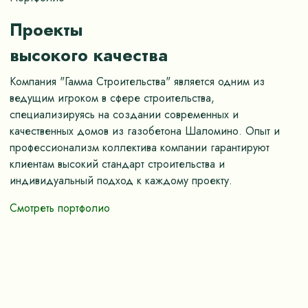
Проекты
высокого качества
Компания "Гамма Строительства" является одним из
ведущим игроком в сфере строительства,
специализируясь на создании современных и
качественных домов из газобетона Шаломино. Опыт и
профессионализм коллектива компании гарантируют
клиентам высокий стандарт строительства и
индивидуальный подход к каждому проекту.
Смотреть портфолио