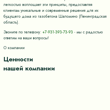
легкостью воплощает эти принципы, предоставляя
клиентам уникальные и современные решения для их
будущего дома из газобетона Шаломино (Ленинградская
область).
Звоните по телефону:
+7-931-393-73-93
- мы с радостью
ответим на ваши вопросы!
О компании
Ценности
нашей компании