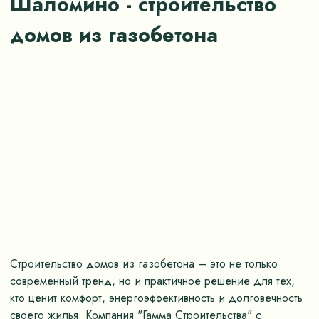
Шаломино - строительство
домов из газобетона
Строительство домов из газобетона – это не только
современный тренд, но и практичное решение для тех,
кто ценит комфорт, энергоэффективность и долговечность
своего жилья. Компания "Гамма Строительства" с