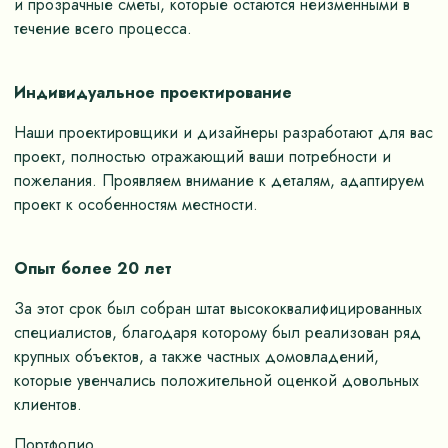
и прозрачные сметы, которые остаются неизменными в
течение всего процесса.
Индивидуальное проектирование
Наши проектировщики и дизайнеры разработают для вас
проект, полностью отражающий ваши потребности и
пожелания. Проявляем внимание к деталям, адаптируем
проект к особенностям местности.
Опыт более 20 лет
За этот срок был собран штат высококвалифицированных
специалистов, благодаря которому был реализован ряд
крупных объектов, а также частных домовладений,
которые увенчались положительной оценкой довольных
клиентов.
Портфолио