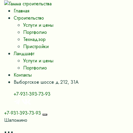
Главная
Строительство
Услуги и цены
Портфолио
Технадзор
Пристройки
Ландшафт
Услуги и цены
Портфолио
Контакты
Выборгское шоссе д.212, 31А
+7-931-393-73-93
+7-931-393-73-93
Шаломино