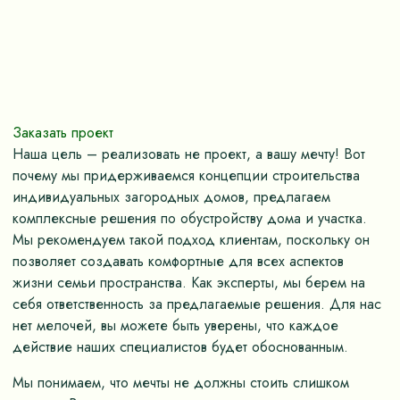
Заказать проект
Наша цель – реализовать не проект, а вашу мечту! Вот
почему мы придерживаемся концепции строительства
индивидуальных загородных домов, предлагаем
комплексные решения по обустройству дома и участка.
Мы рекомендуем такой подход клиентам, поскольку он
позволяет создавать комфортные для всех аспектов
жизни семьи пространства. Как эксперты, мы берем на
себя ответственность за предлагаемые решения. Для нас
нет мелочей, вы можете быть уверены, что каждое
действие наших специалистов будет обоснованным.
Мы понимаем, что мечты не должны стоить слишком