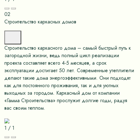
02
Строительство каркасных домов
Строительство каркасного дома – самый быстрый путь к
загородной жизни, ведь полный цикл реализации
проекта составляет всего 4-5 месяцев, а срок
эксплуатации достигает 50 лет. Современные утеплители
делают такие дома энергоэффективными. Они подходят
как для постоянного проживания, так и для уютных
выходных за городом. Каркасный дом от компании
«Гамма Строительства» прослужит долгие годы, радуя
вас своим теплом.
1
/
1