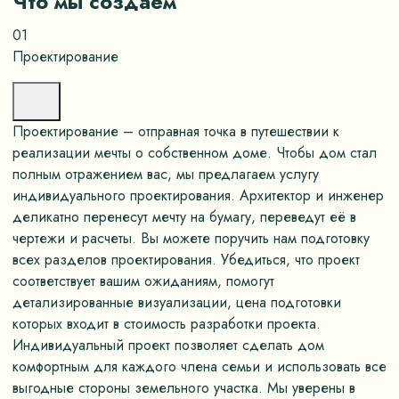
Что мы создаём
01
Проектирование
Проектирование – отправная точка в путешествии к
реализации мечты о собственном доме. Чтобы дом стал
полным отражением вас, мы предлагаем услугу
индивидуального проектирования. Архитектор и инженер
деликатно перенесут мечту на бумагу, переведут её в
чертежи и расчеты. Вы можете поручить нам подготовку
всех разделов проектирования. Убедиться, что проект
соответствует вашим ожиданиям, помогут
детализированные визуализации, цена подготовки
которых входит в стоимость разработки проекта.
Индивидуальный проект позволяет сделать дом
комфортным для каждого члена семьи и использовать все
выгодные стороны земельного участка. Мы уверены в