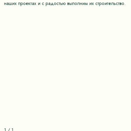
наших проектах и с радостью выполним их строительство.
1
/
1