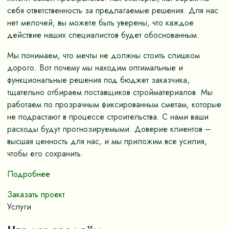
себя ответственность за предлагаемые решения. Для нас
нет мелочей, вы можете быть уверены, что каждое
действие наших специалистов будет обоснованным.
Мы понимаем, что мечты не должны стоить слишком
дорого. Вот почему мы находим оптимальные и
функциональные решения под бюджет заказчика,
тщательно отбираем поставщиков стройматериалов. Мы
работаем по прозрачным фиксированным сметам, которые
не подрастают в процессе строительства. С нами ваши
расходы будут прогнозируемыми. Доверие клиентов –
высшая ценность для нас, и мы приложим все усилия,
чтобы его сохранить.
Подробнее
Заказать проект
Услуги