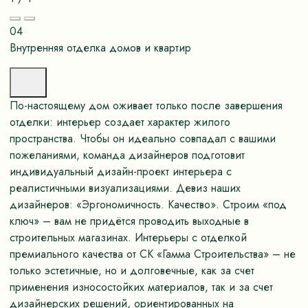
04
Внутренняя отделка домов и квартир
По-настоящему дом оживает только после завершения
отделки: интерьер создает характер жилого
пространства. Чтобы он идеально совпадал с вашими
пожеланиями, команда дизайнеров подготовит
индивидуальный дизайн-проект интерьера с
реалистичными визуализациями. Девиз наших
дизайнеров: «Эргономичность. Качество». Строим «под
ключ» – вам не придётся проводить выходные в
строительных магазинах. Интерьеры с отделкой
премиального качества от СК «Гамма Строительства» – не
только эстетичные, но и долговечные, как за счет
применения износостойких материалов, так и за счет
дизайнерских решений, ориентированных на