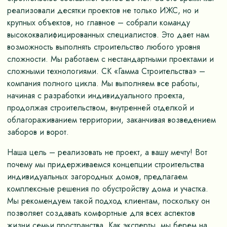
реализовали десятки проектов не только ИЖС, но и
крупных объектов, но главное – собрали команду
высококвалифицированных специалистов. Это дает нам
возможность выполнять строительство любого уровня
сложности. Мы работаем с нестандартными проектами и
сложными технологиями. СК «Гамма Строительства» –
компания полного цикла. Мы выполняем все работы,
начиная с разработки индивидуального проекта,
продолжая строительством, внутренней отделкой и
облагораживанием территории, заканчивая возведением
заборов и ворот.
Наша цель – реализовать не проект, а вашу мечту! Вот
почему мы придерживаемся концепции строительства
индивидуальных загородных домов, предлагаем
комплексные решения по обустройству дома и участка.
Мы рекомендуем такой подход клиентам, поскольку он
позволяет создавать комфортные для всех аспектов
жизни семьи пространства. Как эксперты, мы берем на