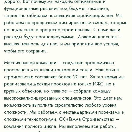
дорого. Вот почему мы находим оптимальные и
функциональные решения под бюджет заказчика,
тщательно отбираем поставщиков стройматериалов. Мы
работаем по прозрачным фиксированным сметам, которые
не подрастают в процессе строительства. С нами ваши
расходы будут прогнозируемыми. Доверие клиентов –
высшая ценность для нас, и мы приложим все усилия,
чтобы его сохранить.
Миссия нашей компании – создание эргономичных
пространств для жизни конкретной семьи. Наш опыт в
строительстве составляет более 20 лет. За это время мы
реализовали десятки проектов не только ИЖС, но и
крупных объектов, но главное – собрали команду
высококвалифицированных специалистов. Это дает нам
возможность выполнять строительство любого уровня
сложности. Мы работаем с нестандартными проектами и
сложными технологиями. СК «Гамма Строительства» –
компания полного цикла. Мы выполняем все работы,