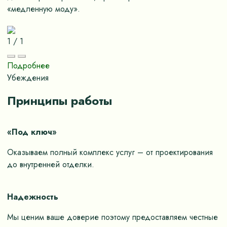
«медленную моду».
1
/
1
Подробнее
Убеждения
Принципы работы
«Под ключ»
Оказываем полный комплекс услуг – от проектирования
до внутренней отделки.
Надежность
Мы ценим ваше доверие поэтому предоставляем честные