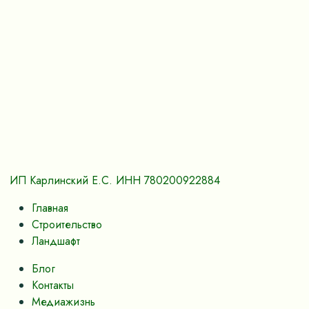
ИП Карлинский Е.С. ИНН 780200922884
Главная
Строительство
Ландшафт
Блог
Контакты
Медиажизнь