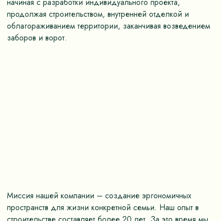
начиная с разработки индивидуального проекта,
продолжая строительством, внутренней отделкой и
облагораживанием территории, заканчивая возведением
заборов и ворот.
Миссия нашей компании – создание эргономичных
пространств для жизни конкретной семьи. Наш опыт в
строительстве составляет более 20 лет. За это время мы