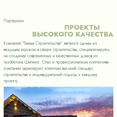
Портфолио
ПРОЕКТЫ
ВЫСОКОГО КАЧЕСТВА
Компания "Гамма Строительства" является одним из
ведущим игроком в сфере строительства, специализируясь
на создании современных и качественных домов из
газобетона Шипино. Опыт и профессионализм коллектива
компании гарантируют клиентам высокий стандарт
строительства и индивидуальный подход к каждому
проекту.