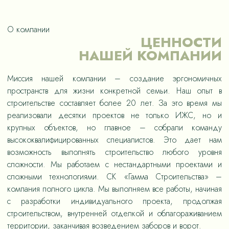
О компании
ЦЕННОСТИ
НАШЕЙ КОМПАНИИ
Миссия нашей компании – создание эргономичных
пространств для жизни конкретной семьи. Наш опыт в
строительстве составляет более 20 лет. За это время мы
реализовали десятки проектов не только ИЖС, но и
крупных объектов, но главное – собрали команду
высококвалифицированных специалистов. Это дает нам
возможность выполнять строительство любого уровня
сложности. Мы работаем с нестандартными проектами и
сложными технологиями. СК «Гамма Строительства» –
компания полного цикла. Мы выполняем все работы, начиная
с разработки индивидуального проекта, продолжая
строительством, внутренней отделкой и облагораживанием
территории, заканчивая возведением заборов и ворот.