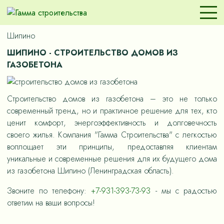
Шипино
ШИПИНО - СТРОИТЕЛЬСТВО ДОМОВ ИЗ
ГАЗОБЕТОНА
Строительство домов из газобетона – это не только
современный тренд, но и практичное решение для тех, кто
ценит комфорт, энергоэффективность и долговечность
своего жилья. Компания "Гамма Строительства" с легкостью
воплощает эти принципы, предоставляя клиентам
уникальные и современные решения для их будущего дома
из газобетона Шипино (Ленинградская область).
Звоните по телефону:
+7-931-393-73-93
- мы с радостью
ответим на ваши вопросы!