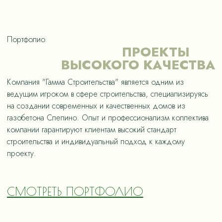
Портфолио
ПРОЕКТЫ
ВЫСОКОГО КАЧЕСТВА
Компания "Гамма Строительства" является одним из
ведущим игроком в сфере строительства, специализируясь
на создании современных и качественных домов из
газобетона Слепино. Опыт и профессионализм коллектива
компании гарантируют клиентам высокий стандарт
строительства и индивидуальный подход к каждому
проекту.
СМОТРЕТЬ ПОРТФОЛИО