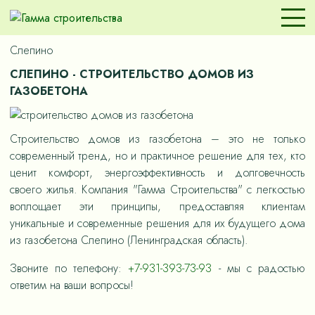
Слепино
СЛЕПИНО - СТРОИТЕЛЬСТВО ДОМОВ ИЗ
ГАЗОБЕТОНА
Строительство домов из газобетона – это не только
современный тренд, но и практичное решение для тех, кто
ценит комфорт, энергоэффективность и долговечность
своего жилья. Компания "Гамма Строительства" с легкостью
воплощает эти принципы, предоставляя клиентам
уникальные и современные решения для их будущего дома
из газобетона Слепино (Ленинградская область).
Звоните по телефону:
+7-931-393-73-93
- мы с радостью
ответим на ваши вопросы!