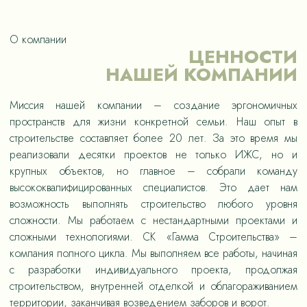
О компании
ЦЕННОСТИ
НАШЕЙ КОМПАНИИ
Миссия нашей компании – создание эргономичных
пространств для жизни конкретной семьи. Наш опыт в
строительстве составляет более 20 лет. За это время мы
реализовали десятки проектов не только ИЖС, но и
крупных объектов, но главное – собрали команду
высококвалифицированных специалистов. Это дает нам
возможность выполнять строительство любого уровня
сложности. Мы работаем с нестандартными проектами и
сложными технологиями. СК «Гамма Строительства» –
компания полного цикла. Мы выполняем все работы, начиная
с разработки индивидуального проекта, продолжая
строительством, внутренней отделкой и облагораживанием
территории, заканчивая возведением заборов и ворот.