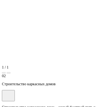
1
/
1
02
Строительство каркасных домов