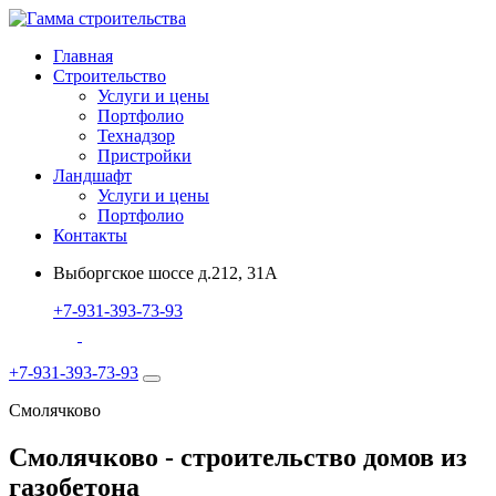
Главная
Строительство
Услуги и цены
Портфолио
Технадзор
Пристройки
Ландшафт
Услуги и цены
Портфолио
Контакты
Выборгское шоссе д.212, 31А
+7-931-393-73-93
+7-931-393-73-93
Смолячково
Смолячково - строительство домов из
газобетона