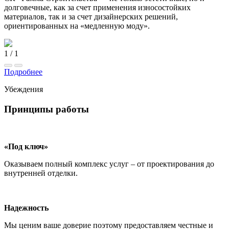
долговечные, как за счет применения износостойких
материалов, так и за счет дизайнерских решений,
ориентированных на «медленную моду».
1
/
1
Подробнее
Убеждения
Принципы работы
«Под ключ»
Оказываем полный комплекс услуг – от проектирования до
внутренней отделки.
Надежность
Мы ценим ваше доверие поэтому предоставляем честные и