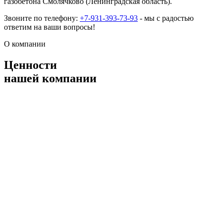
газобетона Смолячково (Ленинградская область).
Звоните по телефону:
+7-931-393-73-93
- мы с радостью
ответим на ваши вопросы!
О компании
Ценности
нашей компании