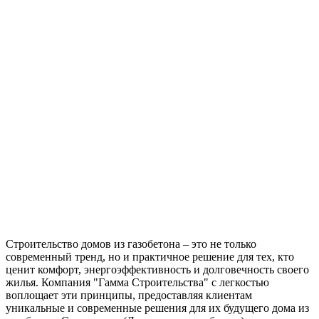
Строительство домов из газобетона – это не только
современный тренд, но и практичное решение для тех, кто
ценит комфорт, энергоэффективность и долговечность своего
жилья. Компания "Гамма Строительства" с легкостью
воплощает эти принципы, предоставляя клиентам
уникальные и современные решения для их будущего дома из