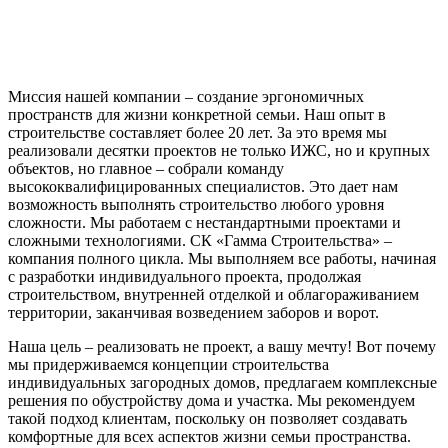
Миссия нашей компании – создание эргономичных
пространств для жизни конкретной семьи. Наш опыт в
строительстве составляет более 20 лет. За это время мы
реализовали десятки проектов не только ИЖС, но и крупных
объектов, но главное – собрали команду
высококвалифицированных специалистов. Это дает нам
возможность выполнять строительство любого уровня
сложности. Мы работаем с нестандартными проектами и
сложными технологиями. СК «Гамма Строительства» –
компания полного цикла. Мы выполняем все работы, начиная
с разработки индивидуального проекта, продолжая
строительством, внутренней отделкой и облагораживанием
территории, заканчивая возведением заборов и ворот.
Наша цель – реализовать не проект, а вашу мечту! Вот почему
мы придерживаемся концепции строительства
индивидуальных загородных домов, предлагаем комплексные
решения по обустройству дома и участка. Мы рекомендуем
такой подход клиентам, поскольку он позволяет создавать
комфортные для всех аспектов жизни семьи пространства.