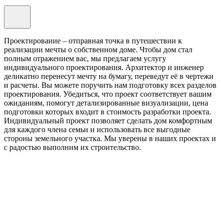
Проектирование – отправная точка в путешествии к
реализации мечты о собственном доме. Чтобы дом стал
полным отражением вас, мы предлагаем услугу
индивидуального проектирования. Архитектор и инженер
деликатно перенесут мечту на бумагу, переведут её в чертежи
и расчеты. Вы можете поручить нам подготовку всех разделов
проектирования. Убедиться, что проект соответствует вашим
ожиданиям, помогут детализированные визуализации, цена
подготовки которых входит в стоимость разработки проекта.
Индивидуальный проект позволяет сделать дом комфортным
для каждого члена семьи и использовать все выгодные
стороны земельного участка. Мы уверены в наших проектах и
с радостью выполним их строительство.