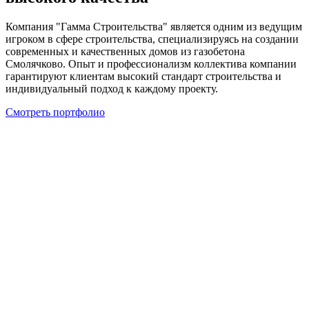
Компания "Гамма Строительства" является одним из ведущим
игроком в сфере строительства, специализируясь на создании
современных и качественных домов из газобетона
Смолячково. Опыт и профессионализм коллектива компании
гарантируют клиентам высокий стандарт строительства и
индивидуальный подход к каждому проекту.
Смотреть портфолио