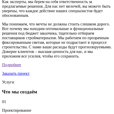
Как эксперты, мы берем на себя ответственность за
предлагаемые решения. Для нас нет мелочей, вы можете быть
уверены, что каждое действие наших специалистов будет
обоснованным.
Мы понимаем, что мечты не должны стоить слишком дорого.
Вот почему мы находим оптимальные и функциональные
решения под бюджет заказчика, тщательно отбираем
поставщиков стройматериалов. Мы работаем по прозрачным
фиксированным сметам, которые не подрастают в процессе
строительства. С нами ваши расходы будут прогнозируемыми.
Доверие клиентов – высшая ценность для нас, и мы
приложим все усилия, чтобы его сохранить.
Подробнее
Заказать проект
Услуги
Что мы создаём
01
Проектирование