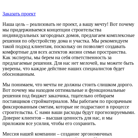
Заказать проект
Наша цель – реализовать не проект, а вашу мечту! Вот почему
мы придерживаемся концепции строительства
индивидуальных загородных домов, предлагаем комплексные
решения по обустройству дома и участка. Мы рекомендуем
такой подход клиентам, поскольку он позволяет создавать
комфортные для всех аспектов жизни семьи пространства.
Как эксперты, мы берем на себя ответственность за
предлагаемые решения. Для нас нет мелочей, вы можете быть
уверены, что каждое действие наших специалистов будет
обоснованным.
Мы понимаем, что мечты не должны стоить слишком дорого.
Вот почему мы находим оптимальные и функциональные
решения под бюджет заказчика, тщательно отбираем
поставщиков стройматериалов. Мы работаем по прозрачным
фиксированным сметам, которые не подрастают в процессе
строительства. С нами ваши расходы будут прогнозируемыми.
Доверие клиентов – высшая ценность для нас, и мы
приложим все усилия, чтобы его сохранить.
Миссия нашей компании – создание эргономичных