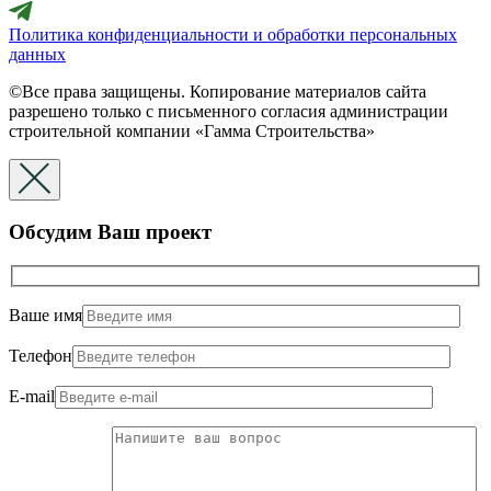
Политика конфиденциальности и обработки персональных
данных
©Все права защищены. Копирование материалов сайта
разрешено только с письменного согласия администрации
строительной компании «Гамма Строительства»
Обсудим Ваш проект
Ваше имя
Телефон
E-mail