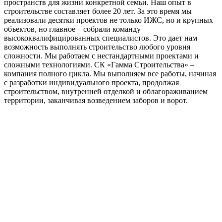
пространств для жизни конкретной семьи. Наш опыт в
строительстве составляет более 20 лет. За это время мы
реализовали десятки проектов не только ИЖС, но и крупных
объектов, но главное – собрали команду
высококвалифицированных специалистов. Это дает нам
возможность выполнять строительство любого уровня
сложности. Мы работаем с нестандартными проектами и
сложными технологиями. СК «Гамма Строительства» –
компания полного цикла. Мы выполняем все работы, начиная
с разработки индивидуального проекта, продолжая
строительством, внутренней отделкой и облагораживанием
территории, заканчивая возведением заборов и ворот.