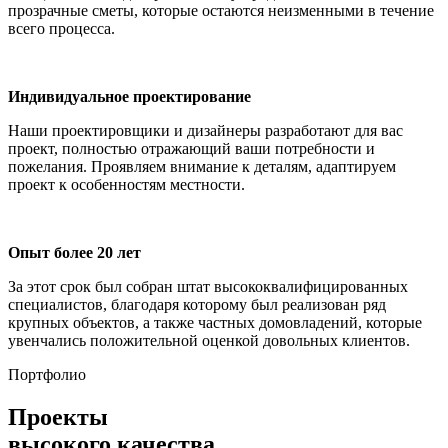
прозрачные сметы, которые остаются неизменными в течение
всего процесса.
Индивидуальное проектирование
Наши проектировщики и дизайнеры разработают для вас
проект, полностью отражающий ваши потребности и
пожелания. Проявляем внимание к деталям, адаптируем
проект к особенностям местности.
Опыт более 20 лет
За этот срок был собран штат высококвалифицированных
специалистов, благодаря которому был реализован ряд
крупных объектов, а также частных домовладений, которые
увенчались положительной оценкой довольных клиентов.
Портфолио
Проекты
высокого качества