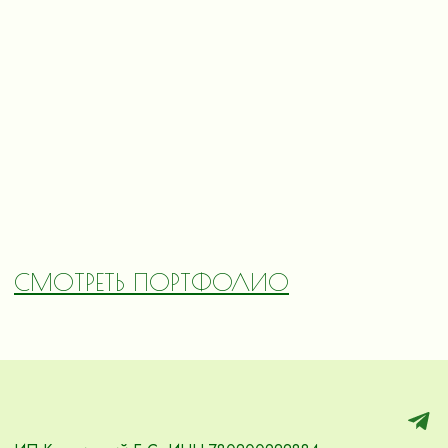
СМОТРЕТЬ ПОРТФОЛИО