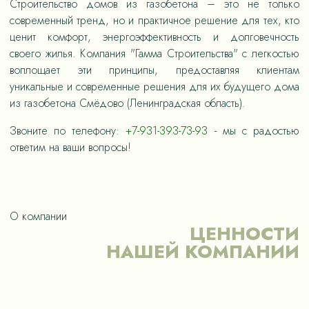
Строительство домов из газобетона – это не только
современный тренд, но и практичное решение для тех, кто
ценит комфорт, энергоэффективность и долговечность
своего жилья. Компания "Гамма Строительства" с легкостью
воплощает эти принципы, предоставляя клиентам
уникальные и современные решения для их будущего дома
из газобетона Смёдово (Ленинградская область).
Звоните по телефону:
+7-931-393-73-93
- мы с радостью
ответим на ваши вопросы!
О компании
ЦЕННОСТИ
НАШЕЙ КОМПАНИИ