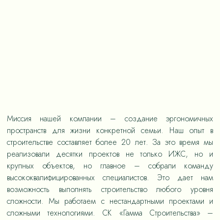
Миссия нашей компании – создание эргономичных
пространств для жизни конкретной семьи. Наш опыт в
строительстве составляет более 20 лет. За это время мы
реализовали десятки проектов не только ИЖС, но и
крупных объектов, но главное – собрали команду
высококвалифицированных специалистов. Это дает нам
возможность выполнять строительство любого уровня
сложности. Мы работаем с нестандартными проектами и
сложными технологиями. СК «Гамма Строительства» –