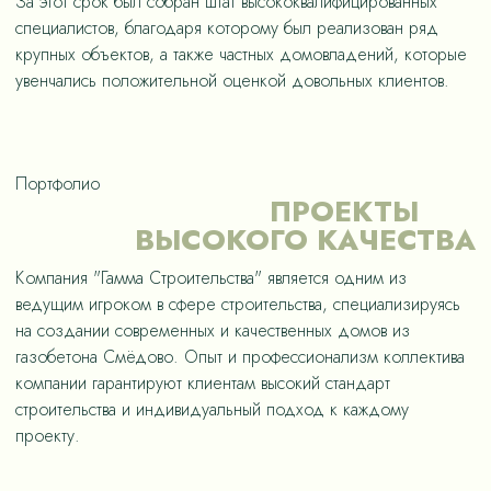
За этот срок был собран штат высококвалифицированных
специалистов, благодаря которому был реализован ряд
крупных объектов, а также частных домовладений, которые
увенчались положительной оценкой довольных клиентов.
Портфолио
ПРОЕКТЫ
ВЫСОКОГО КАЧЕСТВА
Компания "Гамма Строительства" является одним из
ведущим игроком в сфере строительства, специализируясь
на создании современных и качественных домов из
газобетона Смёдово. Опыт и профессионализм коллектива
компании гарантируют клиентам высокий стандарт
строительства и индивидуальный подход к каждому
проекту.