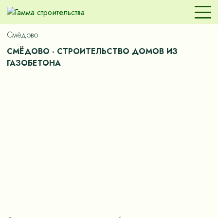
Смёдово
СМЁДОВО - СТРОИТЕЛЬСТВО ДОМОВ ИЗ
ГАЗОБЕТОНА