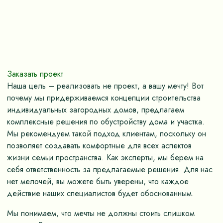
Заказать проект
Наша цель – реализовать не проект, а вашу мечту! Вот
почему мы придерживаемся концепции строительства
индивидуальных загородных домов, предлагаем
комплексные решения по обустройству дома и участка.
Мы рекомендуем такой подход клиентам, поскольку он
позволяет создавать комфортные для всех аспектов
жизни семьи пространства. Как эксперты, мы берем на
себя ответственность за предлагаемые решения. Для нас
нет мелочей, вы можете быть уверены, что каждое
действие наших специалистов будет обоснованным.
Мы понимаем, что мечты не должны стоить слишком