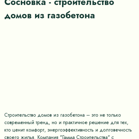
Сосновка - строительство
домов из газобетона
Строительство домов из газобетона – это не только
современный тренд, но и практичное решение для тех,
кто ценит комфорт, энергоэффективность и долговечность
своего жилья. Компания "Гамма Строительства" с