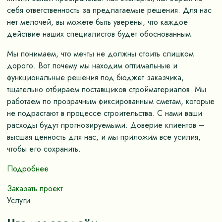
себя ответственность за предлагаемые решения. Для нас
нет мелочей, вы можете быть уверены, что каждое
действие наших специалистов будет обоснованным.
Мы понимаем, что мечты не должны стоить слишком
дорого. Вот почему мы находим оптимальные и
функциональные решения под бюджет заказчика,
тщательно отбираем поставщиков стройматериалов. Мы
работаем по прозрачным фиксированным сметам, которые
не подрастают в процессе строительства. С нами ваши
расходы будут прогнозируемыми. Доверие клиентов –
высшая ценность для нас, и мы приложим все усилия,
чтобы его сохранить.
Подробнее
Заказать проект
Услуги