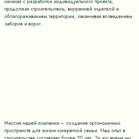
начиная с разработки индивидуального проекта,
продолжая строительством, внутренней отделкой и
облагораживанием территории, заканчивая возведением
заборов и ворот.
Миссия нашей компании – создание эргономичных
пространств для жизни конкретной семьи. Наш опыт в
строительстве составляет более 20 лет. За это время мы