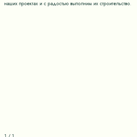
наших проектах и с радостью выполним их строительство.
1
/
1