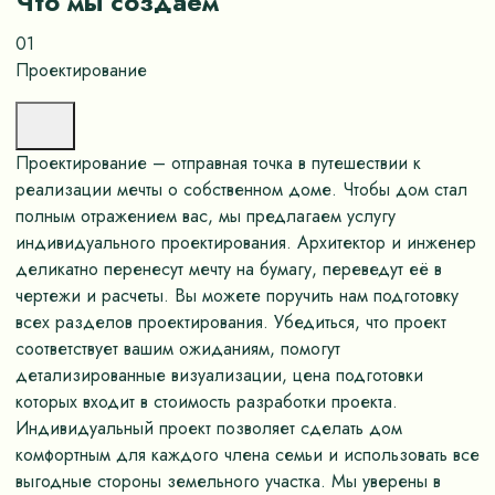
Что мы создаём
01
Проектирование
Проектирование – отправная точка в путешествии к
реализации мечты о собственном доме. Чтобы дом стал
полным отражением вас, мы предлагаем услугу
индивидуального проектирования. Архитектор и инженер
деликатно перенесут мечту на бумагу, переведут её в
чертежи и расчеты. Вы можете поручить нам подготовку
всех разделов проектирования. Убедиться, что проект
соответствует вашим ожиданиям, помогут
детализированные визуализации, цена подготовки
которых входит в стоимость разработки проекта.
Индивидуальный проект позволяет сделать дом
комфортным для каждого члена семьи и использовать все
выгодные стороны земельного участка. Мы уверены в