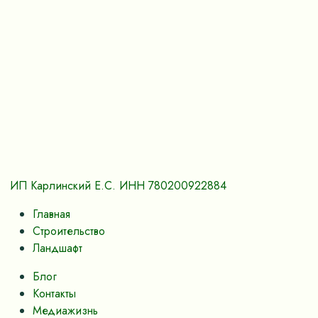
ИП Карлинский Е.С. ИНН 780200922884
Главная
Строительство
Ландшафт
Блог
Контакты
Медиажизнь