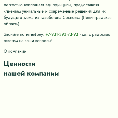
легкостью воплощает эти принципы, предоставляя
клиентам уникальные и современные решения для их
будущего дома из газобетона Сосновка (Ленинградская
область).
Звоните по телефону:
+7-931-393-73-93
- мы с радостью
ответим на ваши вопросы!
О компании
Ценности
нашей компании