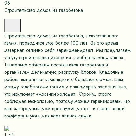
03
Строительство домов из газобетона
Строительство домов из газобетона, искусственного
камня, проводится уже более 100 лет. За это время
материал отлично себя зарекомендовал. Мы предлагаем
услугу строительства домов из газобетона «под ключ».
Тщательно отбираем поставщиков газобетона и
организуем деликатную разгрузку блоков. Кладочные
работы выполняют каменщики с большим стажем, швы
между газоблоками тонкие и равномерно заполненные,
что исключает «мостики холода». Строим, строго
соблюдая технологию, поэтому можем гарантировать, что
ваш загородный дом прослужит долго, и станет зоной
комфорта и уюта для всех членов семьи.
1
/
1