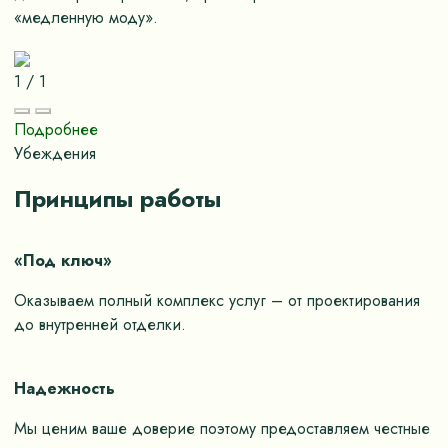
«медленную моду».
1
/
1
Подробнее
Убеждения
Принципы работы
«Под ключ»
Оказываем полный комплекс услуг – от проектирования
до внутренней отделки.
Надежность
Мы ценим ваше доверие поэтому предоставляем честные