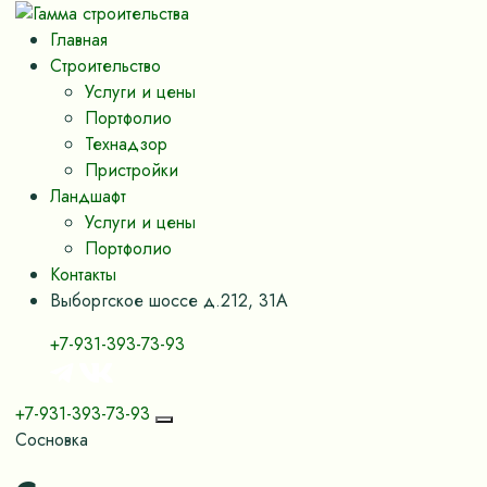
Главная
Строительство
Услуги и цены
Портфолио
Технадзор
Пристройки
Ландшафт
Услуги и цены
Портфолио
Контакты
Выборгское шоссе д.212, 31А
+7-931-393-73-93
+7-931-393-73-93
Сосновка