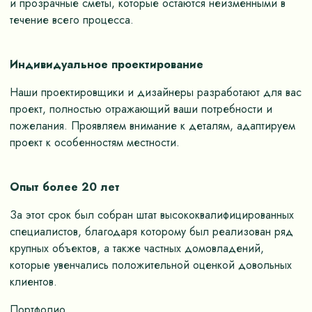
и прозрачные сметы, которые остаются неизменными в
течение всего процесса.
Индивидуальное проектирование
Наши проектировщики и дизайнеры разработают для вас
проект, полностью отражающий ваши потребности и
пожелания. Проявляем внимание к деталям, адаптируем
проект к особенностям местности.
Опыт более 20 лет
За этот срок был собран штат высококвалифицированных
специалистов, благодаря которому был реализован ряд
крупных объектов, а также частных домовладений,
которые увенчались положительной оценкой довольных
клиентов.
Портфолио