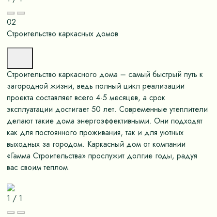
02
Строительство каркасных домов
Строительство каркасного дома – самый быстрый путь к
загородной жизни, ведь полный цикл реализации
проекта составляет всего 4-5 месяцев, а срок
эксплуатации достигает 50 лет. Современные утеплители
делают такие дома энергоэффективными. Они подходят
как для постоянного проживания, так и для уютных
выходных за городом. Каркасный дом от компании
«Гамма Строительства» прослужит долгие годы, радуя
вас своим теплом.
1
/
1