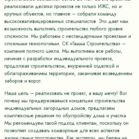
реализовали десятки проектов не только ИЖС, но и
крупных объектов, но главное – собрали команду
высококвалифицированных специалистов. Это дает нам
возможность выполнять строительство любого уровня
сложности. Мы работаем с нестандартными проектами и
сложными технологиями. СК «Гамма Строительства» –
компания полного цикла. Мы выполняем все работы,
начиная с разработки индивидуального проекта,
продолжая строительством, внутренней отделкой и
облагораживанием территории, заканчивая возведением
заборов и ворот.
Наша цель – реализовать не проект, а вашу мечту! Вот
почему мы придерживаемся концепции строительства
индивидуальных загородных домов, предлагаем
комплексные решения по обустройству дома и участка.
Мы рекомендуем такой подход клиентам, поскольку он
позволяет создавать комфортные для всех аспектов
жизни семьи пространства. Как эксперты, мы берем на