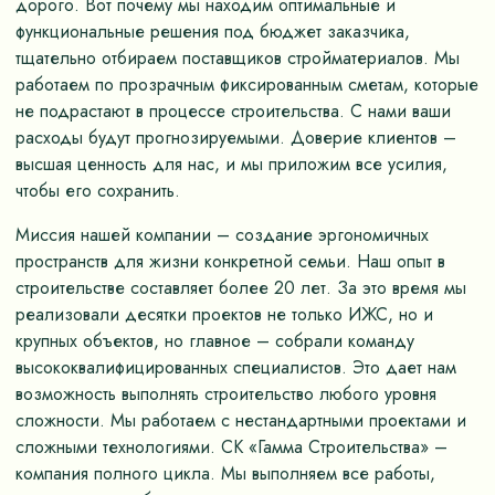
дорого. Вот почему мы находим оптимальные и
функциональные решения под бюджет заказчика,
тщательно отбираем поставщиков стройматериалов. Мы
работаем по прозрачным фиксированным сметам, которые
не подрастают в процессе строительства. С нами ваши
расходы будут прогнозируемыми. Доверие клиентов –
высшая ценность для нас, и мы приложим все усилия,
чтобы его сохранить.
Миссия нашей компании – создание эргономичных
пространств для жизни конкретной семьи. Наш опыт в
строительстве составляет более 20 лет. За это время мы
реализовали десятки проектов не только ИЖС, но и
крупных объектов, но главное – собрали команду
высококвалифицированных специалистов. Это дает нам
возможность выполнять строительство любого уровня
сложности. Мы работаем с нестандартными проектами и
сложными технологиями. СК «Гамма Строительства» –
компания полного цикла. Мы выполняем все работы,