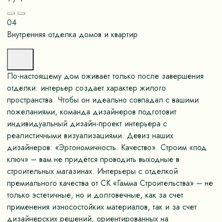
04
Внутренняя отделка домов и квартир
По-настоящему дом оживает только после завершения
отделки: интерьер создает характер жилого
пространства. Чтобы он идеально совпадал с вашими
пожеланиями, команда дизайнеров подготовит
индивидуальный дизайн-проект интерьера с
реалистичными визуализациями. Девиз наших
дизайнеров: «Эргономичность. Качество». Строим «под
ключ» – вам не придётся проводить выходные в
строительных магазинах. Интерьеры с отделкой
премиального качества от СК «Гамма Строительства» – не
только эстетичные, но и долговечные, как за счет
применения износостойких материалов, так и за счет
дизайнерских решений, ориентированных на