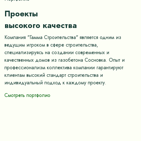
Проекты
высокого качества
Компания "Гамма Строительства" является одним из
ведущим игроком в сфере строительства,
специализируясь на создании современных и
качественных домов из газобетона Сосновка. Опыт и
профессионализм коллектива компании гарантируют
клиентам высокий стандарт строительства и
индивидуальный подход к каждому проекту.
Смотреть портфолио