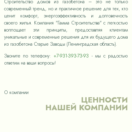
Строительство домов из газобетона – это не только
современный тренд, но и практичное решение для тех, кто
ценит комфорт, энергоэффективность и долговечность
своего жилья. Компания "Гамма Строительства" с легкостью
воплощает эти принципы, предоставляя клиентам
уникальные и современные решения для их будущего дома
из газобетона Старые Заводы (Ленинградская область).
Звоните по телефону:
+7-931-393-73-93
- мы с радостью
ответим на ваши вопросы!
О компании
ЦЕННОСТИ
НАШЕЙ КОМПАНИИ