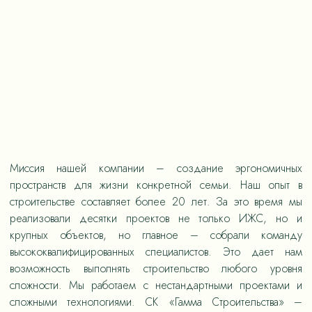
Миссия нашей компании – создание эргономичных
пространств для жизни конкретной семьи. Наш опыт в
строительстве составляет более 20 лет. За это время мы
реализовали десятки проектов не только ИЖС, но и
крупных объектов, но главное – собрали команду
высококвалифицированных специалистов. Это дает нам
возможность выполнять строительство любого уровня
сложности. Мы работаем с нестандартными проектами и
сложными технологиями. СК «Гамма Строительства» –