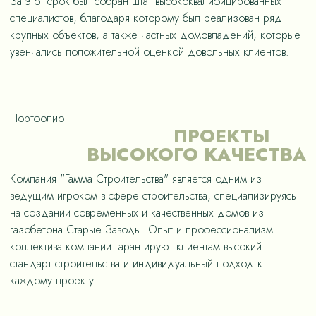
За этот срок был собран штат высококвалифицированных
специалистов, благодаря которому был реализован ряд
крупных объектов, а также частных домовладений, которые
увенчались положительной оценкой довольных клиентов.
Портфолио
ПРОЕКТЫ
ВЫСОКОГО КАЧЕСТВА
Компания "Гамма Строительства" является одним из
ведущим игроком в сфере строительства, специализируясь
на создании современных и качественных домов из
газобетона Старые Заводы. Опыт и профессионализм
коллектива компании гарантируют клиентам высокий
стандарт строительства и индивидуальный подход к
каждому проекту.