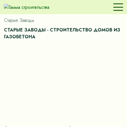
Старые Заводы
СТАРЫЕ ЗАВОДЫ - СТРОИТЕЛЬСТВО ДОМОВ ИЗ
ГАЗОБЕТОНА