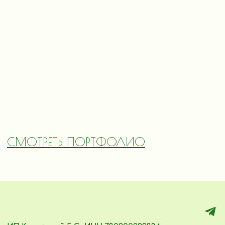
СМОТРЕТЬ ПОРТФОЛИО