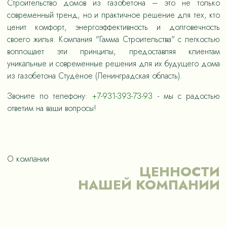
Строительство домов из газобетона – это не только
современный тренд, но и практичное решение для тех, кто
ценит комфорт, энергоэффективность и долговечность
своего жилья. Компания "Гамма Строительства" с легкостью
воплощает эти принципы, предоставляя клиентам
уникальные и современные решения для их будущего дома
из газобетона Студёное (Ленинградская область).
Звоните по телефону:
+7-931-393-73-93
- мы с радостью
ответим на ваши вопросы!
О компании
ЦЕННОСТИ
НАШЕЙ КОМПАНИИ