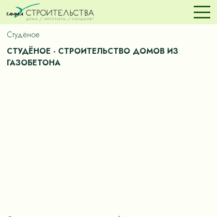
Студёное
СТУДЁНОЕ - СТРОИТЕЛЬСТВО ДОМОВ ИЗ
ГАЗОБЕТОНА