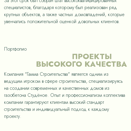
За этот срок был собран штат высококвалифицированных
специалистов, благодаря которому был реализован ряд
крупных объектов, а также частных домовладений, которые
увенчались положительной оценкой довольных клиентов.
Портфолио
ПРОЕКТЫ
ВЫСОКОГО КАЧЕСТВА
Компания "Гамма Строительства" является одним из
ведущим игроком в сфере строительства, специализируясь
на создании современных и качественных домов из
газобетона Студёное. Опыт и профессионализм коллектива
компании гарантируют клиентам высокий стандарт
строительства и индивидуальный подход к каждому
проекту.