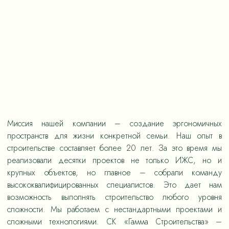
Миссия нашей компании – создание эргономичных
пространств для жизни конкретной семьи. Наш опыт в
строительстве составляет более 20 лет. За это время мы
реализовали десятки проектов не только ИЖС, но и
крупных объектов, но главное – собрали команду
высококвалифицированных специалистов. Это дает нам
возможность выполнять строительство любого уровня
сложности. Мы работаем с нестандартными проектами и
сложными технологиями. СК «Гамма Строительства» –