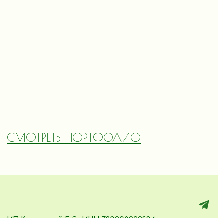
СМОТРЕТЬ ПОРТФОЛИО