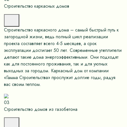
Строительство каркасных домов
Строительство каркасного дома – самый быстрый путь к
загородной жизни, ведь полный цикл реализации
проекта составляет всего 4-5 месяцев, а срок
эксплуатации достигает 50 лет. Современные утеплители
делают такие дома энергоэффективными. Они подходят
как для постоянного проживания, так и для уютных
выходных за городом. Каркасный дом от компании
«Гамма Строительства» прослужит долгие годы, радуя
вас своим теплом.
03
Строительство домов из газобетона