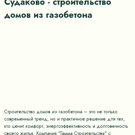
Судаково - строительство
домов из газобетона
Строительство домов из газобетона – это не только
современный тренд, но и практичное решение для тех,
кто ценит комфорт, энергоэффективность и долговечность
своего жилья. Компания "Гамма Строительства" с