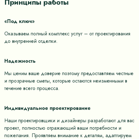
Принципы работы
«Под ключ»
Оказываем полный комплекс услуг – от проектирования
до внутренней отделки.
Надежность
Мы ценим ваше доверие поэтому предоставляем честные
и прозрачные сметы, которые остаются неизменными в
течение всего процесса.
Индивидуальное проектирование
Наши проектировщики и дизайнеры разработают для вас
проект, полностью отражающий ваши потребности и
пожелания. Проявляем внимание к деталям, адаптируем