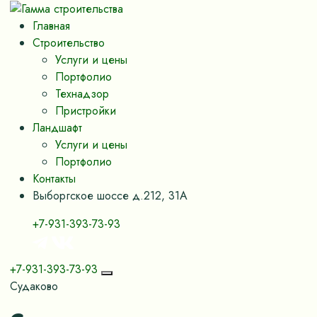
Главная
Строительство
Услуги и цены
Портфолио
Технадзор
Пристройки
Ландшафт
Услуги и цены
Портфолио
Контакты
Выборгское шоссе д.212, 31А
+7-931-393-73-93
+7-931-393-73-93
Судаково