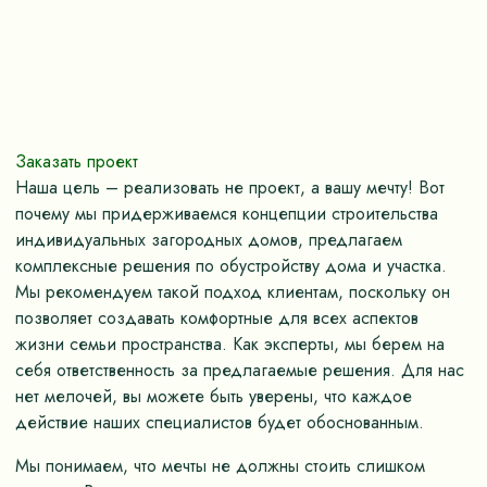
Заказать проект
Наша цель – реализовать не проект, а вашу мечту! Вот
почему мы придерживаемся концепции строительства
индивидуальных загородных домов, предлагаем
комплексные решения по обустройству дома и участка.
Мы рекомендуем такой подход клиентам, поскольку он
позволяет создавать комфортные для всех аспектов
жизни семьи пространства. Как эксперты, мы берем на
себя ответственность за предлагаемые решения. Для нас
нет мелочей, вы можете быть уверены, что каждое
действие наших специалистов будет обоснованным.
Мы понимаем, что мечты не должны стоить слишком