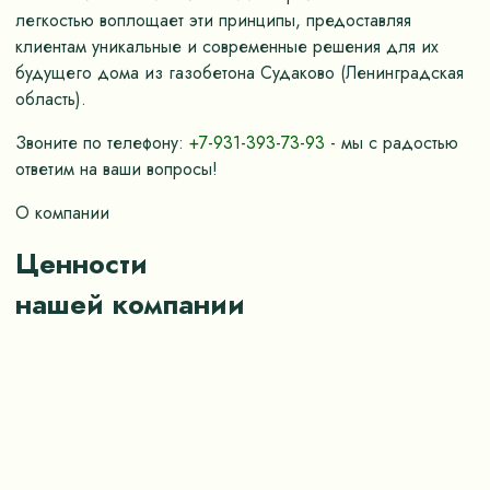
легкостью воплощает эти принципы, предоставляя
клиентам уникальные и современные решения для их
будущего дома из газобетона Судаково (Ленинградская
область).
Звоните по телефону:
+7-931-393-73-93
- мы с радостью
ответим на ваши вопросы!
О компании
Ценности
нашей компании