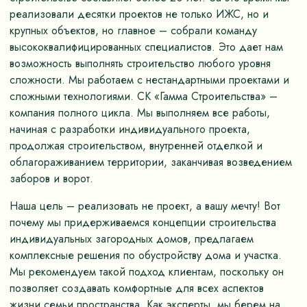
реализовали десятки проектов не только ИЖС, но и
крупных объектов, но главное – собрали команду
высококвалифицированных специалистов. Это дает нам
возможность выполнять строительство любого уровня
сложности. Мы работаем с нестандартными проектами и
сложными технологиями. СК «Гамма Строительства» –
компания полного цикла. Мы выполняем все работы,
начиная с разработки индивидуального проекта,
продолжая строительством, внутренней отделкой и
облагораживанием территории, заканчивая возведением
заборов и ворот.
Наша цель – реализовать не проект, а вашу мечту! Вот
почему мы придерживаемся концепции строительства
индивидуальных загородных домов, предлагаем
комплексные решения по обустройству дома и участка.
Мы рекомендуем такой подход клиентам, поскольку он
позволяет создавать комфортные для всех аспектов
жизни семьи пространства. Как эксперты, мы берем на