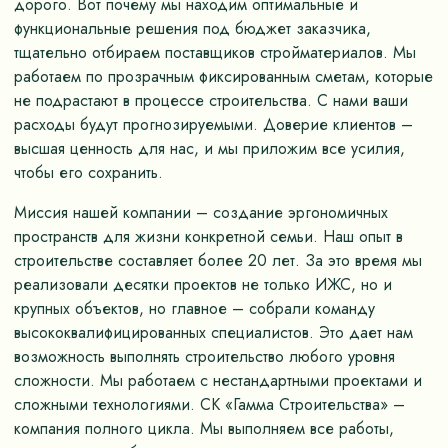
дорого. Вот почему мы находим оптимальные и
функциональные решения под бюджет заказчика,
тщательно отбираем поставщиков стройматериалов. Мы
работаем по прозрачным фиксированным сметам, которые
не подрастают в процессе строительства. С нами ваши
расходы будут прогнозируемыми. Доверие клиентов –
высшая ценность для нас, и мы приложим все усилия,
чтобы его сохранить.
Миссия нашей компании – создание эргономичных
пространств для жизни конкретной семьи. Наш опыт в
строительстве составляет более 20 лет. За это время мы
реализовали десятки проектов не только ИЖС, но и
крупных объектов, но главное – собрали команду
высококвалифицированных специалистов. Это дает нам
возможность выполнять строительство любого уровня
сложности. Мы работаем с нестандартными проектами и
сложными технологиями. СК «Гамма Строительства» –
компания полного цикла. Мы выполняем все работы,