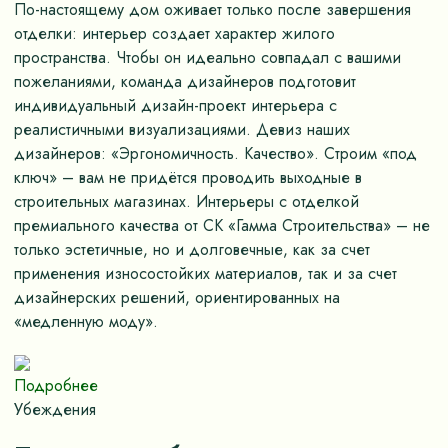
По-настоящему дом оживает только после завершения
отделки: интерьер создает характер жилого
пространства. Чтобы он идеально совпадал с вашими
пожеланиями, команда дизайнеров подготовит
индивидуальный дизайн-проект интерьера с
реалистичными визуализациями. Девиз наших
дизайнеров: «Эргономичность. Качество». Строим «под
ключ» – вам не придётся проводить выходные в
строительных магазинах. Интерьеры с отделкой
премиального качества от СК «Гамма Строительства» – не
только эстетичные, но и долговечные, как за счет
применения износостойких материалов, так и за счет
дизайнерских решений, ориентированных на
«медленную моду».
Подробнее
Убеждения