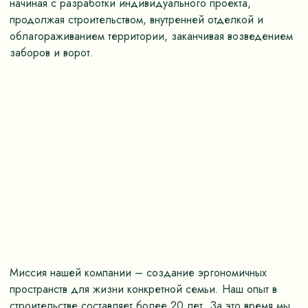
начиная с разработки индивидуального проекта,
продолжая строительством, внутренней отделкой и
облагораживанием территории, заканчивая возведением
заборов и ворот.
Миссия нашей компании – создание эргономичных
пространств для жизни конкретной семьи. Наш опыт в
строительстве составляет более 20 лет. За это время мы