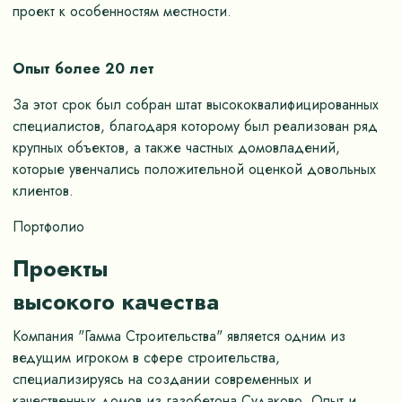
проект к особенностям местности.
Опыт более 20 лет
За этот срок был собран штат высококвалифицированных
специалистов, благодаря которому был реализован ряд
крупных объектов, а также частных домовладений,
которые увенчались положительной оценкой довольных
клиентов.
Портфолио
Проекты
высокого качества
Компания "Гамма Строительства" является одним из
ведущим игроком в сфере строительства,
специализируясь на создании современных и
качественных домов из газобетона Судаково. Опыт и