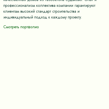
профессионализм коллектива компании гарантируют
клиентам высокий стандарт строительства и
индивидуальный подход к каждому проекту.
Смотреть портфолио