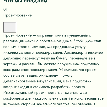
Что мы создаём
01
Проектирование
Проектирование – отправная точка в путешествии к
реализации мечты о собственном доме. Чтобы дом стал
полным отражением вас, мы предлагаем услугу
индивидуального проектирования. Архитектор и инженер
деликатно перенесут мечту на бумагу, переведут её в
чертежи и расчеты. Вы можете поручить нам подготовку
всех разделов проектирования. Убедиться, что проект
соответствует вашим ожиданиям, помогут
детализированные визуализации, цена подготовки
которых входит в стоимость разработки проекта.
Индивидуальный проект позволяет сделать дом
комфортным для каждого члена семьи и использовать все
выгодные стороны земельного участка. Мы уверены в