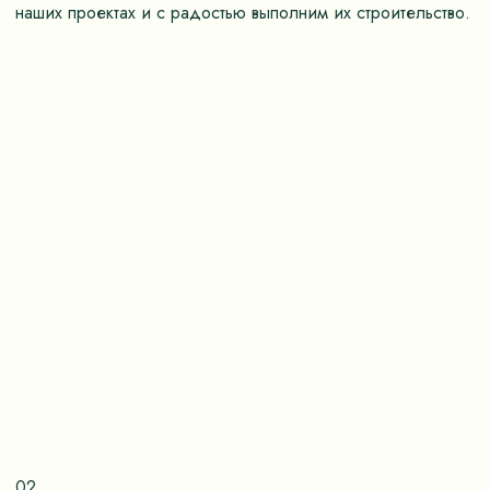
наших проектах и с радостью выполним их строительство.
02