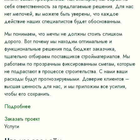
себя ответственность за предлагаемые решения. Для нас
нет мелочей, вы можете быть уверены, что каждое
действие наших специалистов будет обоснованным.
Мы понимаем, что мечты не должны стоить слишком
дорого. Вот почему мы находим оптимальные и
функциональные решения под бюджет заказчика,
тщательно отбираем поставщиков стройматериалов. Мы
работаем по прозрачным фиксированным сметам, которые
не подрастают в процессе строительства. С нами ваши
расходы будут прогнозируемыми. Доверие клиентов –
высшая ценность для нас, и мы приложим все усилия,
чтобы его сохранить.
Подробнее
Заказать проект
Услуги