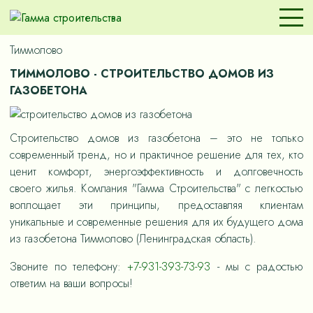
Тиммолово
ТИММОЛОВО - СТРОИТЕЛЬСТВО ДОМОВ ИЗ
ГАЗОБЕТОНА
Строительство домов из газобетона – это не только
современный тренд, но и практичное решение для тех, кто
ценит комфорт, энергоэффективность и долговечность
своего жилья. Компания "Гамма Строительства" с легкостью
воплощает эти принципы, предоставляя клиентам
уникальные и современные решения для их будущего дома
из газобетона Тиммолово (Ленинградская область).
Звоните по телефону:
+7-931-393-73-93
- мы с радостью
ответим на ваши вопросы!