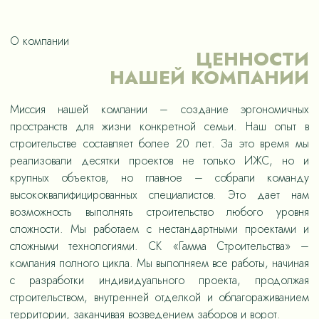
О компании
ЦЕННОСТИ
НАШЕЙ КОМПАНИИ
Миссия нашей компании – создание эргономичных
пространств для жизни конкретной семьи. Наш опыт в
строительстве составляет более 20 лет. За это время мы
реализовали десятки проектов не только ИЖС, но и
крупных объектов, но главное – собрали команду
высококвалифицированных специалистов. Это дает нам
возможность выполнять строительство любого уровня
сложности. Мы работаем с нестандартными проектами и
сложными технологиями. СК «Гамма Строительства» –
компания полного цикла. Мы выполняем все работы, начиная
с разработки индивидуального проекта, продолжая
строительством, внутренней отделкой и облагораживанием
территории, заканчивая возведением заборов и ворот.