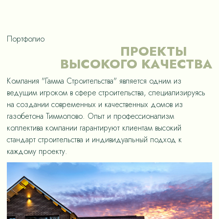
Портфолио
ПРОЕКТЫ
ВЫСОКОГО КАЧЕСТВА
Компания "Гамма Строительства" является одним из
ведущим игроком в сфере строительства, специализируясь
на создании современных и качественных домов из
газобетона Тиммолово. Опыт и профессионализм
коллектива компании гарантируют клиентам высокий
стандарт строительства и индивидуальный подход к
каждому проекту.