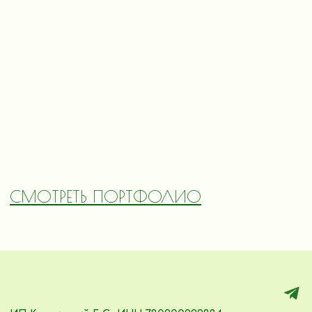
СМОТРЕТЬ ПОРТФОЛИО