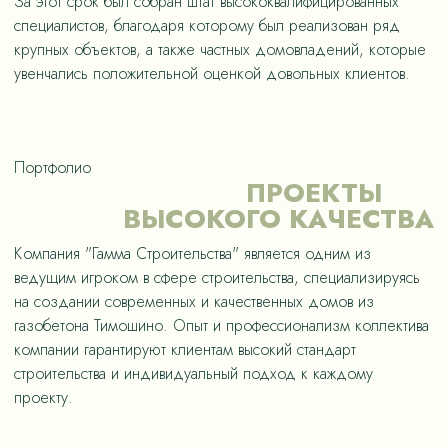
За этот срок был собран штат высококвалифицированных
специалистов, благодаря которому был реализован ряд
крупных объектов, а также частных домовладений, которые
увенчались положительной оценкой довольных клиентов.
Портфолио
ПРОЕКТЫ
ВЫСОКОГО КАЧЕСТВА
Компания "Гамма Строительства" является одним из
ведущим игроком в сфере строительства, специализируясь
на создании современных и качественных домов из
газобетона Тимошино. Опыт и профессионализм коллектива
компании гарантируют клиентам высокий стандарт
строительства и индивидуальный подход к каждому
проекту.