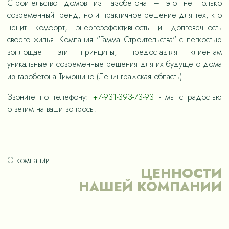
Строительство домов из газобетона – это не только
современный тренд, но и практичное решение для тех, кто
ценит комфорт, энергоэффективность и долговечность
своего жилья. Компания "Гамма Строительства" с легкостью
воплощает эти принципы, предоставляя клиентам
уникальные и современные решения для их будущего дома
из газобетона Тимошино (Ленинградская область).
Звоните по телефону:
+7-931-393-73-93
- мы с радостью
ответим на ваши вопросы!
О компании
ЦЕННОСТИ
НАШЕЙ КОМПАНИИ