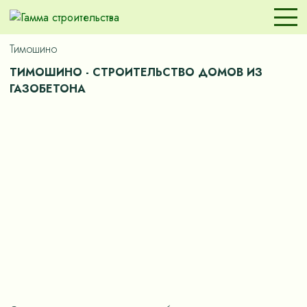
Тимошино
ТИМОШИНО - СТРОИТЕЛЬСТВО ДОМОВ ИЗ
ГАЗОБЕТОНА