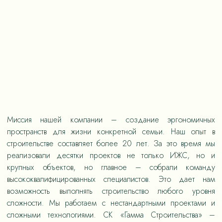
Миссия нашей компании – создание эргономичных
пространств для жизни конкретной семьи. Наш опыт в
строительстве составляет более 20 лет. За это время мы
реализовали десятки проектов не только ИЖС, но и
крупных объектов, но главное – собрали команду
высококвалифицированных специалистов. Это дает нам
возможность выполнять строительство любого уровня
сложности. Мы работаем с нестандартными проектами и
сложными технологиями. СК «Гамма Строительства» –