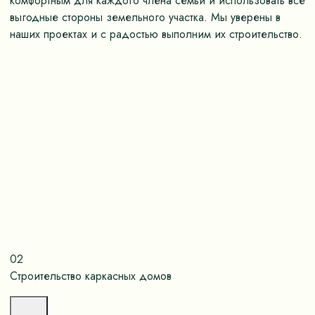
комфортным для каждого члена семьи и использовать все
выгодные стороны земельного участка. Мы уверены в
наших проектах и с радостью выполним их строительство.
02
Строительство каркасных домов