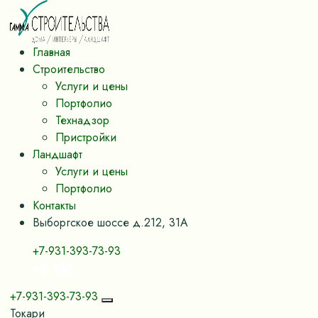
Главная
Строительство
Услуги и цены
Портфолио
Технадзор
Пристройки
Ландшафт
Услуги и цены
Портфолио
Контакты
Выборгское шоссе д.212, 31А
+7-931-393-73-93
+7-931-393-73-93
Токари