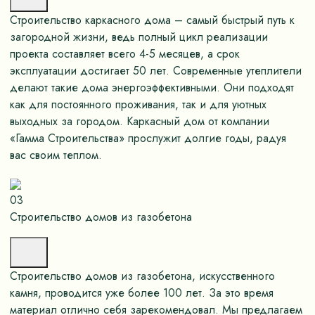
Строительство каркасного дома – самый быстрый путь к
загородной жизни, ведь полный цикл реализации
проекта составляет всего 4-5 месяцев, а срок
эксплуатации достигает 50 лет. Современные утеплители
делают такие дома энергоэффективными. Они подходят
как для постоянного проживания, так и для уютных
выходных за городом. Каркасный дом от компании
«Гамма Строительства» прослужит долгие годы, радуя
вас своим теплом.
03
Строительство домов из газобетона
Строительство домов из газобетона, искусственного
камня, проводится уже более 100 лет. За это время
материал отлично себя зарекомендовал. Мы предлагаем