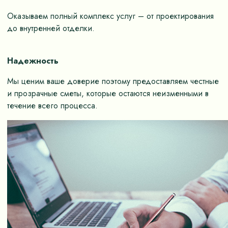
Оказываем полный комплекс услуг – от проектирования
до внутренней отделки.
Надежность
Мы ценим ваше доверие поэтому предоставляем честные
и прозрачные сметы, которые остаются неизменными в
течение всего процесса.