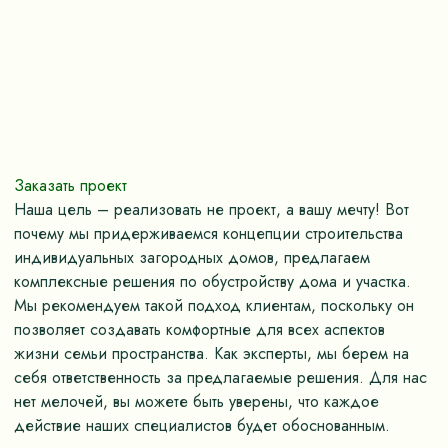
Заказать проект
Наша цель – реализовать не проект, а вашу мечту! Вот
почему мы придерживаемся концепции строительства
индивидуальных загородных домов, предлагаем
комплексные решения по обустройству дома и участка.
Мы рекомендуем такой подход клиентам, поскольку он
позволяет создавать комфортные для всех аспектов
жизни семьи пространства. Как эксперты, мы берем на
себя ответственность за предлагаемые решения. Для нас
нет мелочей, вы можете быть уверены, что каждое
действие наших специалистов будет обоснованным.