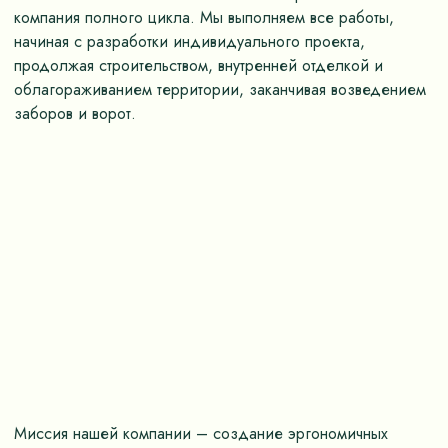
компания полного цикла. Мы выполняем все работы,
начиная с разработки индивидуального проекта,
продолжая строительством, внутренней отделкой и
облагораживанием территории, заканчивая возведением
заборов и ворот.
Миссия нашей компании – создание эргономичных