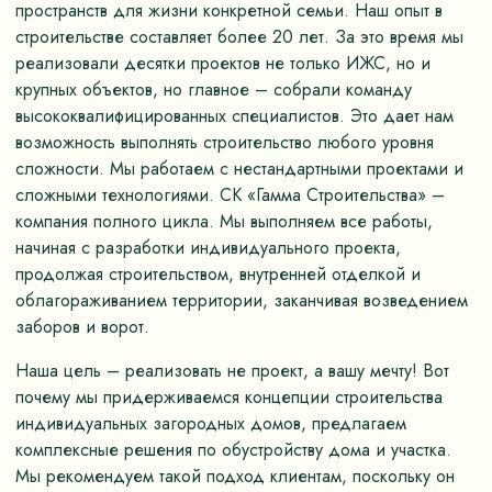
пространств для жизни конкретной семьи. Наш опыт в
строительстве составляет более 20 лет. За это время мы
реализовали десятки проектов не только ИЖС, но и
крупных объектов, но главное – собрали команду
высококвалифицированных специалистов. Это дает нам
возможность выполнять строительство любого уровня
сложности. Мы работаем с нестандартными проектами и
сложными технологиями. СК «Гамма Строительства» –
компания полного цикла. Мы выполняем все работы,
начиная с разработки индивидуального проекта,
продолжая строительством, внутренней отделкой и
облагораживанием территории, заканчивая возведением
заборов и ворот.
Наша цель – реализовать не проект, а вашу мечту! Вот
почему мы придерживаемся концепции строительства
индивидуальных загородных домов, предлагаем
комплексные решения по обустройству дома и участка.
Мы рекомендуем такой подход клиентам, поскольку он