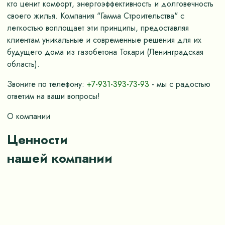
кто ценит комфорт, энергоэффективность и долговечность
своего жилья. Компания "Гамма Строительства" с
легкостью воплощает эти принципы, предоставляя
клиентам уникальные и современные решения для их
будущего дома из газобетона Токари (Ленинградская
область).
Звоните по телефону:
+7-931-393-73-93
- мы с радостью
ответим на ваши вопросы!
О компании
Ценности
нашей компании