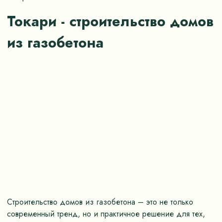
Токари - строительство домов
из газобетона
Строительство домов из газобетона – это не только
современный тренд, но и практичное решение для тех,