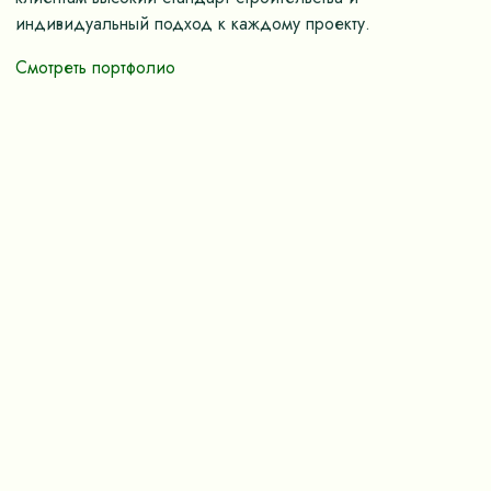
индивидуальный подход к каждому проекту.
Смотреть портфолио