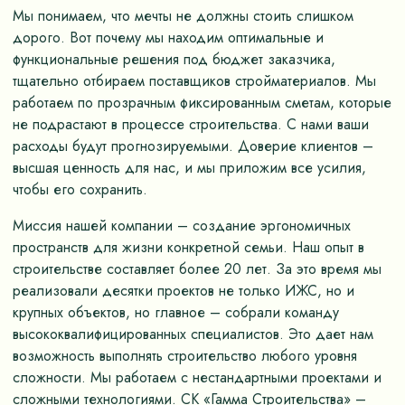
Мы понимаем, что мечты не должны стоить слишком
дорого. Вот почему мы находим оптимальные и
функциональные решения под бюджет заказчика,
тщательно отбираем поставщиков стройматериалов. Мы
работаем по прозрачным фиксированным сметам, которые
не подрастают в процессе строительства. С нами ваши
расходы будут прогнозируемыми. Доверие клиентов –
высшая ценность для нас, и мы приложим все усилия,
чтобы его сохранить.
Миссия нашей компании – создание эргономичных
пространств для жизни конкретной семьи. Наш опыт в
строительстве составляет более 20 лет. За это время мы
реализовали десятки проектов не только ИЖС, но и
крупных объектов, но главное – собрали команду
высококвалифицированных специалистов. Это дает нам
возможность выполнять строительство любого уровня
сложности. Мы работаем с нестандартными проектами и
сложными технологиями. СК «Гамма Строительства» –