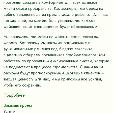
позволяет создавать комфортные для всех аспектов
жизни семьи пространства. Как эксперты, мы берем на
себя ответственность за предлагаемые решения. Для нас
нет мелочей, вы можете быть уверены, что каждое
действие наших специалистов будет обоснованным.
Мы понимаем, что мечты не должны стоить слишком
дорого. Вот почему мы находим оптимальные и
функциональные решения под бюджет заказчика,
тщательно отбираем поставщиков стройматериалов. Мы
работаем по прозрачным фиксированным сметам, которые
не подрастают в процессе строительства. С нами ваши
расходы будут прогнозируемыми. Доверие клиентов –
высшая ценность для нас, и мы приложим все усилия,
чтобы его сохранить.
Подробнее
Заказать проект
Услуги