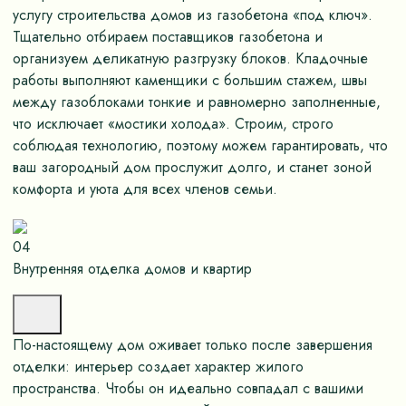
услугу строительства домов из газобетона «под ключ».
Тщательно отбираем поставщиков газобетона и
организуем деликатную разгрузку блоков. Кладочные
работы выполняют каменщики с большим стажем, швы
между газоблоками тонкие и равномерно заполненные,
что исключает «мостики холода». Строим, строго
соблюдая технологию, поэтому можем гарантировать, что
ваш загородный дом прослужит долго, и станет зоной
комфорта и уюта для всех членов семьи.
04
Внутренняя отделка домов и квартир
По-настоящему дом оживает только после завершения
отделки: интерьер создает характер жилого
пространства. Чтобы он идеально совпадал с вашими