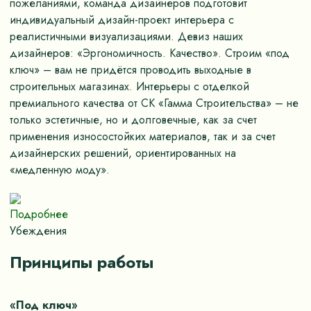
пожеланиями, команда дизайнеров подготовит
индивидуальный дизайн-проект интерьера с
реалистичными визуализациями. Девиз наших
дизайнеров: «Эргономичность. Качество». Строим «под
ключ» – вам не придётся проводить выходные в
строительных магазинах. Интерьеры с отделкой
премиального качества от СК «Гамма Строительства» – не
только эстетичные, но и долговечные, как за счет
применения износостойких материалов, так и за счет
дизайнерских решений, ориентированных на
«медленную моду».
Подробнее
Убеждения
Принципы работы
«Под ключ»