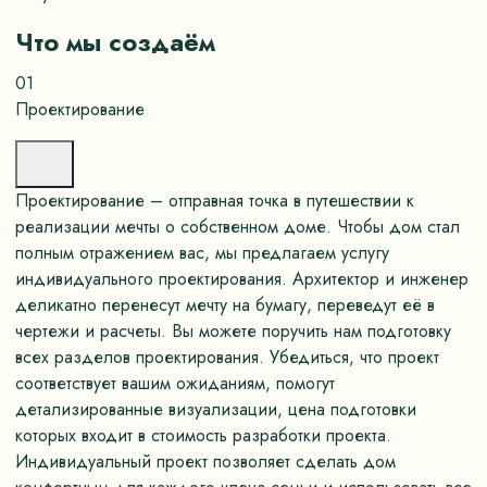
Что мы создаём
01
Проектирование
Проектирование – отправная точка в путешествии к
реализации мечты о собственном доме. Чтобы дом стал
полным отражением вас, мы предлагаем услугу
индивидуального проектирования. Архитектор и инженер
деликатно перенесут мечту на бумагу, переведут её в
чертежи и расчеты. Вы можете поручить нам подготовку
всех разделов проектирования. Убедиться, что проект
соответствует вашим ожиданиям, помогут
детализированные визуализации, цена подготовки
которых входит в стоимость разработки проекта.
Индивидуальный проект позволяет сделать дом