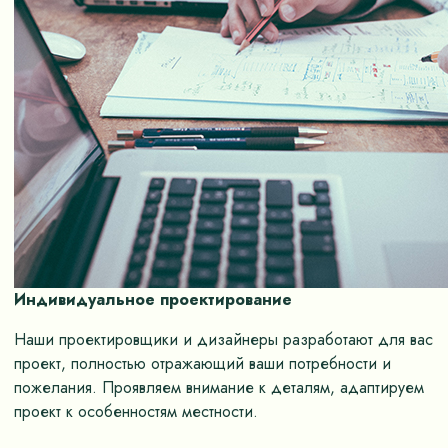
Индивидуальное проектирование
Наши проектировщики и дизайнеры разработают для вас
проект, полностью отражающий ваши потребности и
пожелания. Проявляем внимание к деталям, адаптируем
проект к особенностям местности.