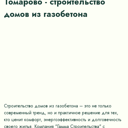
Томарово - строительство
домов из газобетона
Строительство домов из газобетона – это не только
современный тренд, но и практичное решение для тех,
кто ценит комфорт, энергоэффективность и долговечность
своего жилья. Компания "Гамма Строительства" с