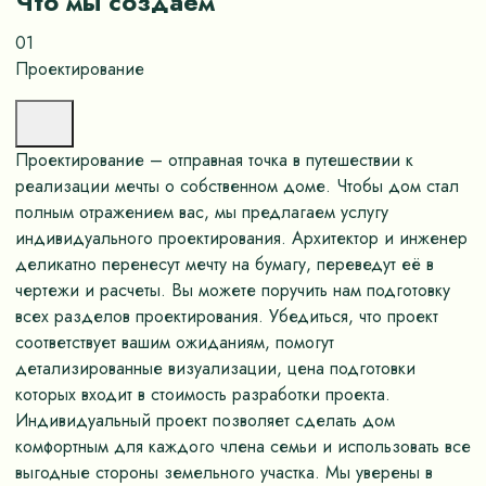
Что мы создаём
01
Проектирование
Проектирование – отправная точка в путешествии к
реализации мечты о собственном доме. Чтобы дом стал
полным отражением вас, мы предлагаем услугу
индивидуального проектирования. Архитектор и инженер
деликатно перенесут мечту на бумагу, переведут её в
чертежи и расчеты. Вы можете поручить нам подготовку
всех разделов проектирования. Убедиться, что проект
соответствует вашим ожиданиям, помогут
детализированные визуализации, цена подготовки
которых входит в стоимость разработки проекта.
Индивидуальный проект позволяет сделать дом
комфортным для каждого члена семьи и использовать все
выгодные стороны земельного участка. Мы уверены в