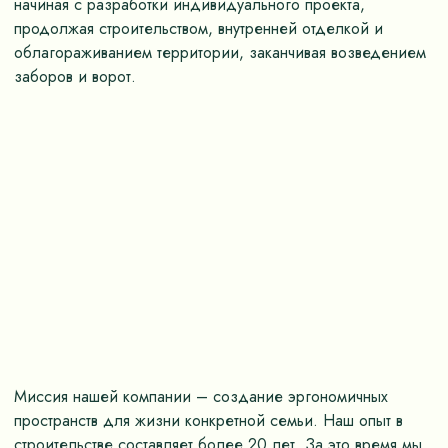
начиная с разработки индивидуального проекта,
продолжая строительством, внутренней отделкой и
облагораживанием территории, заканчивая возведением
заборов и ворот.
Миссия нашей компании – создание эргономичных
пространств для жизни конкретной семьи. Наш опыт в
строительстве составляет более 20 лет. За это время мы