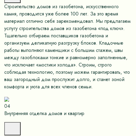
Строительство домов из газобетона, искусственного
камня, проводится уже более 100 лет. За это время
материал отлично себя зарекомендовал. Мы предлагаем
услугу строительства домов из газобетона «под ключ».
Тщательно отбираем поставщиков газобетона и
организуем деликатную разгрузку блоков. Кладочные
работы выполняют каменщики с большим стажем, швы
между газоблоками тонкие и равномерно заполненные,
что исключает «мостики холода». Строим, строго
соблюдая технологию, поэтому можем гарантировать, что
ваш загородный дом прослужит долго, и станет зоной
комфорта и уюта для всех членов семьи.
04
Внутренняя отделка домов и квартир