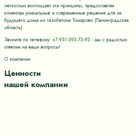
легкостью воплощает эти принципы, предоставляя
клиентам уникальные и современные решения для их
будущего дома из газобетона Томарово (Ленинградская
область).
Звоните по телефону:
+7-931-393-73-93
- мы с радостью
ответим на ваши вопросы!
О компании
Ценности
нашей компании