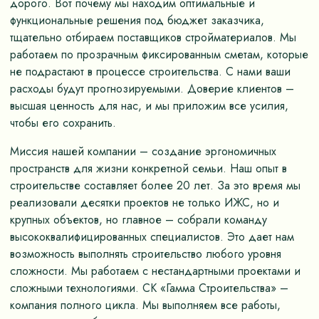
дорого. Вот почему мы находим оптимальные и
функциональные решения под бюджет заказчика,
тщательно отбираем поставщиков стройматериалов. Мы
работаем по прозрачным фиксированным сметам, которые
не подрастают в процессе строительства. С нами ваши
расходы будут прогнозируемыми. Доверие клиентов –
высшая ценность для нас, и мы приложим все усилия,
чтобы его сохранить.
Миссия нашей компании – создание эргономичных
пространств для жизни конкретной семьи. Наш опыт в
строительстве составляет более 20 лет. За это время мы
реализовали десятки проектов не только ИЖС, но и
крупных объектов, но главное – собрали команду
высококвалифицированных специалистов. Это дает нам
возможность выполнять строительство любого уровня
сложности. Мы работаем с нестандартными проектами и
сложными технологиями. СК «Гамма Строительства» –
компания полного цикла. Мы выполняем все работы,