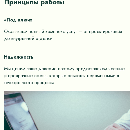
Принципы работы
«Под ключ»
Оказываем полный комплекс услуг – от проектирования
до внутренней отделки.
Надежность
Мы ценим ваше доверие поэтому предоставляем честные
и прозрачные сметы, которые остаются неизменными в
течение всего процесса.