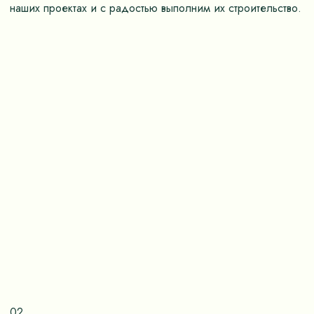
наших проектах и с радостью выполним их строительство.
02