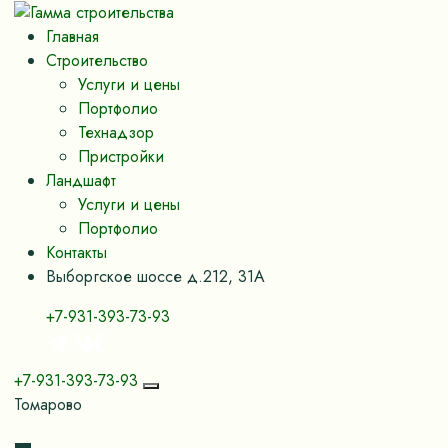
Главная
Строительство
Услуги и цены
Портфолио
Технадзор
Пристройки
Ландшафт
Услуги и цены
Портфолио
Контакты
Выборгское шоссе д.212, 31А
+7-931-393-73-93
+7-931-393-73-93
Томарово