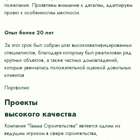
пожелания. Проявляем внимание к деталям, адаптируем
проект к особенностям местности.
Опыт более 20 лет
За этот срок был собран штат высококвалифицированных
специалистов, благодаря которому был реализован ряд
крупных объектов, а также частных домовладений,
которые увенчались положительной оценкой довольных
клиентов.
Портфолио
Проекты
высокого качества
Компания "Гамма Строительства" является одним из
ведущим игроком в сфере строительства,