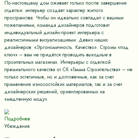
По-настоящему дом оживает только после завершения
отделки: интерьер создает характер жилого
пространства. Чтобы он идеально совпадал с вашими
пожеланиями, команда дизайнеров подготовит
индивидуальный дизайн-проект интерьера с
реалистичными визуализациями. Девиз наших
дизайнеров: «Эргономичность. Качество». Строим «под
ключ» – вам не придётся проводить выходные в
строительных магазинах. Интерьеры с отделкой
премиального качества от СК «Гамма Строительства» – не
только эстетичные, но и долговечные, как за счет
применения износостойких материалов, так и за счет
дизайнерских решений, ориентированных на
«медленную моду».
Подробнее
Убеждения