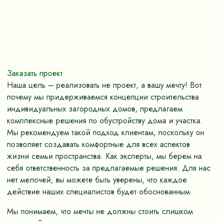
Заказать проект
Наша цель – реализовать не проект, а вашу мечту! Вот
почему мы придерживаемся концепции строительства
индивидуальных загородных домов, предлагаем
комплексные решения по обустройству дома и участка.
Мы рекомендуем такой подход клиентам, поскольку он
позволяет создавать комфортные для всех аспектов
жизни семьи пространства. Как эксперты, мы берем на
себя ответственность за предлагаемые решения. Для нас
нет мелочей, вы можете быть уверены, что каждое
действие наших специалистов будет обоснованным.
Мы понимаем, что мечты не должны стоить слишком