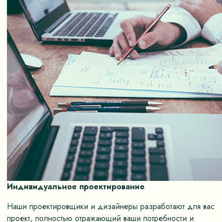
Индивидуальное проектирование
Наши проектировщики и дизайнеры разработают для вас
проект, полностью отражающий ваши потребности и