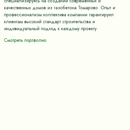
специализируясь на создании современных и
качественных домов из газобетона Томарово. Опыт и
профессионализм коллектива компании гарантируют
клиентам высокий стандарт строительства и
индивидуальный подход к каждому проекту.
Смотреть портфолио