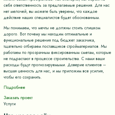
себя ответственность за предлагаемые решения. Для нас
нет мелочей, вы можете быть уверены, что каждое
действие наших специалистов будет обоснованным.
Мы понимаем, что мечты не должны стоить слишком
дорого. Вот почему мы находим оптимальные и
функциональные решения под бюджет заказчика,
тщательно отбираем поставщиков стройматериалов. Мы
работаем по прозрачным фиксированным сметам, которые
не подрастают в процессе строительства. С нами ваши
расходы будут прогнозируемыми. Доверие клиентов –
высшая ценность для нас, и мы приложим все усилия,
чтобы его сохранить.
Подробнее
Заказать проект
Услуги