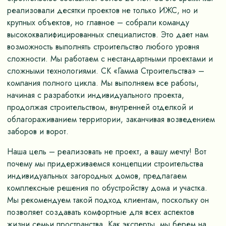
реализовали десятки проектов не только ИЖС, но и
крупных объектов, но главное – собрали команду
высококвалифицированных специалистов. Это дает нам
возможность выполнять строительство любого уровня
сложности. Мы работаем с нестандартными проектами и
сложными технологиями. СК «Гамма Строительства» –
компания полного цикла. Мы выполняем все работы,
начиная с разработки индивидуального проекта,
продолжая строительством, внутренней отделкой и
облагораживанием территории, заканчивая возведением
заборов и ворот.
Наша цель – реализовать не проект, а вашу мечту! Вот
почему мы придерживаемся концепции строительства
индивидуальных загородных домов, предлагаем
комплексные решения по обустройству дома и участка.
Мы рекомендуем такой подход клиентам, поскольку он
позволяет создавать комфортные для всех аспектов
жизни семьи пространства. Как эксперты, мы берем на