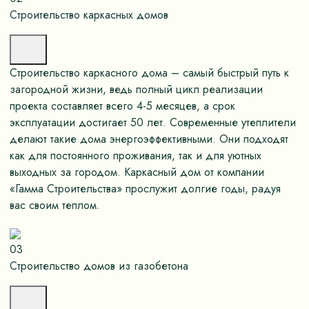
Строительство каркасных домов
Строительство каркасного дома – самый быстрый путь к
загородной жизни, ведь полный цикл реализации
проекта составляет всего 4-5 месяцев, а срок
эксплуатации достигает 50 лет. Современные утеплители
делают такие дома энергоэффективными. Они подходят
как для постоянного проживания, так и для уютных
выходных за городом. Каркасный дом от компании
«Гамма Строительства» прослужит долгие годы, радуя
вас своим теплом.
03
Строительство домов из газобетона