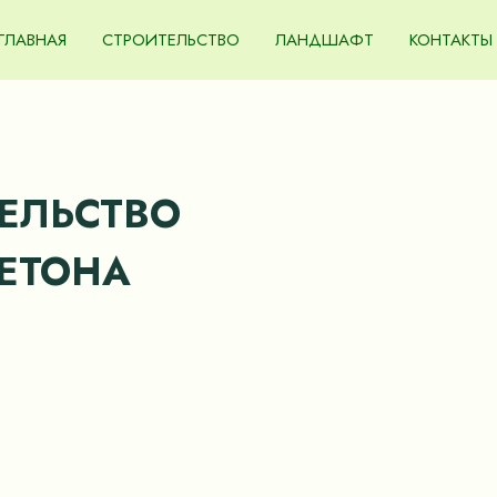
ГЛАВНАЯ
СТРОИТЕЛЬСТВО
ЛАНДШАФТ
КОНТАКТЫ
ТЕЛЬСТВО
ЕТОНА