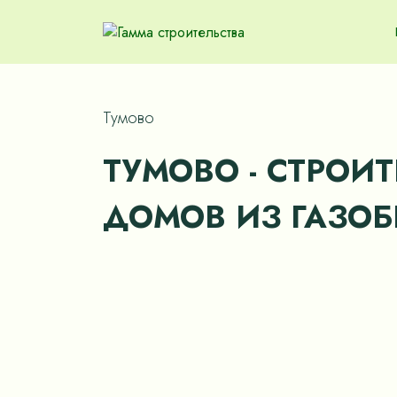
Тумово
ТУМОВО - СТРОИ
ДОМОВ ИЗ ГАЗОБ