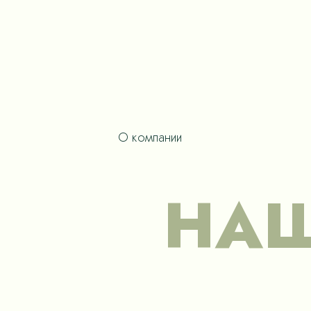
О компании
НАШ