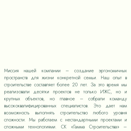
Миссия нашей компании – создание эргономичных
пространств для жизни конкретной семьи. Наш опыт в
строительстве составляет более 20 лет. За это время мы
реализовали десятки проектов не только ИЖС, но и
крупных объектов, но главное – собрали команду
высококвалифицированных специалистов. Это дает нам
возможность выполнять строительство любого уровня
сложности. Мы работаем с нестандартными проектами и
сложными технологиями. СК «Гамма Строительства» –