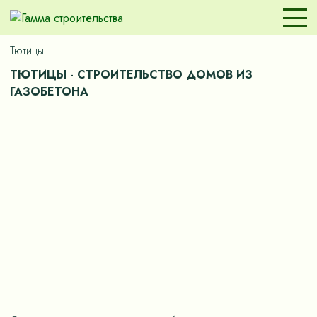
Тютицы
ТЮТИЦЫ - СТРОИТЕЛЬСТВО ДОМОВ ИЗ
ГАЗОБЕТОНА