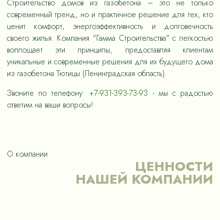
Строительство домов из газобетона – это не только
современный тренд, но и практичное решение для тех, кто
ценит комфорт, энергоэффективность и долговечность
своего жилья. Компания "Гамма Строительства" с легкостью
воплощает эти принципы, предоставляя клиентам
уникальные и современные решения для их будущего дома
из газобетона Тютицы (Ленинградская область).
Звоните по телефону:
+7-931-393-73-93
- мы с радостью
ответим на ваши вопросы!
О компании
ЦЕННОСТИ
НАШЕЙ КОМПАНИИ