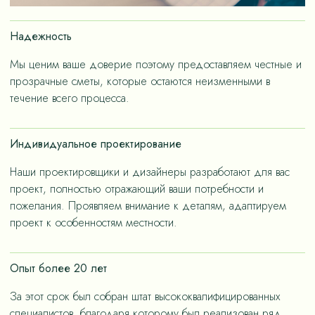
Надежность
Мы ценим ваше доверие поэтому предоставляем честные и
прозрачные сметы, которые остаются неизменными в
течение всего процесса.
Индивидуальное проектирование
Наши проектировщики и дизайнеры разработают для вас
проект, полностью отражающий ваши потребности и
пожелания. Проявляем внимание к деталям, адаптируем
проект к особенностям местности.
Опыт более 20 лет
За этот срок был собран штат высококвалифицированных
специалистов, благодаря которому был реализован ряд