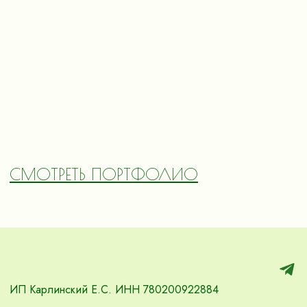
СМОТРЕТЬ ПОРТФОЛИО
ИП Карлинский Е.С. ИНН 780200922884