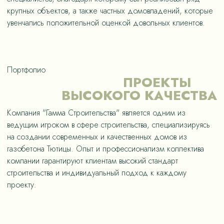
крупных объектов, а также частных домовладений, которые
увенчались положительной оценкой довольных клиентов.
Портфолио
ПРОЕКТЫ
ВЫСОКОГО КАЧЕСТВА
Компания "Гамма Строительства" является одним из
ведущим игроком в сфере строительства, специализируясь
на создании современных и качественных домов из
газобетона Тютицы. Опыт и профессионализм коллектива
компании гарантируют клиентам высокий стандарт
строительства и индивидуальный подход к каждому
проекту.