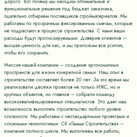
дорого. Вот почему мы находим оптимальные и
функциональные решения под бюджет заказчика,
тщательно отбираем поставщиков стройматериалов. Мы
работаем по прозрачным фиксированным сметам, которые
не подрастают в процессе строительства. С нами ваши
расходы будут прогнозируемыми. Доверие клиентов –
высшая ценность для нас, и мы приложим все усилия,
чтобы его сохранить.
Миссия нашей компании – создание эргономичных
пространств для жизни конкретной семьи. Наш опыт в
строительстве составляет более 20 лет. За это время мы
реализовали десятки проектов не только ИЖС, но и
крупных объектов, но главное – собрали команду
высококвалифицированных специалистов. Это дает нам
возможность выполнять строительство любого уровня
сложности. Мы работаем с нестандартными проектами и
сложными технологиями. СК «Гамма Строительства» –
компания полного цикла. Мы выполняем все работы,