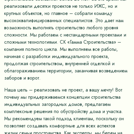
реализовали десятки проектов не только ИЖС, но и
крупных объектов, но главное – собрали команду
высококвалифицированных специалистов. Это дает нам
возможность выполнять строительство любого уровня
сложности. Мы работаем с нестандартными проектами и
сложными технологиями. СК «Гамма Строительства» –
компания полного цикла. Мы выполняем все работы,
начиная с разработки индивидуального проекта,
продолжая строительством, внутренней отделкой и
облагораживанием территории, заканчивая возведением
заборов и ворот.
Наша цель – реализовать не проект, а вашу мечту! Вот
почему мы придерживаемся концепции строительства
индивидуальных загородных домов, предлагаем
комплексные решения по обустройству дома и участка.
Мы рекомендуем такой подход клиентам, поскольку он
позволяет создавать комфортные для всех аспектов
жизни семьи пространства. Как эксперты, мы берем на