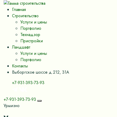
Главная
Строительство
Услуги и цены
Портфолио
Технадзор
Пристройки
Ландшафт
Услуги и цены
Портфолио
Контакты
Выборгское шоссе д.212, 31А
+7-931-393-73-93
+7-931-393-73-93
Урмизно