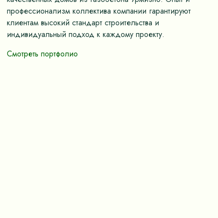
профессионализм коллектива компании гарантируют
клиентам высокий стандарт строительства и
индивидуальный подход к каждому проекту.
Смотреть портфолио