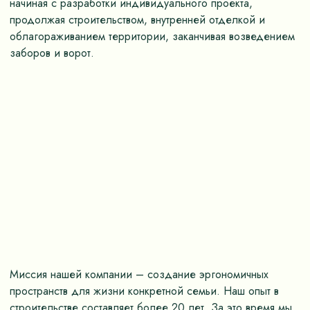
начиная с разработки индивидуального проекта,
продолжая строительством, внутренней отделкой и
облагораживанием территории, заканчивая возведением
заборов и ворот.
Миссия нашей компании – создание эргономичных
пространств для жизни конкретной семьи. Наш опыт в
строительстве составляет более 20 лет. За это время мы