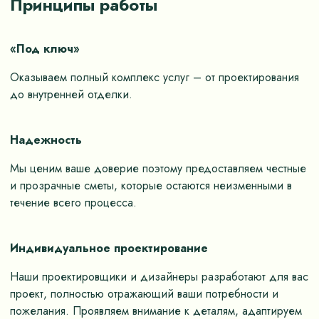
Принципы работы
«Под ключ»
Оказываем полный комплекс услуг – от проектирования
до внутренней отделки.
Надежность
Мы ценим ваше доверие поэтому предоставляем честные
и прозрачные сметы, которые остаются неизменными в
течение всего процесса.
Индивидуальное проектирование
Наши проектировщики и дизайнеры разработают для вас
проект, полностью отражающий ваши потребности и
пожелания. Проявляем внимание к деталям, адаптируем