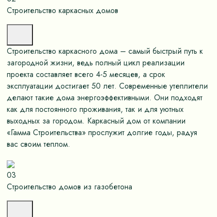
Строительство каркасных домов
Строительство каркасного дома – самый быстрый путь к
загородной жизни, ведь полный цикл реализации
проекта составляет всего 4-5 месяцев, а срок
эксплуатации достигает 50 лет. Современные утеплители
делают такие дома энергоэффективными. Они подходят
как для постоянного проживания, так и для уютных
выходных за городом. Каркасный дом от компании
«Гамма Строительства» прослужит долгие годы, радуя
вас своим теплом.
03
Строительство домов из газобетона