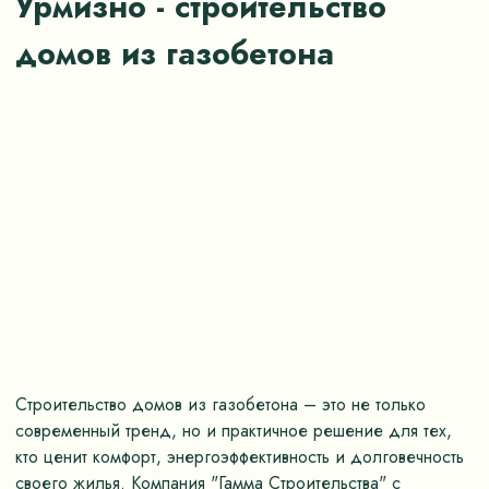
Урмизно - строительство
домов из газобетона
Строительство домов из газобетона – это не только
современный тренд, но и практичное решение для тех,
кто ценит комфорт, энергоэффективность и долговечность
своего жилья. Компания "Гамма Строительства" с