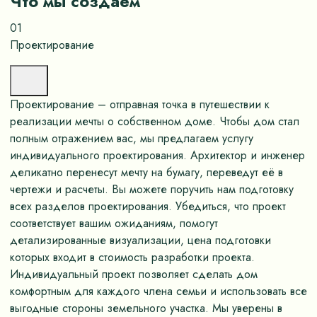
Что мы создаём
01
Проектирование
Проектирование – отправная точка в путешествии к
реализации мечты о собственном доме. Чтобы дом стал
полным отражением вас, мы предлагаем услугу
индивидуального проектирования. Архитектор и инженер
деликатно перенесут мечту на бумагу, переведут её в
чертежи и расчеты. Вы можете поручить нам подготовку
всех разделов проектирования. Убедиться, что проект
соответствует вашим ожиданиям, помогут
детализированные визуализации, цена подготовки
которых входит в стоимость разработки проекта.
Индивидуальный проект позволяет сделать дом
комфортным для каждого члена семьи и использовать все
выгодные стороны земельного участка. Мы уверены в