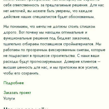
себя ответственность за предлагаемые решения. Для нас
нет мелочей, вы можете быть уверены, что каждое
действие наших специалистов будет обоснованным.
Мы понимаем, что мечты не должны стоить слишком
дорого. Вот почему мы находим оптимальные и
функциональные решения под бюджет заказчика,
тщательно отбираем поставщиков стройматериалов. Мы
работаем по прозрачным фиксированным сметам, которые
не подрастают в процессе строительства. С нами ваши
расходы будут прогнозируемыми. Доверие клиентов –
высшая ценность для нас, и мы приложим все усилия,
чтобы его сохранить.
Подробнее
Заказать проект
Услуги