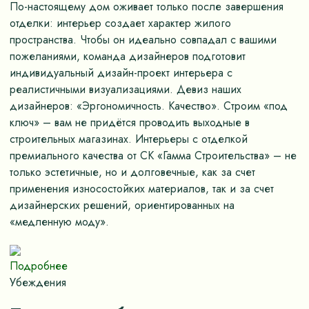
По-настоящему дом оживает только после завершения
отделки: интерьер создает характер жилого
пространства. Чтобы он идеально совпадал с вашими
пожеланиями, команда дизайнеров подготовит
индивидуальный дизайн-проект интерьера с
реалистичными визуализациями. Девиз наших
дизайнеров: «Эргономичность. Качество». Строим «под
ключ» – вам не придётся проводить выходные в
строительных магазинах. Интерьеры с отделкой
премиального качества от СК «Гамма Строительства» – не
только эстетичные, но и долговечные, как за счет
применения износостойких материалов, так и за счет
дизайнерских решений, ориентированных на
«медленную моду».
Подробнее
Убеждения