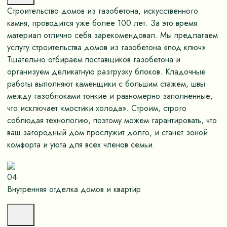
Строительство домов из газобетона, искусственного
камня, проводится уже более 100 лет. За это время
материал отлично себя зарекомендовал. Мы предлагаем
услугу строительства домов из газобетона «под ключ».
Тщательно отбираем поставщиков газобетона и
организуем деликатную разгрузку блоков. Кладочные
работы выполняют каменщики с большим стажем, швы
между газоблоками тонкие и равномерно заполненные,
что исключает «мостики холода». Строим, строго
соблюдая технологию, поэтому можем гарантировать, что
ваш загородный дом прослужит долго, и станет зоной
комфорта и уюта для всех членов семьи.
04
Внутренняя отделка домов и квартир