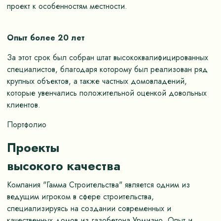
проект к особенностям местности.
Опыт более 20 лет
За этот срок был собран штат высококвалифицированных
специалистов, благодаря которому был реализован ряд
крупных объектов, а также частных домовладений,
которые увенчались положительной оценкой довольных
клиентов.
Портфолио
Проекты
высокого качества
Компания "Гамма Строительства" является одним из
ведущим игроком в сфере строительства,
специализируясь на создании современных и
качественных домов из газобетона Урмизно. Опыт и