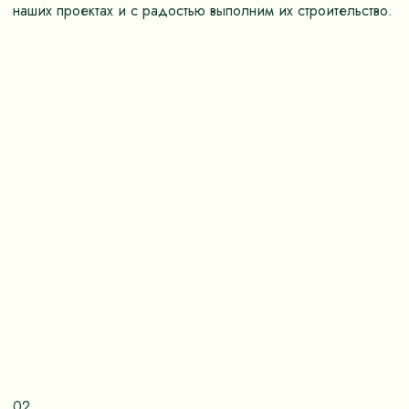
наших проектах и с радостью выполним их строительство.
02