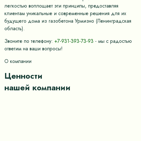
легкостью воплощает эти принципы, предоставляя
клиентам уникальные и современные решения для их
будущего дома из газобетона Урмизно (Ленинградская
область).
Звоните по телефону:
+7-931-393-73-93
- мы с радостью
ответим на ваши вопросы!
О компании
Ценности
нашей компании