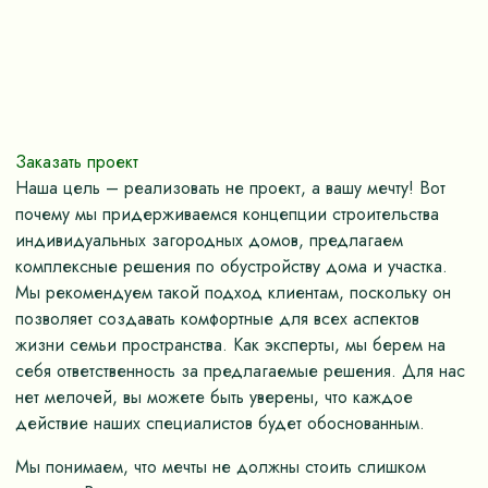
Заказать проект
Наша цель – реализовать не проект, а вашу мечту! Вот
почему мы придерживаемся концепции строительства
индивидуальных загородных домов, предлагаем
комплексные решения по обустройству дома и участка.
Мы рекомендуем такой подход клиентам, поскольку он
позволяет создавать комфортные для всех аспектов
жизни семьи пространства. Как эксперты, мы берем на
себя ответственность за предлагаемые решения. Для нас
нет мелочей, вы можете быть уверены, что каждое
действие наших специалистов будет обоснованным.
Мы понимаем, что мечты не должны стоить слишком