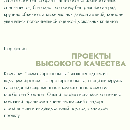
За этот срок был собран штат высококвалифицированных
специалистов, благодаря которому был реализован ряд
крупных объектов, а также частных домовладений, которые
увенчались положительной оценкой довольных клиентов.
Портфолио
ПРОЕКТЫ
ВЫСОКОГО КАЧЕСТВА
Компания "Гамма Строительства" является одним из
ведущим игроком в сфере строительства, специализируясь
на создании современных и качественных домов из
газобетона Ягодное. Опыт и профессионализм коллектива
компании гарантируют клиентам высокий стандарт
строительства и индивидуальный подход к каждому
проекту.