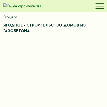
Ягодное
ЯГОДНОЕ - СТРОИТЕЛЬСТВО ДОМОВ ИЗ
ГАЗОБЕТОНА