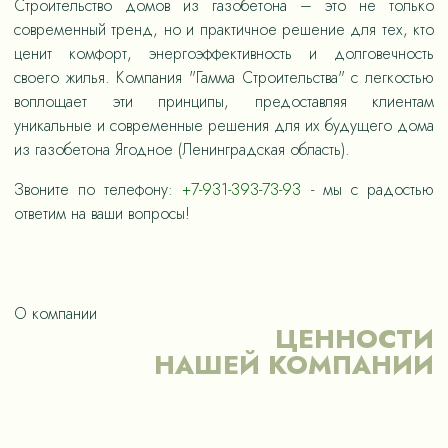
Строительство домов из газобетона – это не только
современный тренд, но и практичное решение для тех, кто
ценит комфорт, энергоэффективность и долговечность
своего жилья. Компания "Гамма Строительства" с легкостью
воплощает эти принципы, предоставляя клиентам
уникальные и современные решения для их будущего дома
из газобетона Ягодное (Ленинградская область).
Звоните по телефону:
+7-931-393-73-93
- мы с радостью
ответим на ваши вопросы!
О компании
ЦЕННОСТИ
НАШЕЙ КОМПАНИИ