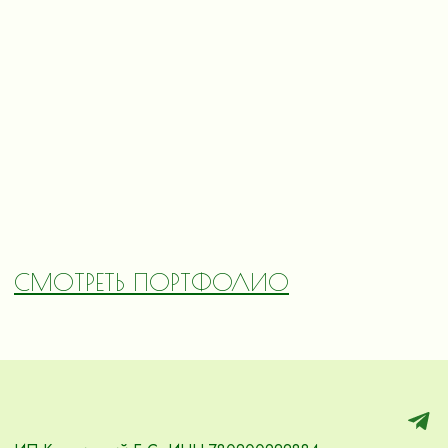
СМОТРЕТЬ ПОРТФОЛИО