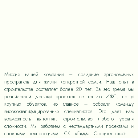
Миссия нашей компании – создание эргономичных
пространств для жизни конкретной семьи. Наш опыт в
строительстве составляет более 20 лет. За это время мы
реализовали десятки проектов не только ИЖС, но и
крупных объектов, но главное – собрали команду
высококвалифицированных специалистов. Это дает нам
возможность выполнять строительство любого уровня
сложности. Мы работаем с нестандартными проектами и
сложными технологиями. СК «Гамма Строительства» –