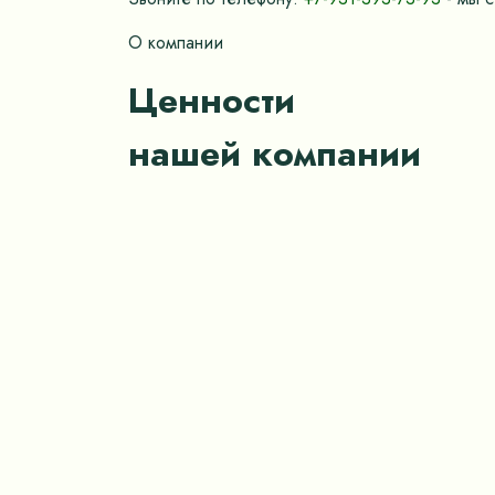
О компании
Ценности
нашей компании