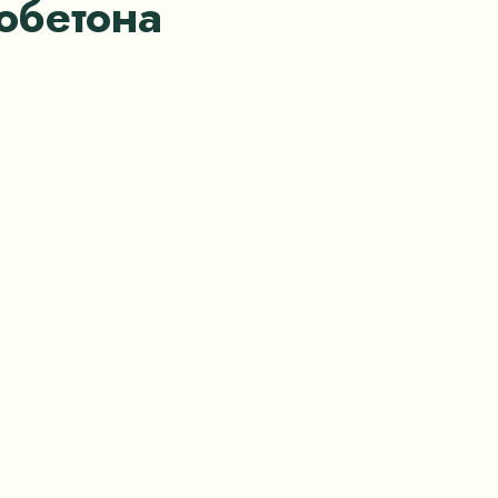
обетона