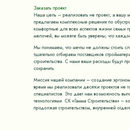
Заказать проект
Наша цель – реализовать не проект, а вашу 
предлагаем комплексные решения по обустрой
комфортные для всех аспектов жизни семьи пр
мелочей, вы можете быть уверены, что каждо
Мы понимаем, что мечты не должны стоить с
тщательно отбираем поставщиков стройматер
строительства. С нами ваши расходы будут п
сохранить.
Миссия нашей компании – создание эргономич
время мы реализовали десятки проектов не 
специалистов. Это дает нам возможность вып
технологиями. СК «Гамма Строительства» – к
продолжая строительством, внутренней отдел