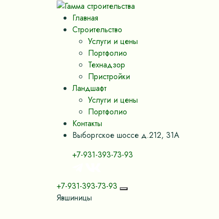
Главная
Строительство
Услуги и цены
Портфолио
Технадзор
Пристройки
Ландшафт
Услуги и цены
Портфолио
Контакты
Выборгское шоссе д.212, 31А
+7-931-393-73-93
+7-931-393-73-93
Явшиницы