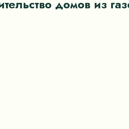
ительство домов из газ