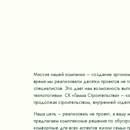
Миссия нашей компании – создание эргономич
время мы реализовали десятки проектов не 
специалистов. Это дает нам возможность вып
технологиями. СК «Гамма Строительства» – к
продолжая строительством, внутренней отдел
Наша цель – реализовать не проект, а вашу 
предлагаем комплексные решения по обустрой
комфортные для всех аспектов жизни семьи пр