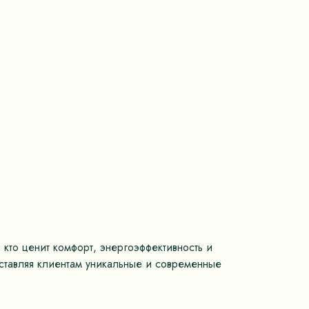
 кто ценит комфорт, энергоэффективность и
оставляя клиентам уникальные и современные