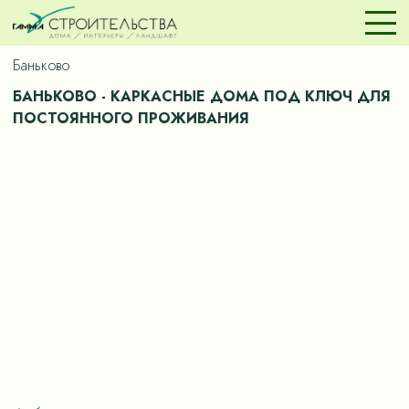
Баньково
БАНЬКОВО - КАРКАСНЫЕ ДОМА ПОД КЛЮЧ ДЛЯ
ПОСТОЯННОГО ПРОЖИВАНИЯ