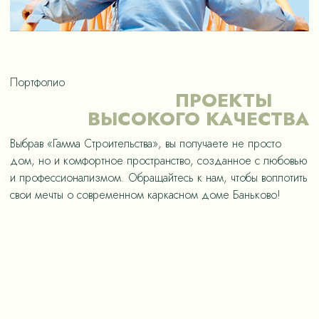
Портфолио
ПРОЕКТЫ
ВЫСОКОГО КАЧЕСТВА
Выбрав «Гамма Строительства», вы получаете не просто
дом, но и комфортное пространство, созданное с любовью
и профессионализмом. Обращайтесь к нам, чтобы воплотить
свои мечты о современном каркасном доме Баньково!