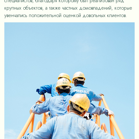
специалистов, благодаря которому был реализован ряд
крупных объектов, а также частных домовладений, которые
увенчались положительной оценкой довольных клиентов.