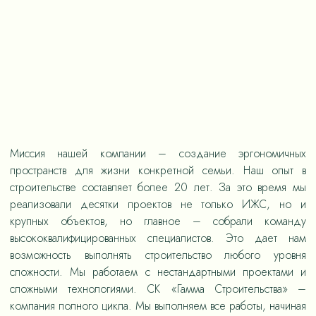
Миссия нашей компании – создание эргономичных
пространств для жизни конкретной семьи. Наш опыт в
строительстве составляет более 20 лет. За это время мы
реализовали десятки проектов не только ИЖС, но и
крупных объектов, но главное – собрали команду
высококвалифицированных специалистов. Это дает нам
возможность выполнять строительство любого уровня
сложности. Мы работаем с нестандартными проектами и
сложными технологиями. СК «Гамма Строительства» –
компания полного цикла. Мы выполняем все работы, начиная