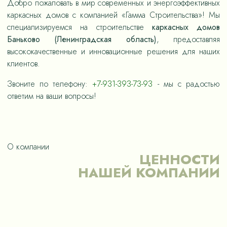
Добро пожаловать в мир современных и энергоэффективных
каркасных домов с компанией «Гамма Строительства»! Мы
специализируемся на строительстве
каркасных домов
Баньково (Ленинградская область)
, предоставляя
высококачественные и инновационные решения для наших
клиентов.
Звоните по телефону:
+7-931-393-73-93
- мы с радостью
ответим на ваши вопросы!
О компании
ЦЕННОСТИ
НАШЕЙ КОМПАНИИ