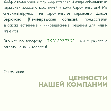
Добро пожаловать в мир современных и энергоэффективных
каркасных домов с компанией «Гамма Строительства»! Мы
специализируемся на строительстве
каркасных домов
Бирючово (Ленинградская область)
, предоставляя
высококачественные и инновационные решения для наших
клиентов.
Звоните по телефону:
+7-931-393-73-93
- мы с радостью
ответим на ваши вопросы!
О компании
ЦЕННОСТИ
НАШЕЙ КОМПАНИИ