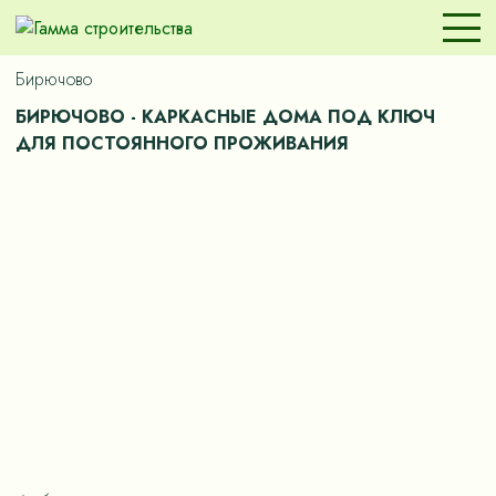
Бирючово
БИРЮЧОВО - КАРКАСНЫЕ ДОМА ПОД КЛЮЧ
ДЛЯ ПОСТОЯННОГО ПРОЖИВАНИЯ