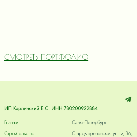
СМОТРЕТЬ ПОРТФОЛИО
ИП Карлинский Е.С. ИНН 780200922884
Главная
Санкт-Петербург
Строительство
Стародеревенская ул. д.36,