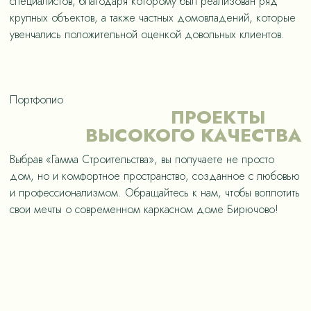
специалистов, благодаря которому был реализован ряд
крупных объектов, а также частных домовладений, которые
увенчались положительной оценкой довольных клиентов.
Портфолио
ПРОЕКТЫ
ВЫСОКОГО КАЧЕСТВА
Выбрав «Гамма Строительства», вы получаете не просто
дом, но и комфортное пространство, созданное с любовью
и профессионализмом. Обращайтесь к нам, чтобы воплотить
свои мечты о современном каркасном доме Бирючово!