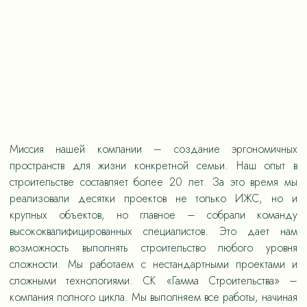
Миссия нашей компании – создание эргономичных
пространств для жизни конкретной семьи. Наш опыт в
строительстве составляет более 20 лет. За это время мы
реализовали десятки проектов не только ИЖС, но и
крупных объектов, но главное – собрали команду
высококвалифицированных специалистов. Это дает нам
возможность выполнять строительство любого уровня
сложности. Мы работаем с нестандартными проектами и
сложными технологиями. СК «Гамма Строительства» –
компания полного цикла. Мы выполняем все работы, начиная