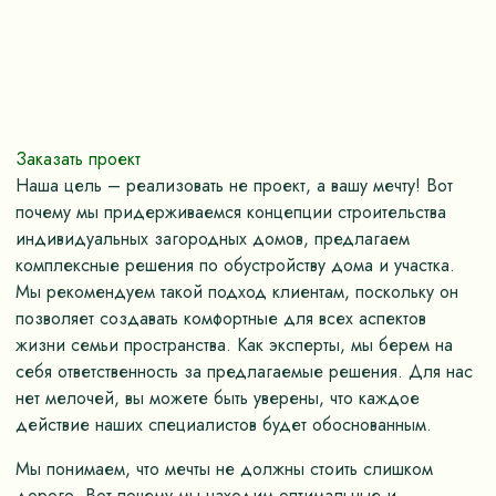
Заказать проект
Наша цель – реализовать не проект, а вашу мечту! Вот
почему мы придерживаемся концепции строительства
индивидуальных загородных домов, предлагаем
комплексные решения по обустройству дома и участка.
Мы рекомендуем такой подход клиентам, поскольку он
позволяет создавать комфортные для всех аспектов
жизни семьи пространства. Как эксперты, мы берем на
себя ответственность за предлагаемые решения. Для нас
нет мелочей, вы можете быть уверены, что каждое
действие наших специалистов будет обоснованным.
Мы понимаем, что мечты не должны стоить слишком
дорого. Вот почему мы находим оптимальные и