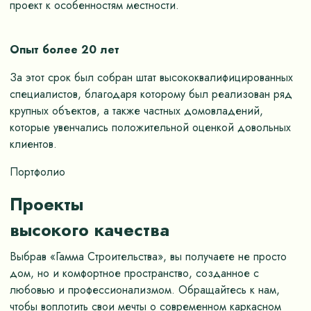
проект к особенностям местности.
Опыт более 20 лет
За этот срок был собран штат высококвалифицированных
специалистов, благодаря которому был реализован ряд
крупных объектов, а также частных домовладений,
которые увенчались положительной оценкой довольных
клиентов.
Портфолио
Проекты
высокого качества
Выбрав «Гамма Строительства», вы получаете не просто
дом, но и комфортное пространство, созданное с
любовью и профессионализмом. Обращайтесь к нам,
чтобы воплотить свои мечты о современном каркасном