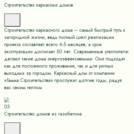
Строительство каркасных домов
Строительство каркасного дома – самый быстрый путь к
загородной жизни, ведь полный цикл реализации
проекта составляет всего 4-5 месяцев, а срок
эксплуатации достигает 50 лет. Современные утеплители
делают такие дома энергоэффективными. Они подходят
как для постоянного проживания, так и для уютных
выходных за городом. Каркасный дом от компании
«Гамма Строительства» прослужит долгие годы, радуя
вас своим теплом.
03
Строительство домов из газобетона