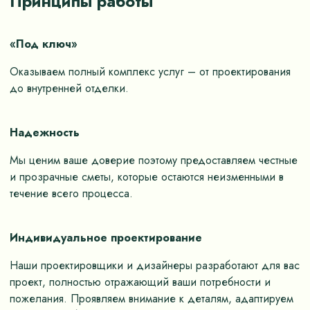
Принципы работы
«Под ключ»
Оказываем полный комплекс услуг – от проектирования
до внутренней отделки.
Надежность
Мы ценим ваше доверие поэтому предоставляем честные
и прозрачные сметы, которые остаются неизменными в
течение всего процесса.
Индивидуальное проектирование
Наши проектировщики и дизайнеры разработают для вас
проект, полностью отражающий ваши потребности и
пожелания. Проявляем внимание к деталям, адаптируем