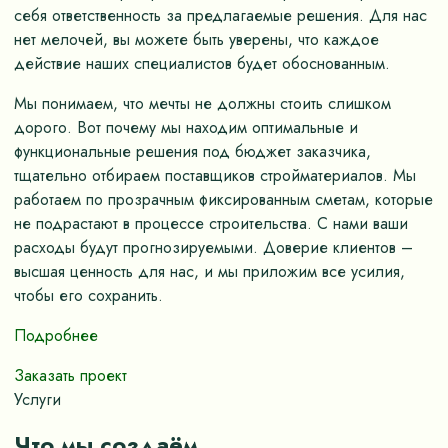
себя ответственность за предлагаемые решения. Для нас
нет мелочей, вы можете быть уверены, что каждое
действие наших специалистов будет обоснованным.
Мы понимаем, что мечты не должны стоить слишком
дорого. Вот почему мы находим оптимальные и
функциональные решения под бюджет заказчика,
тщательно отбираем поставщиков стройматериалов. Мы
работаем по прозрачным фиксированным сметам, которые
не подрастают в процессе строительства. С нами ваши
расходы будут прогнозируемыми. Доверие клиентов –
высшая ценность для нас, и мы приложим все усилия,
чтобы его сохранить.
Подробнее
Заказать проект
Услуги
Что мы создаём