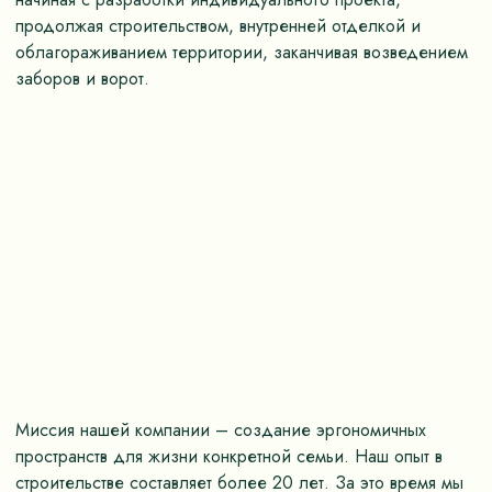
продолжая строительством, внутренней отделкой и
облагораживанием территории, заканчивая возведением
заборов и ворот.
Миссия нашей компании – создание эргономичных
пространств для жизни конкретной семьи. Наш опыт в
строительстве составляет более 20 лет. За это время мы