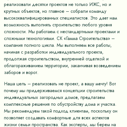
реализовали десятки проектов не только ИЖС, но и
крупных объектов, но главное – собрали команду
высококвалифицированных специалистов. Это дает нам
возможность выполнять строительство любого уровня
сложности. Мы работаем с нестандартными проектами и
сложными технологиями. СК «Гамма Строительства» –
компания полного цикла. Мы выполняем все работы,
начиная с разработки индивидуального проекта,
продолжая строительством, внутренней отделкой и
облагораживанием территории, заканчивая возведением
заборов и ворот.
Наша цель – реализовать не проект, а вашу мечту! Вот
почему мы придерживаемся концепции строительства
индивидуальных загородных домов, предлагаем
комплексные решения по обустройству дома и участка.
Мы рекомендуем такой подход клиентам, поскольку он
позволяет создавать комфортные для всех аспектов
жизни семьи пространства. Как эксперты, мы берем на