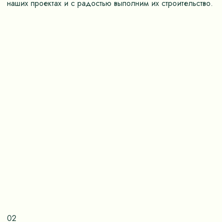
наших проектах и с радостью выполним их строительство.
02