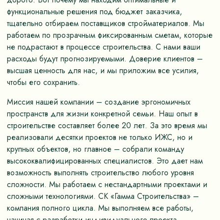
функциональные решения под бюджет заказчика,
тщательно отбираем поставщиков стройматериалов. Мы
работаем по прозрачным фиксированным сметам, которые
не подрастают в процессе строительства. С нами ваши
расходы будут прогнозируемыми. Доверие клиентов –
высшая ценность для нас, и мы приложим все усилия,
чтобы его сохранить.
Миссия нашей компании – создание эргономичных
пространств для жизни конкретной семьи. Наш опыт в
строительстве составляет более 20 лет. За это время мы
реализовали десятки проектов не только ИЖС, но и
крупных объектов, но главное – собрали команду
высококвалифицированных специалистов. Это дает нам
возможность выполнять строительство любого уровня
сложности. Мы работаем с нестандартными проектами и
сложными технологиями. СК «Гамма Строительства» –
компания полного цикла. Мы выполняем все работы,
начиная с разработки индивидуального проекта,