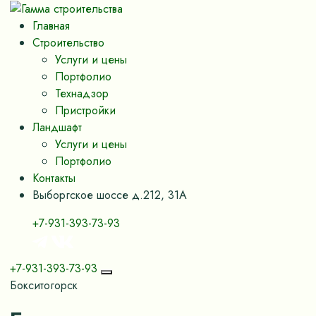
Главная
Строительство
Услуги и цены
Портфолио
Технадзор
Пристройки
Ландшафт
Услуги и цены
Портфолио
Контакты
Выборгское шоссе д.212, 31А
+7-931-393-73-93
+7-931-393-73-93
Бокситогорск