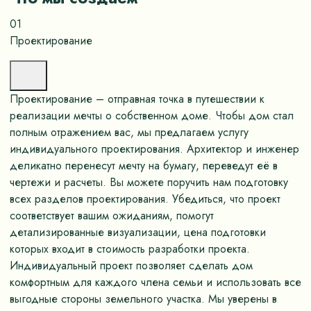
01
Проектирование
Проектирование – отправная точка в путешествии к
реализации мечты о собственном доме. Чтобы дом стал
полным отражением вас, мы предлагаем услугу
индивидуального проектирования. Архитектор и инженер
деликатно перенесут мечту на бумагу, переведут её в
чертежи и расчеты. Вы можете поручить нам подготовку
всех разделов проектирования. Убедиться, что проект
соответствует вашим ожиданиям, помогут
детализированные визуализации, цена подготовки
которых входит в стоимость разработки проекта.
Индивидуальный проект позволяет сделать дом
комфортным для каждого члена семьи и использовать все
выгодные стороны земельного участка. Мы уверены в