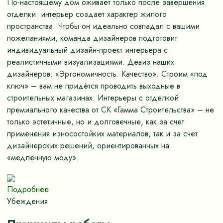
По-настоящему дом оживает только после завершения
отделки: интерьер создает характер жилого
пространства. Чтобы он идеально совпадал с вашими
пожеланиями, команда дизайнеров подготовит
индивидуальный дизайн-проект интерьера с
реалистичными визуализациями. Девиз наших
дизайнеров: «Эргономичность. Качество». Строим «под
ключ» – вам не придётся проводить выходные в
строительных магазинах. Интерьеры с отделкой
премиального качества от СК «Гамма Строительства» – не
только эстетичные, но и долговечные, как за счет
применения износостойких материалов, так и за счет
дизайнерских решений, ориентированных на
«медленную моду».
Подробнее
Убеждения