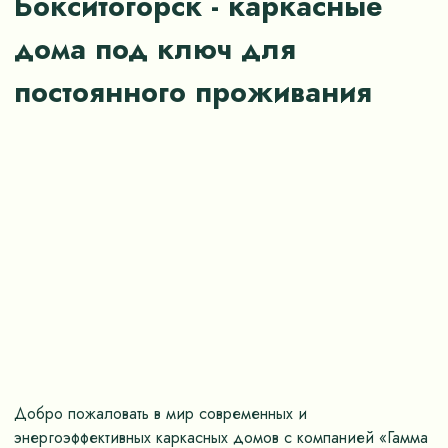
Бокситогорск - каркасные
дома под ключ для
постоянного проживания
Добро пожаловать в мир современных и
энергоэффективных каркасных домов с компанией «Гамма