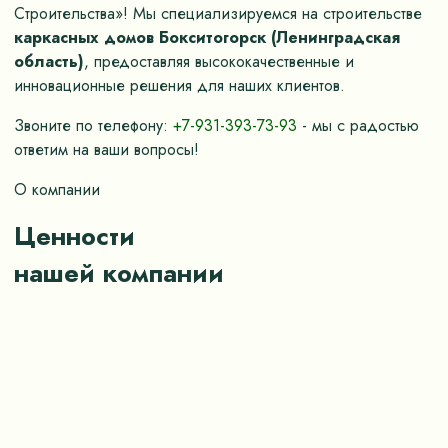
Строительства»! Мы специализируемся на строительстве
каркасных домов Бокситогорск (Ленинградская
область)
, предоставляя высококачественные и
инновационные решения для наших клиентов.
Звоните по телефону:
+7-931-393-73-93
- мы с радостью
ответим на ваши вопросы!
О компании
Ценности
нашей компании