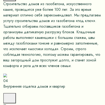
Строительство домов из газобетона, искусственного
камня, проводится уже более 100 лет. За это время
материал отлично себя зарекомендовал. Мы предлагаем
услугу строительства домов из газобетона «под ключ».
Тщательно отбираем поставщиков газобетона и
организуем деликатную разгрузку блоков. Кладочные
работы выполняют каменщики с большим стажем, швы
между газоблоками тонкие и равномерно заполненные,
что исключает «мостики холода». Строим, строго
соблюдая технологию, поэтому можем гарантировать, что
ваш загородный дом прослужит долго, и станет зоной
комфорта и уюта для всех членов семьи.
04
Внутренняя отделка домов и квартир