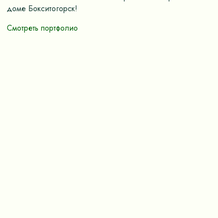
доме Бокситогорск!
Смотреть портфолио