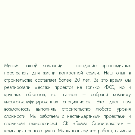
Миссия нашей компании – создание эргономичных
пространств для жизни конкретной семьи. Наш опыт в
строительстве составляет более 20 лет. За это время мы
реализовали десятки проектов не только ИЖС, но и
крупных объектов, но главное – собрали команду
высококвалифицированных специалистов. Это дает нам
возможность выполнять строительство любого уровня
сложности. Мы работаем с нестандартными проектами и
сложными технологиями. СК «Гамма Строительства» –
компания полного цикла. Мы выполняем все работы, начиная