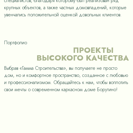
специалистов, благодаря которому был реализован ряд
крупных объектов, а также частных домовладений, которые
увенчались положительной оценкой довольных клиентов.
Портфолио
ПРОЕКТЫ
ВЫСОКОГО КАЧЕСТВА
Выбрав «Гамма Строительства», вы получаете не просто
дом, но и комфортное пространство, созданное с любовью
и профессионализмом. Обращайтесь к нам, чтобы воплотить
свои мечты о современном каркасном доме Борутино!