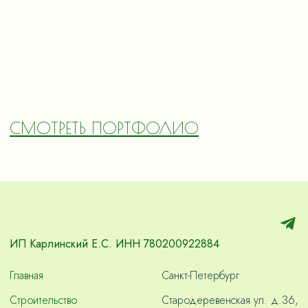
СМОТРЕТЬ ПОРТФОЛИО
ИП Карлинский Е.С. ИНН 780200922884
Главная
Санкт-Петербург
Строительство
Стародеревенская ул. д.36,