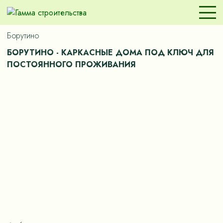
Борутино
БОРУТИНО - КАРКАСНЫЕ ДОМА ПОД КЛЮЧ ДЛЯ
ПОСТОЯННОГО ПРОЖИВАНИЯ