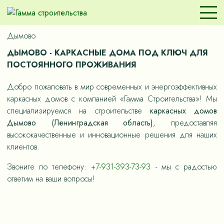
Дымово
ДЫМОВО - КАРКАСНЫЕ ДОМА ПОД КЛЮЧ ДЛЯ
ПОСТОЯННОГО ПРОЖИВАНИЯ
Добро пожаловать в мир современных и энергоэффективных
каркасных домов с компанией «Гамма Строительства»! Мы
специализируемся на строительстве
каркасных домов
Дымово (Ленинградская область)
, предоставляя
высококачественные и инновационные решения для наших
клиентов.
Звоните по телефону:
+7-931-393-73-93
- мы с радостью
ответим на ваши вопросы!