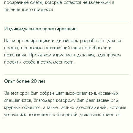
прозрачные сметы, которые остаются неизменными в
течение всего процесса.
Индивидуальное проектирование
Наши проектировщики и дизайнеры разработают для вас
проект, полностью отражающий ваши потребности и
пожелания. Проявляем внимание к деталям, адаптируем
проект к особенностям местности.
Опыт более 20 лет
За этот срок был собран штат высококвалифицированных
специалистов, благодаря которому был реализован ряд
крупных объектов, а также частных домовладений, которые
увенчались положительной оценкой довольных клиентов.