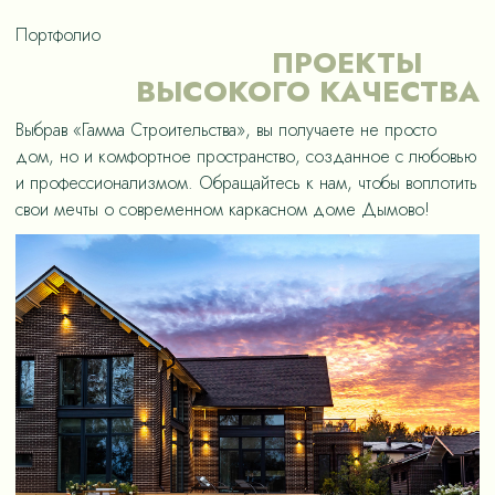
Портфолио
ПРОЕКТЫ
ВЫСОКОГО КАЧЕСТВА
Выбрав «Гамма Строительства», вы получаете не просто
дом, но и комфортное пространство, созданное с любовью
и профессионализмом. Обращайтесь к нам, чтобы воплотить
свои мечты о современном каркасном доме Дымово!