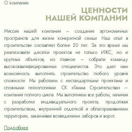
О компании
ЦЕННОСТИ
НАШЕЙ КОМПАНИИ
Миссия нашей компании – создание эргономичных
пространств для жизни конкретной семьи. Наш опыт в
строительстве составляет более 20 лет. За это время мы
реализовали десятки проектов не только ИЖС, но и
крупных объектов, но главное – собрали команду
высококвалифицированных специалистов. Это дает нам
возможность выполнять строительство любого уровня
сложности. Мы работаем с нестандартными проектами и
сложными технологиями. СК «Гамма Строительства» –
компания полного цикла. Мы выполняем все работы, начиная
с разработки индивидуального проекта, продолжая
строительством, внутренней отделкой и облагораживанием
территории, заканчивая возведением заборов и ворот.
Подробнее