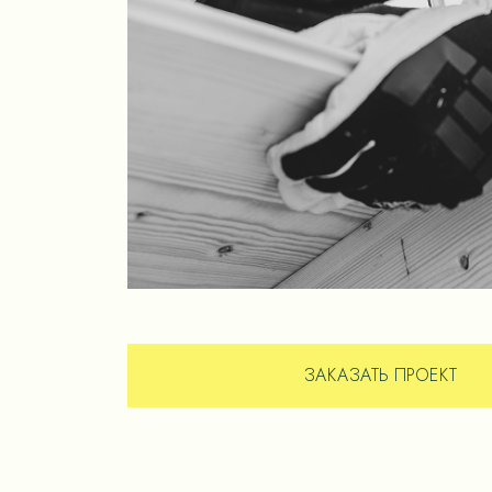
ЗАКАЗАТЬ ПРОЕКТ