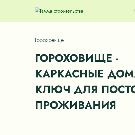
Гороховище
ГОРОХОВИЩЕ -
КАРКАСНЫЕ ДОМ
КЛЮЧ ДЛЯ ПОСТ
ПРОЖИВАНИЯ