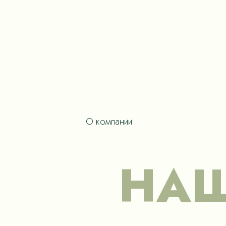
О компании
НАШ