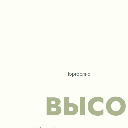
Портфолио
ВЫСО