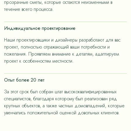
прозрачные сметы, которые остаются неизменными в
течение всего процесса.
Индивидуальное проектирование
Наши проектировщики и дизайнеры разработают для вас
проект, полностью отражающий ваши потребности и
пожелания. Проявляем внимание к деталям, адаптируем
проект к особенностям местности.
Опыт более 20 лет
За этот срок был собран штат высококвалифицированных
специалистов, благодаря которому был реализован ряд
крупных объектов, а также частных домовладений, которые
увенчались положительной оценкой довольных клиентов.