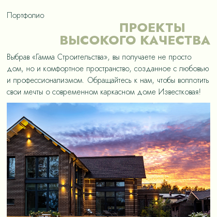
Портфолио
ПРОЕКТЫ
ВЫСОКОГО КАЧЕСТВА
Выбрав «Гамма Строительства», вы получаете не просто
дом, но и комфортное пространство, созданное с любовью
и профессионализмом. Обращайтесь к нам, чтобы воплотить
свои мечты о современном каркасном доме Известковая!