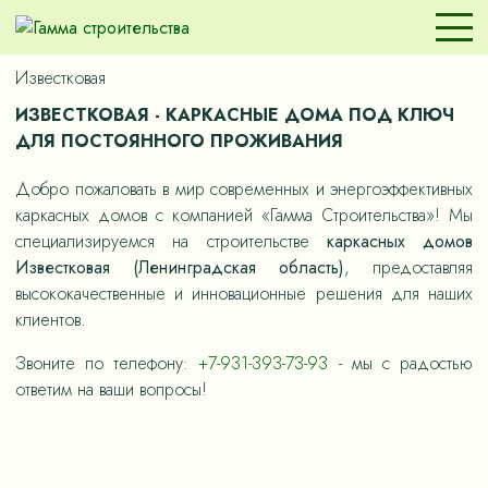
Известковая
ИЗВЕСТКОВАЯ - КАРКАСНЫЕ ДОМА ПОД КЛЮЧ
ДЛЯ ПОСТОЯННОГО ПРОЖИВАНИЯ
Добро пожаловать в мир современных и энергоэффективных
каркасных домов с компанией «Гамма Строительства»! Мы
специализируемся на строительстве
каркасных домов
Известковая (Ленинградская область)
, предоставляя
высококачественные и инновационные решения для наших
клиентов.
Звоните по телефону:
+7-931-393-73-93
- мы с радостью
ответим на ваши вопросы!