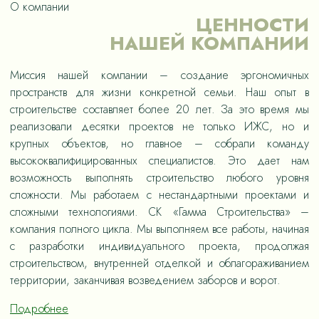
О компании
ЦЕННОСТИ
НАШЕЙ КОМПАНИИ
Миссия нашей компании – создание эргономичных
пространств для жизни конкретной семьи. Наш опыт в
строительстве составляет более 20 лет. За это время мы
реализовали десятки проектов не только ИЖС, но и
крупных объектов, но главное – собрали команду
высококвалифицированных специалистов. Это дает нам
возможность выполнять строительство любого уровня
сложности. Мы работаем с нестандартными проектами и
сложными технологиями. СК «Гамма Строительства» –
компания полного цикла. Мы выполняем все работы, начиная
с разработки индивидуального проекта, продолжая
строительством, внутренней отделкой и облагораживанием
территории, заканчивая возведением заборов и ворот.
Подробнее