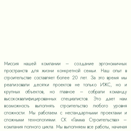
Миссия нашей компании – создание эргономичных
пространств для жизни конкретной семьи. Наш опыт в
строительстве составляет более 20 лет. За это время мы
реализовали десятки проектов не только ИЖС, но и
крупных объектов, но главное – собрали команду
высококвалифицированных специалистов. Это дает нам
возможность выполнять строительство любого уровня
сложности. Мы работаем с нестандартными проектами и
сложными технологиями. СК «Гамма Строительства» –
компания полного цикла. Мы выполняем все работы, начиная