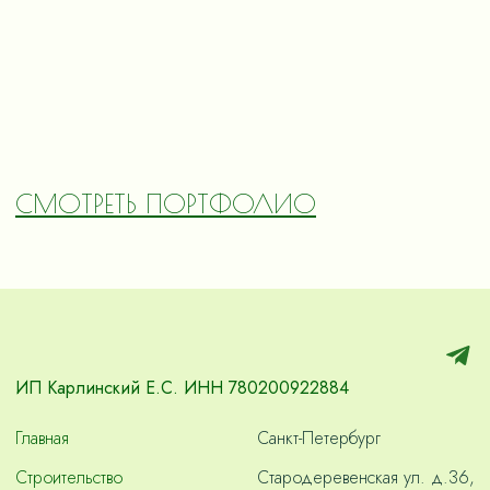
СМОТРЕТЬ ПОРТФОЛИО
ИП Карлинский Е.С. ИНН 780200922884
Главная
Санкт-Петербург
Строительство
Стародеревенская ул. д.36,