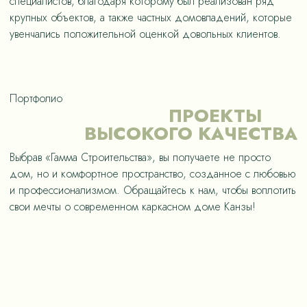
специалистов, благодаря которому был реализован ряд
крупных объектов, а также частных домовладений, которые
увенчались положительной оценкой довольных клиентов.
Портфолио
ПРОЕКТЫ
ВЫСОКОГО КАЧЕСТВА
Выбрав «Гамма Строительства», вы получаете не просто
дом, но и комфортное пространство, созданное с любовью
и профессионализмом. Обращайтесь к нам, чтобы воплотить
свои мечты о современном каркасном доме Канзы!