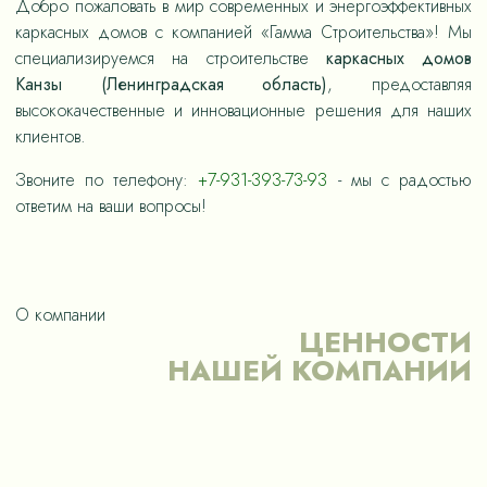
Добро пожаловать в мир современных и энергоэффективных
каркасных домов с компанией «Гамма Строительства»! Мы
специализируемся на строительстве
каркасных домов
Канзы (Ленинградская область)
, предоставляя
высококачественные и инновационные решения для наших
клиентов.
Звоните по телефону:
+7-931-393-73-93
- мы с радостью
ответим на ваши вопросы!
О компании
ЦЕННОСТИ
НАШЕЙ КОМПАНИИ