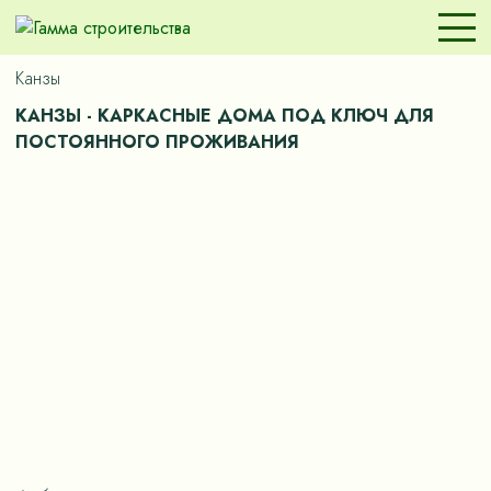
Канзы
КАНЗЫ - КАРКАСНЫЕ ДОМА ПОД КЛЮЧ ДЛЯ
ПОСТОЯННОГО ПРОЖИВАНИЯ