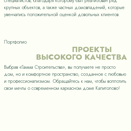
специалистов, благодаря которому был реализован ряд
крупных объектов, а также частных домовладений, которые
увенчались положительной оценкой довольных клиентов.
Портфолио
ПРОЕКТЫ
ВЫСОКОГО КАЧЕСТВА
Выбрав «Гамма Строительства», вы получаете не просто
дом, но и комфортное пространство, созданное с любовью
и профессионализмом. Обращайтесь к нам, чтобы воплотить
свои мечты о современном каркасном доме Капитолово!