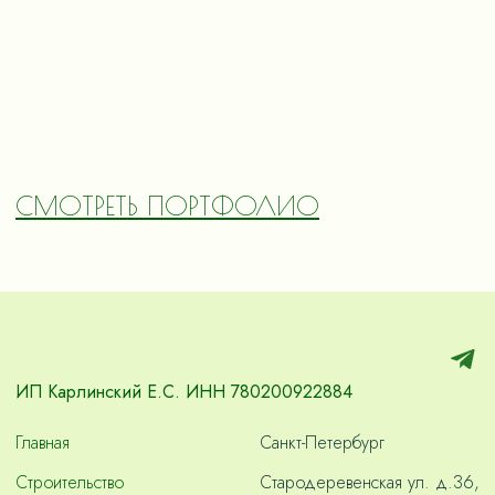
СМОТРЕТЬ ПОРТФОЛИО
ИП Карлинский Е.С. ИНН 780200922884
Главная
Санкт-Петербург
Строительство
Стародеревенская ул. д.36,