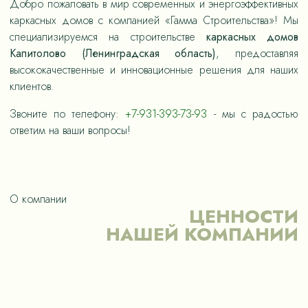
Добро пожаловать в мир современных и энергоэффективных
каркасных домов с компанией «Гамма Строительства»! Мы
специализируемся на строительстве
каркасных домов
Капитолово (Ленинградская область)
, предоставляя
высококачественные и инновационные решения для наших
клиентов.
Звоните по телефону:
+7-931-393-73-93
- мы с радостью
ответим на ваши вопросы!
О компании
ЦЕННОСТИ
НАШЕЙ КОМПАНИИ