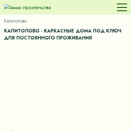
Капитолово
КАПИТОЛОВО - КАРКАСНЫЕ ДОМА ПОД КЛЮЧ
ДЛЯ ПОСТОЯННОГО ПРОЖИВАНИЯ