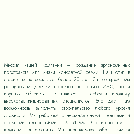
Миссия нашей компании – создание эргономичных
пространств для жизни конкретной семьи. Наш опыт в
строительстве составляет более 20 лет. За это время мы
реализовали десятки проектов не только ИЖС, но и
крупных объектов, но главное – собрали команду
высококвалифицированных специалистов. Это дает нам
возможность выполнять строительство любого уровня
сложности. Мы работаем с нестандартными проектами и
сложными технологиями. СК «Гамма Строительства» –
компания полного цикла. Мы выполняем все работы, начиная