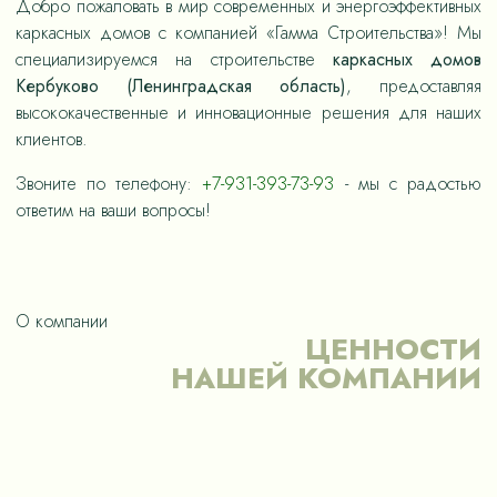
Добро пожаловать в мир современных и энергоэффективных
каркасных домов с компанией «Гамма Строительства»! Мы
специализируемся на строительстве
каркасных домов
Кербуково (Ленинградская область)
, предоставляя
высококачественные и инновационные решения для наших
клиентов.
Звоните по телефону:
+7-931-393-73-93
- мы с радостью
ответим на ваши вопросы!
О компании
ЦЕННОСТИ
НАШЕЙ КОМПАНИИ