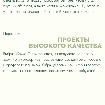
специалистов, благодаря которому был реализован ряд
крупных объектов, а также частных домовладений, которые
увенчались положительной оценкой довольных клиентов.
Портфолио
ПРОЕКТЫ
ВЫСОКОГО КАЧЕСТВА
Выбрав «Гамма Строительства», вы получаете не просто
дом, но и комфортное пространство, созданное с любовью
и профессионализмом. Обращайтесь к нам, чтобы воплотить
свои мечты о современном каркасном доме Кербуково!