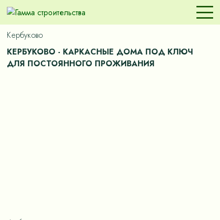
Кербуково
КЕРБУКОВО - КАРКАСНЫЕ ДОМА ПОД КЛЮЧ
ДЛЯ ПОСТОЯННОГО ПРОЖИВАНИЯ