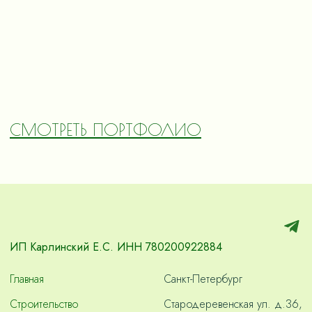
СМОТРЕТЬ ПОРТФОЛИО
ИП Карлинский Е.С. ИНН 780200922884
Главная
Санкт-Петербург
Строительство
Стародеревенская ул. д.36,