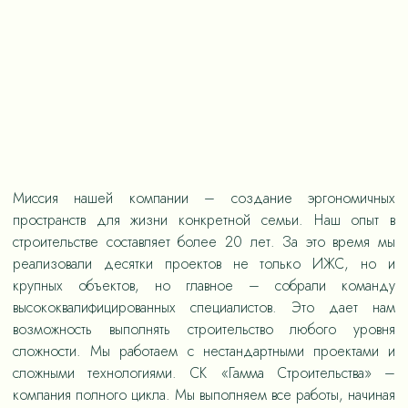
Миссия нашей компании – создание эргономичных
пространств для жизни конкретной семьи. Наш опыт в
строительстве составляет более 20 лет. За это время мы
реализовали десятки проектов не только ИЖС, но и
крупных объектов, но главное – собрали команду
высококвалифицированных специалистов. Это дает нам
возможность выполнять строительство любого уровня
сложности. Мы работаем с нестандартными проектами и
сложными технологиями. СК «Гамма Строительства» –
компания полного цикла. Мы выполняем все работы, начиная