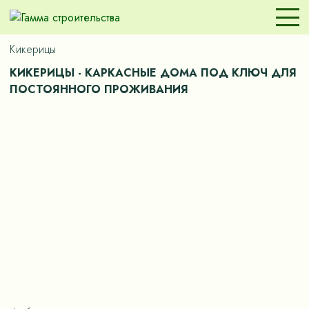
Кикерицы
КИКЕРИЦЫ - КАРКАСНЫЕ ДОМА ПОД КЛЮЧ ДЛЯ
ПОСТОЯННОГО ПРОЖИВАНИЯ