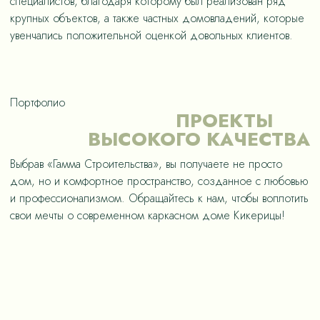
специалистов, благодаря которому был реализован ряд
крупных объектов, а также частных домовладений, которые
увенчались положительной оценкой довольных клиентов.
Портфолио
ПРОЕКТЫ
ВЫСОКОГО КАЧЕСТВА
Выбрав «Гамма Строительства», вы получаете не просто
дом, но и комфортное пространство, созданное с любовью
и профессионализмом. Обращайтесь к нам, чтобы воплотить
свои мечты о современном каркасном доме Кикерицы!