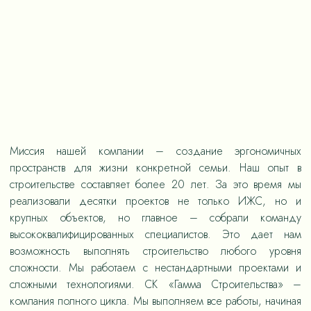
Миссия нашей компании – создание эргономичных
пространств для жизни конкретной семьи. Наш опыт в
строительстве составляет более 20 лет. За это время мы
реализовали десятки проектов не только ИЖС, но и
крупных объектов, но главное – собрали команду
высококвалифицированных специалистов. Это дает нам
возможность выполнять строительство любого уровня
сложности. Мы работаем с нестандартными проектами и
сложными технологиями. СК «Гамма Строительства» –
компания полного цикла. Мы выполняем все работы, начиная