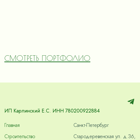
СМОТРЕТЬ ПОРТФОЛИО
ИП Карлинский Е.С. ИНН 780200922884
Главная
Санкт-Петербург
Строительство
Стародеревенская ул. д.36,