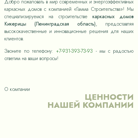
Добро пожаловать в мир современных и энергоэффективных
каркасных домов с компанией «Гамма Строительства»! Мы
специализируемся на строительстве
каркасных домов
Кикерицы (Ленинградская область)
, предоставляя
высококачественные и инновационные решения для наших
клиентов.
Звоните по телефону:
+7-931-393-73-93
- мы с радостью
ответим на ваши вопросы!
О компании
ЦЕННОСТИ
НАШЕЙ КОМПАНИИ