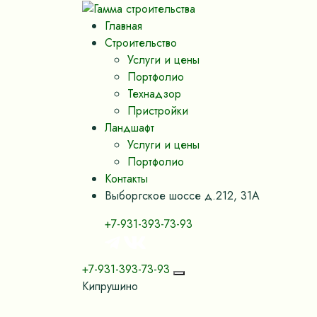
Главная
Строительство
Услуги и цены
Портфолио
Технадзор
Пристройки
Ландшафт
Услуги и цены
Портфолио
Контакты
Выборгское шоссе д.212, 31А
+7-931-393-73-93
+7-931-393-73-93
Кипрушино