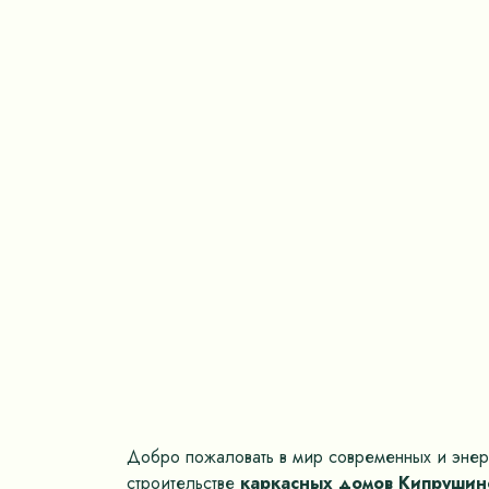
Добро пожаловать в мир современных и энер
строительстве
каркасных домов Кипрушино