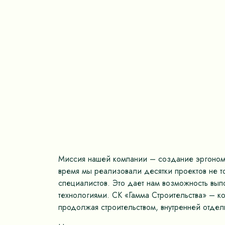
Миссия нашей компании – создание эргономич
время мы реализовали десятки проектов не 
специалистов. Это дает нам возможность вып
технологиями. СК «Гамма Строительства» – к
продолжая строительством, внутренней отдел