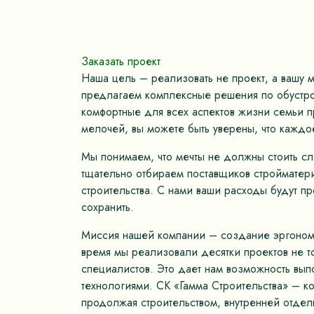
Заказать проект
Наша цель – реализовать не проект, а вашу 
предлагаем комплексные решения по обустрой
комфортные для всех аспектов жизни семьи пр
мелочей, вы можете быть уверены, что каждо
Мы понимаем, что мечты не должны стоить с
тщательно отбираем поставщиков стройматер
строительства. С нами ваши расходы будут п
сохранить.
Миссия нашей компании – создание эргономич
время мы реализовали десятки проектов не 
специалистов. Это дает нам возможность вып
технологиями. СК «Гамма Строительства» – к
продолжая строительством, внутренней отдел