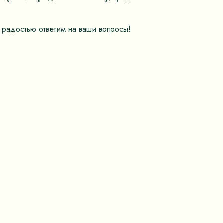
 радостью ответим на ваши вопросы!