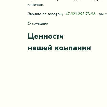
клиентов.
Звоните по телефону:
+7-931-393-73-93
- мы с
О компании
Ценности
нашей компании