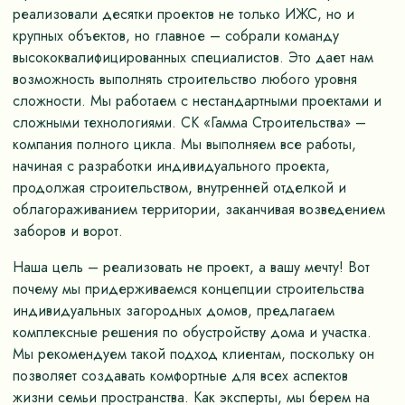
реализовали десятки проектов не только ИЖС, но и
крупных объектов, но главное – собрали команду
высококвалифицированных специалистов. Это дает нам
возможность выполнять строительство любого уровня
сложности. Мы работаем с нестандартными проектами и
сложными технологиями. СК «Гамма Строительства» –
компания полного цикла. Мы выполняем все работы,
начиная с разработки индивидуального проекта,
продолжая строительством, внутренней отделкой и
облагораживанием территории, заканчивая возведением
заборов и ворот.
Наша цель – реализовать не проект, а вашу мечту! Вот
почему мы придерживаемся концепции строительства
индивидуальных загородных домов, предлагаем
комплексные решения по обустройству дома и участка.
Мы рекомендуем такой подход клиентам, поскольку он
позволяет создавать комфортные для всех аспектов
жизни семьи пространства. Как эксперты, мы берем на