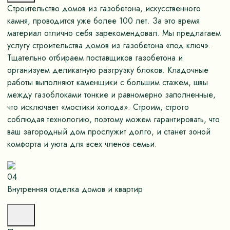
Строительство домов из газобетона, искусственного
камня, проводится уже более 100 лет. За это время
материал отлично себя зарекомендовал. Мы предлагаем
услугу строительства домов из газобетона «под ключ».
Тщательно отбираем поставщиков газобетона и
организуем деликатную разгрузку блоков. Кладочные
работы выполняют каменщики с большим стажем, швы
между газоблоками тонкие и равномерно заполненные,
что исключает «мостики холода». Строим, строго
соблюдая технологию, поэтому можем гарантировать, что
ваш загородный дом прослужит долго, и станет зоной
комфорта и уюта для всех членов семьи.
04
Внутренняя отделка домов и квартир