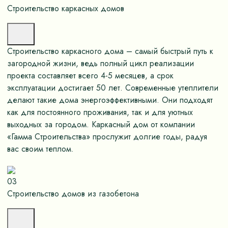
Строительство каркасных домов
Строительство каркасного дома – самый быстрый путь к
загородной жизни, ведь полный цикл реализации
проекта составляет всего 4-5 месяцев, а срок
эксплуатации достигает 50 лет. Современные утеплители
делают такие дома энергоэффективными. Они подходят
как для постоянного проживания, так и для уютных
выходных за городом. Каркасный дом от компании
«Гамма Строительства» прослужит долгие годы, радуя
вас своим теплом.
03
Строительство домов из газобетона