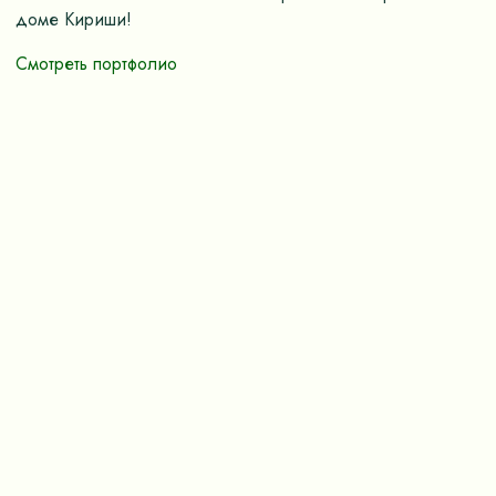
доме Кириши!
Смотреть портфолио