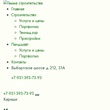
Главная
Строительство
Услуги и цены
Портфолио
Технадзор
Пристройки
Ландшафт
Услуги и цены
Портфолио
Контакты
Выборгское шоссе д.212, 31А
+7-931-393-73-93
+7-931-393-73-93
Кириши