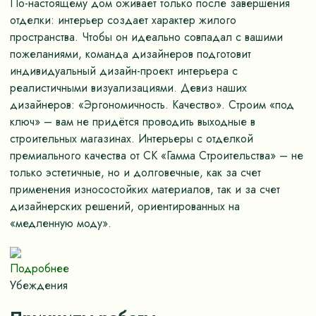
По-настоящему дом оживает только после завершения
отделки: интерьер создает характер жилого
пространства. Чтобы он идеально совпадал с вашими
пожеланиями, команда дизайнеров подготовит
индивидуальный дизайн-проект интерьера с
реалистичными визуализациями. Девиз наших
дизайнеров: «Эргономичность. Качество». Строим «под
ключ» – вам не придётся проводить выходные в
строительных магазинах. Интерьеры с отделкой
премиального качества от СК «Гамма Строительства» – не
только эстетичные, но и долговечные, как за счет
применения износостойких материалов, так и за счет
дизайнерских решений, ориентированных на
«медленную моду».
Подробнее
Убеждения