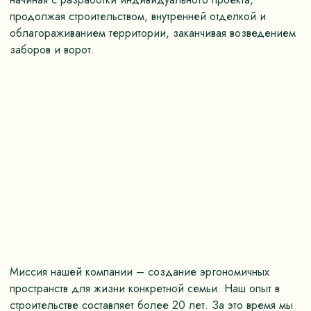
продолжая строительством, внутренней отделкой и
облагораживанием территории, заканчивая возведением
заборов и ворот.
Миссия нашей компании – создание эргономичных
пространств для жизни конкретной семьи. Наш опыт в
строительстве составляет более 20 лет. За это время мы