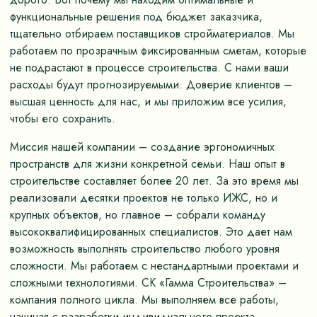
функциональные решения под бюджет заказчика,
тщательно отбираем поставщиков стройматериалов. Мы
работаем по прозрачным фиксированным сметам, которые
не подрастают в процессе строительства. С нами ваши
расходы будут прогнозируемыми. Доверие клиентов –
высшая ценность для нас, и мы приложим все усилия,
чтобы его сохранить.
Миссия нашей компании – создание эргономичных
пространств для жизни конкретной семьи. Наш опыт в
строительстве составляет более 20 лет. За это время мы
реализовали десятки проектов не только ИЖС, но и
крупных объектов, но главное – собрали команду
высококвалифицированных специалистов. Это дает нам
возможность выполнять строительство любого уровня
сложности. Мы работаем с нестандартными проектами и
сложными технологиями. СК «Гамма Строительства» –
компания полного цикла. Мы выполняем все работы,
начиная с разработки индивидуального проекта,