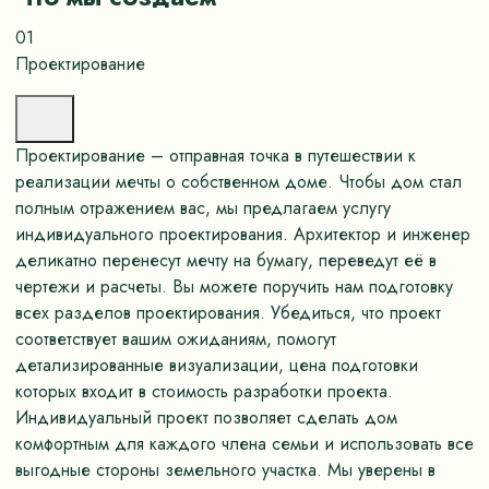
01
Проектирование
Проектирование – отправная точка в путешествии к
реализации мечты о собственном доме. Чтобы дом стал
полным отражением вас, мы предлагаем услугу
индивидуального проектирования. Архитектор и инженер
деликатно перенесут мечту на бумагу, переведут её в
чертежи и расчеты. Вы можете поручить нам подготовку
всех разделов проектирования. Убедиться, что проект
соответствует вашим ожиданиям, помогут
детализированные визуализации, цена подготовки
которых входит в стоимость разработки проекта.
Индивидуальный проект позволяет сделать дом
комфортным для каждого члена семьи и использовать все
выгодные стороны земельного участка. Мы уверены в