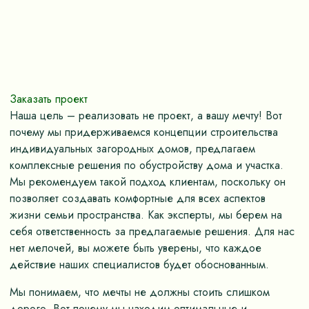
Заказать проект
Наша цель – реализовать не проект, а вашу мечту! Вот
почему мы придерживаемся концепции строительства
индивидуальных загородных домов, предлагаем
комплексные решения по обустройству дома и участка.
Мы рекомендуем такой подход клиентам, поскольку он
позволяет создавать комфортные для всех аспектов
жизни семьи пространства. Как эксперты, мы берем на
себя ответственность за предлагаемые решения. Для нас
нет мелочей, вы можете быть уверены, что каждое
действие наших специалистов будет обоснованным.
Мы понимаем, что мечты не должны стоить слишком
дорого. Вот почему мы находим оптимальные и