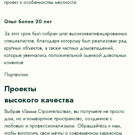
проект к особенностям местности.
Опыт более 20 лет
За этот срок был собран штат высококвалифицированных
специалистов, благодаря которому был реализован ряд
крупных объектов, а также частных домовладений,
которые увенчались положительной оценкой довольных
клиентов.
Портфолио
Проекты
высокого качества
Выбрав «Гамма Строительства», вы получаете не просто
дом, но и комфортное пространство, созданное с
любовью и профессионализмом. Обращайтесь к нам,
чтобы воплотить свои мечты о современном каркасном