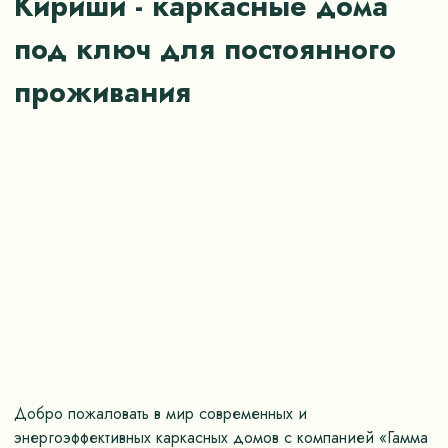
Кириши - каркасные дома
под ключ для постоянного
проживания
Добро пожаловать в мир современных и
энергоэффективных каркасных домов с компанией «Гамма