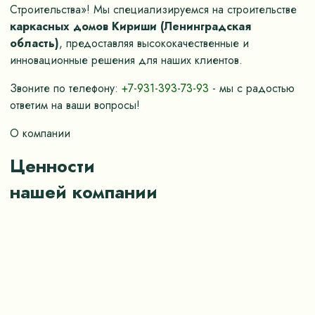
Строительства»! Мы специализируемся на строительстве
каркасных домов Кириши (Ленинградская
область)
, предоставляя высококачественные и
инновационные решения для наших клиентов.
Звоните по телефону:
+7-931-393-73-93
- мы с радостью
ответим на ваши вопросы!
О компании
Ценности
нашей компании