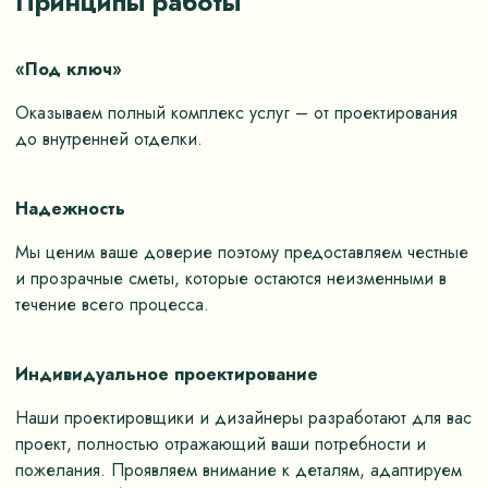
Принципы работы
«Под ключ»
Оказываем полный комплекс услуг – от проектирования
до внутренней отделки.
Надежность
Мы ценим ваше доверие поэтому предоставляем честные
и прозрачные сметы, которые остаются неизменными в
течение всего процесса.
Индивидуальное проектирование
Наши проектировщики и дизайнеры разработают для вас
проект, полностью отражающий ваши потребности и
пожелания. Проявляем внимание к деталям, адаптируем