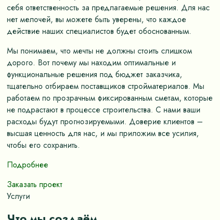
себя ответственность за предлагаемые решения. Для нас
нет мелочей, вы можете быть уверены, что каждое
действие наших специалистов будет обоснованным.
Мы понимаем, что мечты не должны стоить слишком
дорого. Вот почему мы находим оптимальные и
функциональные решения под бюджет заказчика,
тщательно отбираем поставщиков стройматериалов. Мы
работаем по прозрачным фиксированным сметам, которые
не подрастают в процессе строительства. С нами ваши
расходы будут прогнозируемыми. Доверие клиентов –
высшая ценность для нас, и мы приложим все усилия,
чтобы его сохранить.
Подробнее
Заказать проект
Услуги
Что мы создаём