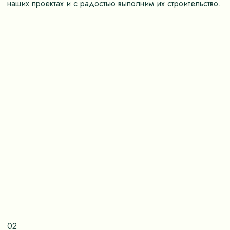
наших проектах и с радостью выполним их строительство.
02