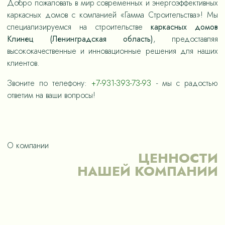
Добро пожаловать в мир современных и энергоэффективных
каркасных домов с компанией «Гамма Строительства»! Мы
специализируемся на строительстве
каркасных домов
Клинец (Ленинградская область)
, предоставляя
высококачественные и инновационные решения для наших
клиентов.
Звоните по телефону:
+7-931-393-73-93
- мы с радостью
ответим на ваши вопросы!
О компании
ЦЕННОСТИ
НАШЕЙ КОМПАНИИ