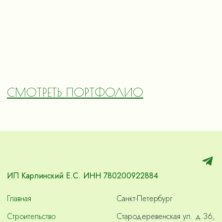
СМОТРЕТЬ ПОРТФОЛИО
ИП Карлинский Е.С. ИНН 780200922884
Главная
Санкт-Петербург
Строительство
Стародеревенская ул. д.36,