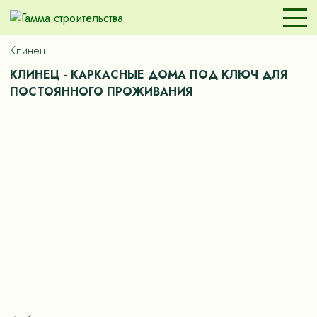
Клинец
КЛИНЕЦ - КАРКАСНЫЕ ДОМА ПОД КЛЮЧ ДЛЯ
ПОСТОЯННОГО ПРОЖИВАНИЯ