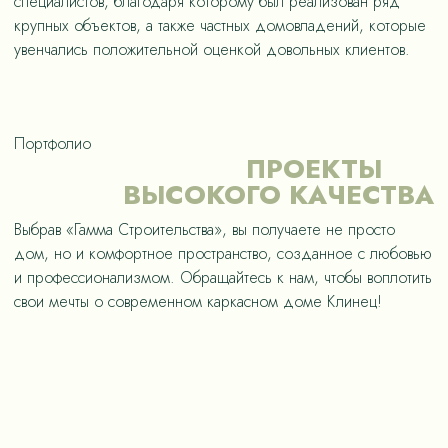
специалистов, благодаря которому был реализован ряд
крупных объектов, а также частных домовладений, которые
увенчались положительной оценкой довольных клиентов.
Портфолио
ПРОЕКТЫ
ВЫСОКОГО КАЧЕСТВА
Выбрав «Гамма Строительства», вы получаете не просто
дом, но и комфортное пространство, созданное с любовью
и профессионализмом. Обращайтесь к нам, чтобы воплотить
свои мечты о современном каркасном доме Клинец!