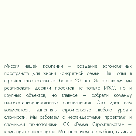
Миссия нашей компании – создание эргономичных
пространств для жизни конкретной семьи. Наш опыт в
строительстве составляет более 20 лет. За это время мы
реализовали десятки проектов не только ИЖС, но и
крупных объектов, но главное – собрали команду
высококвалифицированных специалистов. Это дает нам
возможность выполнять строительство любого уровня
сложности. Мы работаем с нестандартными проектами и
сложными технологиями. СК «Гамма Строительства» –
компания полного цикла. Мы выполняем все работы, начиная