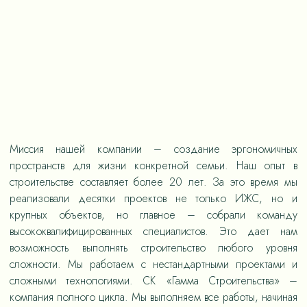
Миссия нашей компании – создание эргономичных
пространств для жизни конкретной семьи. Наш опыт в
строительстве составляет более 20 лет. За это время мы
реализовали десятки проектов не только ИЖС, но и
крупных объектов, но главное – собрали команду
высококвалифицированных специалистов. Это дает нам
возможность выполнять строительство любого уровня
сложности. Мы работаем с нестандартными проектами и
сложными технологиями. СК «Гамма Строительства» –
компания полного цикла. Мы выполняем все работы, начиная