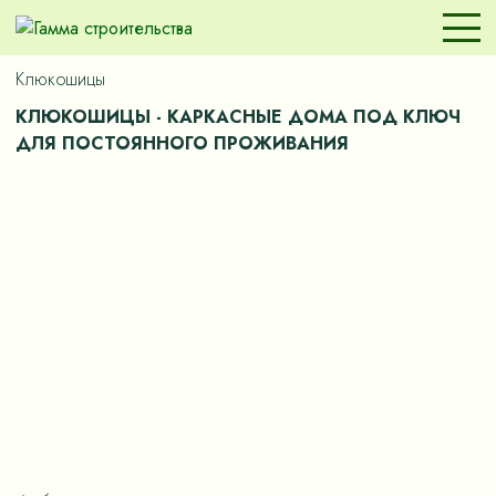
Клюкошицы
КЛЮКОШИЦЫ - КАРКАСНЫЕ ДОМА ПОД КЛЮЧ
ДЛЯ ПОСТОЯННОГО ПРОЖИВАНИЯ