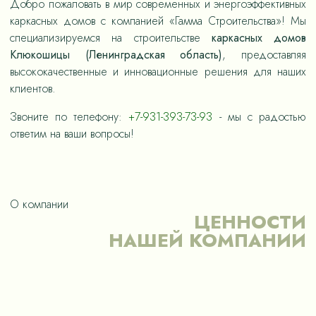
Добро пожаловать в мир современных и энергоэффективных
каркасных домов с компанией «Гамма Строительства»! Мы
специализируемся на строительстве
каркасных домов
Клюкошицы (Ленинградская область)
, предоставляя
высококачественные и инновационные решения для наших
клиентов.
Звоните по телефону:
+7-931-393-73-93
- мы с радостью
ответим на ваши вопросы!
О компании
ЦЕННОСТИ
НАШЕЙ КОМПАНИИ