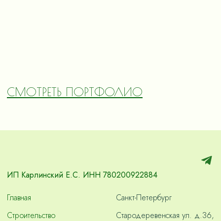
СМОТРЕТЬ ПОРТФОЛИО
ИП Карлинский Е.С. ИНН 780200922884
Главная
Санкт-Петербург
Строительство
Стародеревенская ул. д.36,