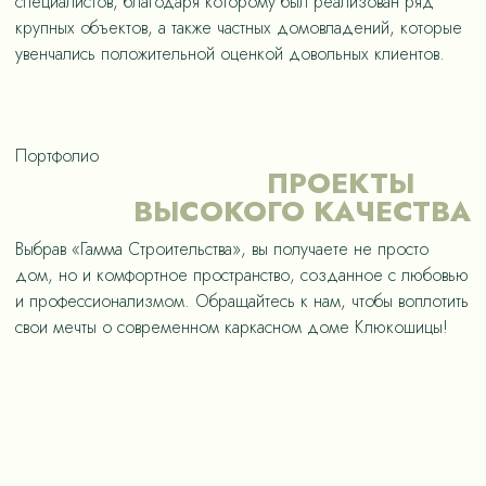
специалистов, благодаря которому был реализован ряд
крупных объектов, а также частных домовладений, которые
увенчались положительной оценкой довольных клиентов.
Портфолио
ПРОЕКТЫ
ВЫСОКОГО КАЧЕСТВА
Выбрав «Гамма Строительства», вы получаете не просто
дом, но и комфортное пространство, созданное с любовью
и профессионализмом. Обращайтесь к нам, чтобы воплотить
свои мечты о современном каркасном доме Клюкошицы!