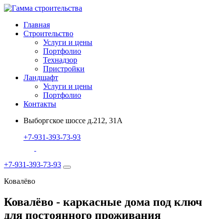
Главная
Строительство
Услуги и цены
Портфолио
Технадзор
Пристройки
Ландшафт
Услуги и цены
Портфолио
Контакты
Выборгское шоссе д.212, 31А
+7-931-393-73-93
+7-931-393-73-93
Ковалёво
Ковалёво - каркасные дома под ключ
для постоянного проживания