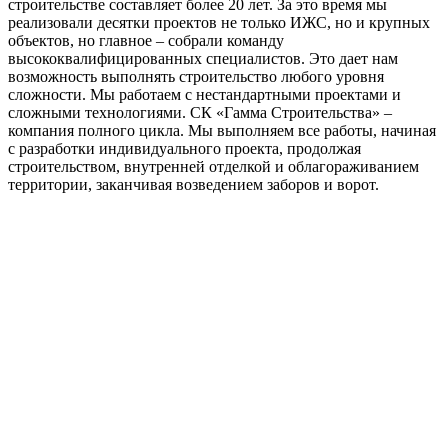
строительстве составляет более 20 лет. За это время мы
реализовали десятки проектов не только ИЖС, но и крупных
объектов, но главное – собрали команду
высококвалифицированных специалистов. Это дает нам
возможность выполнять строительство любого уровня
сложности. Мы работаем с нестандартными проектами и
сложными технологиями. СК «Гамма Строительства» –
компания полного цикла. Мы выполняем все работы, начиная
с разработки индивидуального проекта, продолжая
строительством, внутренней отделкой и облагораживанием
территории, заканчивая возведением заборов и ворот.