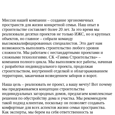
Миссия нашей компании – создание эргономичных
пространств для жизни конкретной семьи. Наш опыт в
строительстве составляет более 20 лет. За это время мы
реализовали десятки проектов не только ИЖС, но и крупных
объектов, но главное – собрали команду
высококвалифицированных специалистов. Это дает нам
возможность выполнять строительство любого уровня
сложности. Мы работаем с нестандартными проектами и
сложными технологиями. СК «Гамма Строительства» –
компания полного цикла. Мы выполняем все работы, начиная
с разработки индивидуального проекта, продолжая
строительством, внутренней отделкой и облагораживанием
территории, заканчивая возведением заборов и ворот.
Наша цель – реализовать не проект, а вашу мечту! Вот почему
мы придерживаемся концепции строительства
индивидуальных загородных домов, предлагаем комплексные
решения по обустройству дома и участка. Мы рекомендуем
такой подход клиентам, поскольку он позволяет создавать
комфортные для всех аспектов жизни семьи пространства.
Как эксперты, мы берем на себя ответственность за