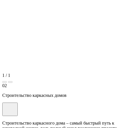
1
/
1
02
Строительство каркасных домов
Строительство каркасного дома – самый быстрый путь к