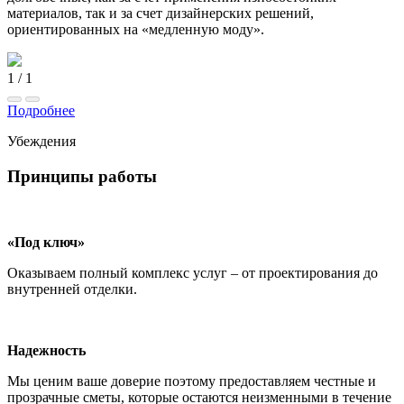
материалов, так и за счет дизайнерских решений,
ориентированных на «медленную моду».
1
/
1
Подробнее
Убеждения
Принципы работы
«Под ключ»
Оказываем полный комплекс услуг – от проектирования до
внутренней отделки.
Надежность
Мы ценим ваше доверие поэтому предоставляем честные и
прозрачные сметы, которые остаются неизменными в течение