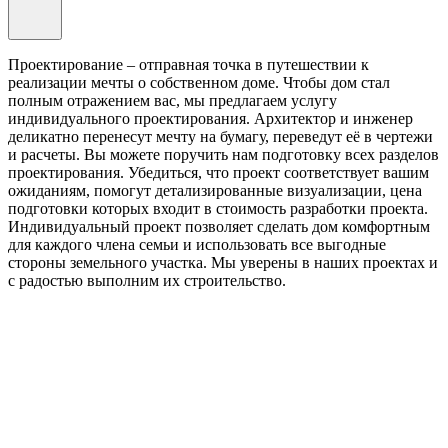
Проектирование – отправная точка в путешествии к
реализации мечты о собственном доме. Чтобы дом стал
полным отражением вас, мы предлагаем услугу
индивидуального проектирования. Архитектор и инженер
деликатно перенесут мечту на бумагу, переведут её в чертежи
и расчеты. Вы можете поручить нам подготовку всех разделов
проектирования. Убедиться, что проект соответствует вашим
ожиданиям, помогут детализированные визуализации, цена
подготовки которых входит в стоимость разработки проекта.
Индивидуальный проект позволяет сделать дом комфортным
для каждого члена семьи и использовать все выгодные
стороны земельного участка. Мы уверены в наших проектах и
с радостью выполним их строительство.