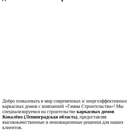
Добро пожаловать в мир современных и энергоэффективных
каркасных домов с компанией «Гамма Строительства»! Мы
специализируемся на строительстве
каркасных домов
Ковалёво (Ленинградская область)
, предоставляя
высококачественные и инновационные решения для наших
клиентов.