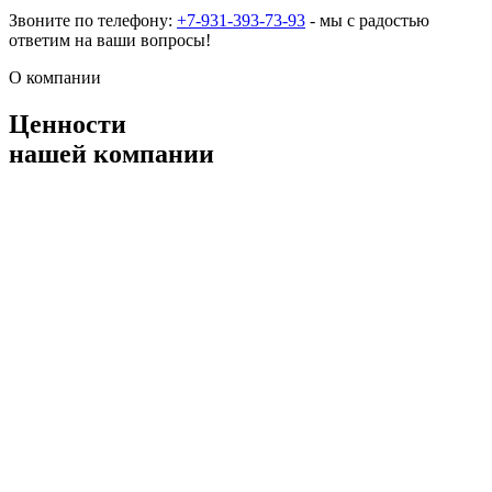
Звоните по телефону:
+7-931-393-73-93
- мы с радостью
ответим на ваши вопросы!
О компании
Ценности
нашей компании