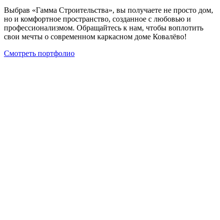
Выбрав «Гамма Строительства», вы получаете не просто дом,
но и комфортное пространство, созданное с любовью и
профессионализмом. Обращайтесь к нам, чтобы воплотить
свои мечты о современном каркасном доме Ковалёво!
Смотреть портфолио