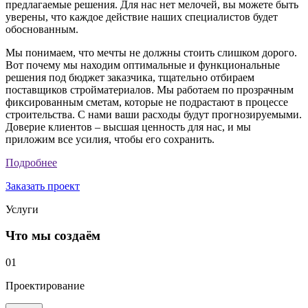
предлагаемые решения. Для нас нет мелочей, вы можете быть
уверены, что каждое действие наших специалистов будет
обоснованным.
Мы понимаем, что мечты не должны стоить слишком дорого.
Вот почему мы находим оптимальные и функциональные
решения под бюджет заказчика, тщательно отбираем
поставщиков стройматериалов. Мы работаем по прозрачным
фиксированным сметам, которые не подрастают в процессе
строительства. С нами ваши расходы будут прогнозируемыми.
Доверие клиентов – высшая ценность для нас, и мы
приложим все усилия, чтобы его сохранить.
Подробнее
Заказать проект
Услуги
Что мы создаём
01
Проектирование