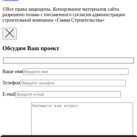
©Все права защищены. Копирование материалов сайта
разрешено только с письменного согласия администрации
строительной компании «Гамма Строительства»
Обсудим Ваш проект
Ваше имя
Телефон
E-mail