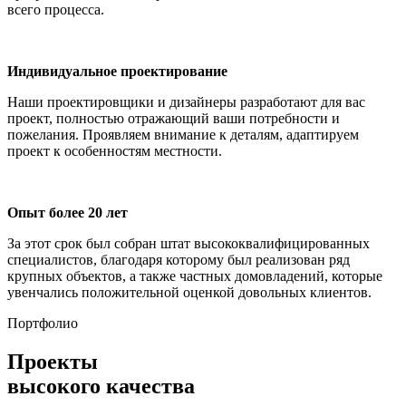
всего процесса.
Индивидуальное проектирование
Наши проектировщики и дизайнеры разработают для вас
проект, полностью отражающий ваши потребности и
пожелания. Проявляем внимание к деталям, адаптируем
проект к особенностям местности.
Опыт более 20 лет
За этот срок был собран штат высококвалифицированных
специалистов, благодаря которому был реализован ряд
крупных объектов, а также частных домовладений, которые
увенчались положительной оценкой довольных клиентов.
Портфолио
Проекты
высокого качества