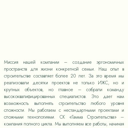
Миссия нашей компании – создание эргономичных
пространств для жизни конкретной семьи. Наш опыт в
строительстве составляет более 20 лет. За это время мы
реализовали десятки проектов не только ИЖС, но и
крупных объектов, но главное – собрали команду
высококвалифицированных специалистов. Это дает нам
возможность выполнять строительство любого уровня
сложности. Мы работаем с нестандартными проектами и
сложными технологиями. СК «Гамма Строительства» –
компания полного цикла. Мы выполняем все работы, начиная