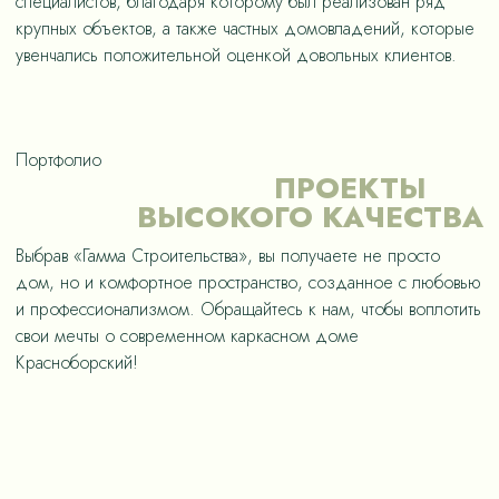
специалистов, благодаря которому был реализован ряд
крупных объектов, а также частных домовладений, которые
увенчались положительной оценкой довольных клиентов.
Портфолио
ПРОЕКТЫ
ВЫСОКОГО КАЧЕСТВА
Выбрав «Гамма Строительства», вы получаете не просто
дом, но и комфортное пространство, созданное с любовью
и профессионализмом. Обращайтесь к нам, чтобы воплотить
свои мечты о современном каркасном доме
Красноборский!