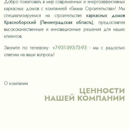
Добро пожаловать в мир современных и энергоэффективных
каркасных домов с компанией «Гамма Строительства»! Мы
специализируемся на строительстве
каркасных домов
Красноборский (Ленинградская область)
, предоставляя
высококачественные и инновационные решения для наших
клиентов.
Звоните по телефону:
+7-931-393-73-93
- мы с радостью
ответим на ваши вопросы!
О компании
ЦЕННОСТИ
НАШЕЙ КОМПАНИИ