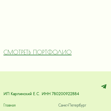
СМОТРЕТЬ ПОРТФОЛИО
ИП Карлинский Е.С. ИНН 780200922884
Главная
Санкт-Петербург