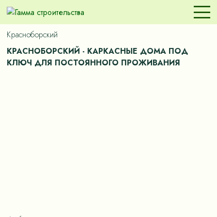
Красноборский
КРАСНОБОРСКИЙ - КАРКАСНЫЕ ДОМА ПОД
КЛЮЧ ДЛЯ ПОСТОЯННОГО ПРОЖИВАНИЯ