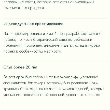
прозрачные сметы, которые остаются неизменными в
течение всего процесса.
Индивидуальное проектирование
Наши проектировщики и дизайнеры разработают для вас
проект, полностью отражающий ваши потребности и
пожелания. Проявляем внимание к деталям, адаптируем
проект к особенностям местности.
Опыт более 20 лет
За этот срок был собран штат высококвалифицированных
специалистов, благодаря которому был реализован ряд
крупных объектов, а также частных домовладений, которые
увенчались положительной оценкой довольных клиентов.