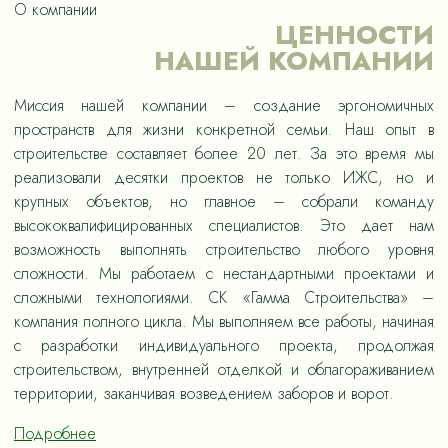
О компании
ЦЕННОСТИ
НАШЕЙ КОМПАНИИ
Миссия нашей компании – создание эргономичных
пространств для жизни конкретной семьи. Наш опыт в
строительстве составляет более 20 лет. За это время мы
реализовали десятки проектов не только ИЖС, но и
крупных объектов, но главное – собрали команду
высококвалифицированных специалистов. Это дает нам
возможность выполнять строительство любого уровня
сложности. Мы работаем с нестандартными проектами и
сложными технологиями. СК «Гамма Строительства» –
компания полного цикла. Мы выполняем все работы, начиная
с разработки индивидуального проекта, продолжая
строительством, внутренней отделкой и облагораживанием
территории, заканчивая возведением заборов и ворот.
Подробнее