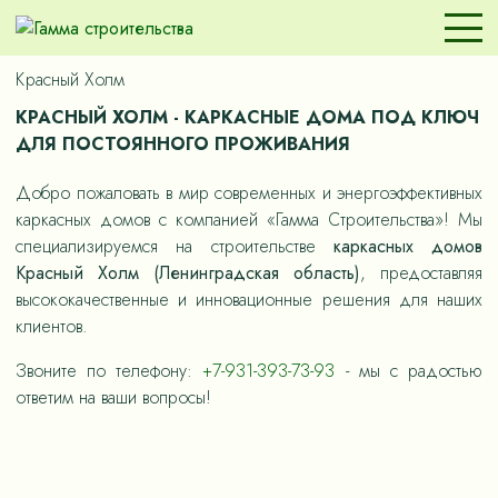
Красный Холм
КРАСНЫЙ ХОЛМ - КАРКАСНЫЕ ДОМА ПОД КЛЮЧ
ДЛЯ ПОСТОЯННОГО ПРОЖИВАНИЯ
Добро пожаловать в мир современных и энергоэффективных
каркасных домов с компанией «Гамма Строительства»! Мы
специализируемся на строительстве
каркасных домов
Красный Холм (Ленинградская область)
, предоставляя
высококачественные и инновационные решения для наших
клиентов.
Звоните по телефону:
+7-931-393-73-93
- мы с радостью
ответим на ваши вопросы!