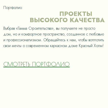
Портфолио
ПРОЕКТЫ
ВЫСОКОГО КАЧЕСТВА
Выбрав «Гамма Строительства», вы получаете не просто
дом, но и комфортное пространство, созданное с любовью
и профессионализмом. Обращайтесь к нам, чтобы воплотить
свои мечты о современном каркасном доме Красный Холм!
СМОТРЕТЬ ПОРТФОЛИО