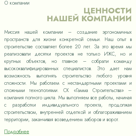
О компании
ЦЕННОСТИ
НАШЕЙ КОМПАНИИ
Миссия нашей компании – создание эргономичных
пространств для жизни конкретной семьи. Наш опыт в
строительстве составляет более 20 лет. За это время мы
реализовали десятки проектов не только ИЖС, но и
крупных объектов, но главное – собрали команду
высококвалифицированных специалистов. Это дает нам
возможность выполнять строительство любого уровня
сложности. Мы работаем с нестандартными проектами и
сложными технологиями. СК «Гамма Строительства» –
компания полного цикла. Мы выполняем все работы, начиная
с разработки индивидуального проекта, продолжая
строительством, внутренней отделкой и облагораживанием
территории, заканчивая возведением заборов и ворот.
Подробнее