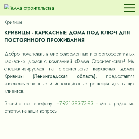
Кривицы
КРИВИЦЫ - КАРКАСНЫЕ ДОМА ПОД КЛЮЧ ДЛЯ
ПОСТОЯННОГО ПРОЖИВАНИЯ
Добро пожаловать в мир современных и энергоэффективных
каркасных домов с компанией «Гамма Строительства»! Мы
специализируемся на строительстве
каркасных домов
Кривицы (Ленинградская область)
, предоставляя
высококачественные и инновационные решения для наших
клиентов.
Звоните по телефону:
+7-931-393-73-93
- мы с радостью
ответим на ваши вопросы!