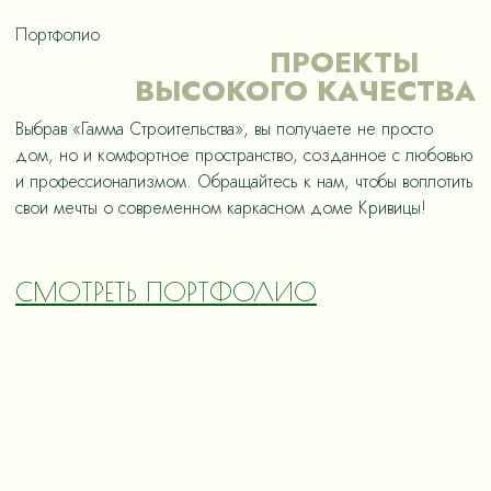
Портфолио
ПРОЕКТЫ
ВЫСОКОГО КАЧЕСТВА
Выбрав «Гамма Строительства», вы получаете не просто
дом, но и комфортное пространство, созданное с любовью
и профессионализмом. Обращайтесь к нам, чтобы воплотить
свои мечты о современном каркасном доме Кривицы!
СМОТРЕТЬ ПОРТФОЛИО