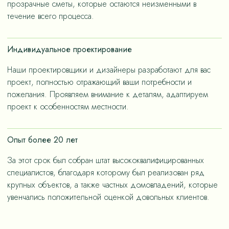
прозрачные сметы, которые остаются неизменными в
течение всего процесса.
Индивидуальное проектирование
Наши проектировщики и дизайнеры разработают для вас
проект, полностью отражающий ваши потребности и
пожелания. Проявляем внимание к деталям, адаптируем
проект к особенностям местности.
Опыт более 20 лет
За этот срок был собран штат высококвалифицированных
специалистов, благодаря которому был реализован ряд
крупных объектов, а также частных домовладений, которые
увенчались положительной оценкой довольных клиентов.