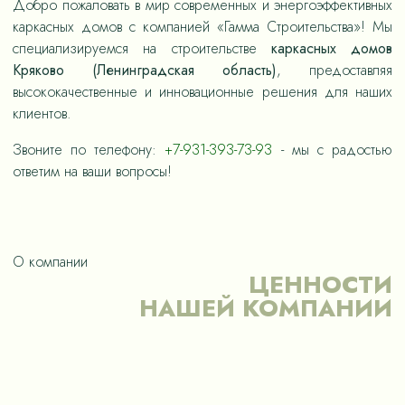
Добро пожаловать в мир современных и энергоэффективных
каркасных домов с компанией «Гамма Строительства»! Мы
специализируемся на строительстве
каркасных домов
Кряково (Ленинградская область)
, предоставляя
высококачественные и инновационные решения для наших
клиентов.
Звоните по телефону:
+7-931-393-73-93
- мы с радостью
ответим на ваши вопросы!
О компании
ЦЕННОСТИ
НАШЕЙ КОМПАНИИ