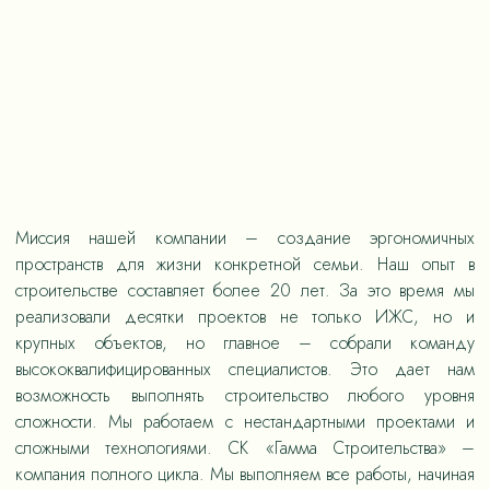
Миссия нашей компании – создание эргономичных
пространств для жизни конкретной семьи. Наш опыт в
строительстве составляет более 20 лет. За это время мы
реализовали десятки проектов не только ИЖС, но и
крупных объектов, но главное – собрали команду
высококвалифицированных специалистов. Это дает нам
возможность выполнять строительство любого уровня
сложности. Мы работаем с нестандартными проектами и
сложными технологиями. СК «Гамма Строительства» –
компания полного цикла. Мы выполняем все работы, начиная