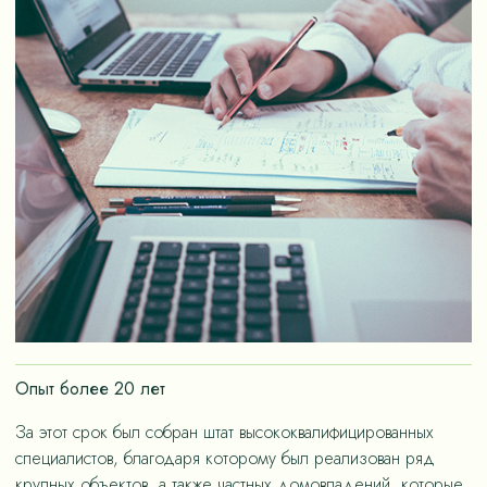
Опыт более 20 лет
За этот срок был собран штат высококвалифицированных
специалистов, благодаря которому был реализован ряд
крупных объектов, а также частных домовладений, которые