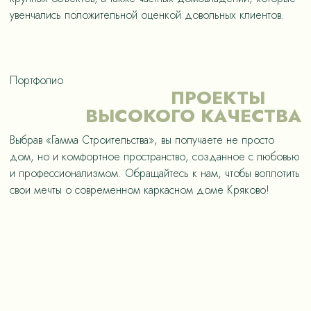
увенчались положительной оценкой довольных клиентов.
Портфолио
ПРОЕКТЫ
ВЫСОКОГО КАЧЕСТВА
Выбрав «Гамма Строительства», вы получаете не просто
дом, но и комфортное пространство, созданное с любовью
и профессионализмом. Обращайтесь к нам, чтобы воплотить
свои мечты о современном каркасном доме Кряково!