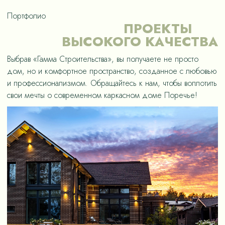
Портфолио
ПРОЕКТЫ
ВЫСОКОГО КАЧЕСТВА
Выбрав «Гамма Строительства», вы получаете не просто
дом, но и комфортное пространство, созданное с любовью
и профессионализмом. Обращайтесь к нам, чтобы воплотить
свои мечты о современном каркасном доме Поречье!