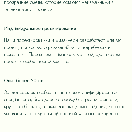
прозрачные сметы, которые остаются неизменными в
течение всего процесса.
Индивидуальное проектирование
Наши проектировщики и дизайнеры разработают для вас
проект, полностью отражающий ваши потребности и
пожелания. Проявляем внимание к деталям, адаптируем
проект к особенностям местности.
Опыт более 20 лет
За этот срок был собран штат высококвалифицированных
специалистов, благодаря которому был реализован ряд
крупных объектов, а также частных домовладений, которые
увенчались положительной оценкой довольных клиентов.