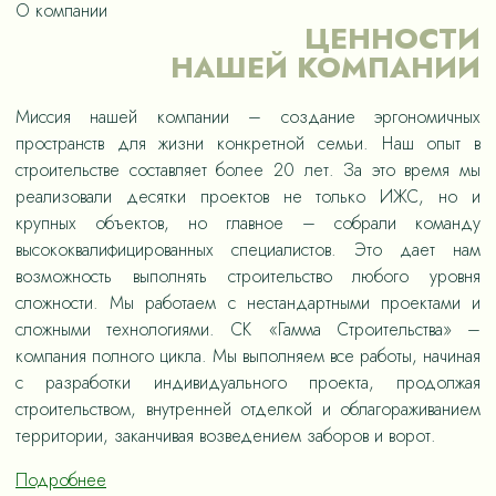
О компании
ЦЕННОСТИ
НАШЕЙ КОМПАНИИ
Миссия нашей компании – создание эргономичных
пространств для жизни конкретной семьи. Наш опыт в
строительстве составляет более 20 лет. За это время мы
реализовали десятки проектов не только ИЖС, но и
крупных объектов, но главное – собрали команду
высококвалифицированных специалистов. Это дает нам
возможность выполнять строительство любого уровня
сложности. Мы работаем с нестандартными проектами и
сложными технологиями. СК «Гамма Строительства» –
компания полного цикла. Мы выполняем все работы, начиная
с разработки индивидуального проекта, продолжая
строительством, внутренней отделкой и облагораживанием
территории, заканчивая возведением заборов и ворот.
Подробнее