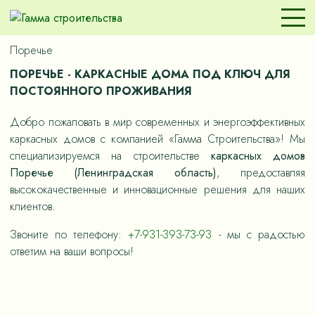
Поречье
ПОРЕЧЬЕ - КАРКАСНЫЕ ДОМА ПОД КЛЮЧ ДЛЯ
ПОСТОЯННОГО ПРОЖИВАНИЯ
Добро пожаловать в мир современных и энергоэффективных
каркасных домов с компанией «Гамма Строительства»! Мы
специализируемся на строительстве
каркасных домов
Поречье (Ленинградская область)
, предоставляя
высококачественные и инновационные решения для наших
клиентов.
Звоните по телефону:
+7-931-393-73-93
- мы с радостью
ответим на ваши вопросы!