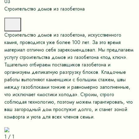
03
Строительство домов из газобетона
Строительство домов из газобетона, искусственного
камня, проводится уже более 100 лет. За это время
материал отлично себя зарекомендовал. Мы предлагаем
услугу строительства домов из газобетона «под ключ».
Тщательно отбираем поставщиков газобетона и
организуем деликатную разгрузку блоков. Кладочные
работы выполняют каменщики с большим стажем, швы
между газоблоками тонкие и равномерно заполненные,
что исключает «мостики холода». Строим, строго
соблюдая технологию, поэтому можем гарантировать, что
ваш загородный дом прослужит долго, и станет зоной
комфорта и уюта для всех членов семьи.
1
/
1