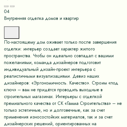
04
Внутренняя отделка домов и квартир
По-настоящему дом оживает только после завершения
отделки: интерьер создает характер жилого
пространства. Чтобы он идеально совпадал с вашими
пожеланиями, команда дизайнеров подготовит
индивидуальный дизайн-проект интерьера с
реалистичными визуализациями. Девиз наших
дизайнеров: «Эргономичность. Качество». Строим «под
ключ» – вам не придётся проводить выходные в
строительных магазинах. Интерьеры с отделкой
премиального качества от СК «Гамма Строительства» – не
только эстетичные, но и долговечные, как за счет
применения износостойких материалов, так и за счет
дизайнерских решений, ориентированных на