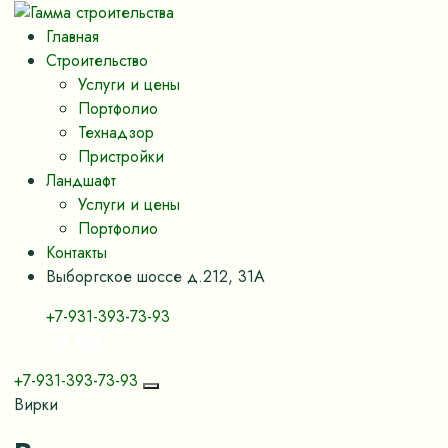
Главная
Строительство
Услуги и цены
Портфолио
Технадзор
Пристройки
Ландшафт
Услуги и цены
Портфолио
Контакты
Выборгское шоссе д.212, 31А
+7-931-393-73-93
+7-931-393-73-93
Вирки