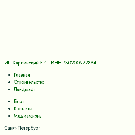
ИП Карлинский Е.С. ИНН 780200922884
Главная
Строительство
Ландшафт
Блог
Контакты
Медиажизнь
Санкт-Петербург