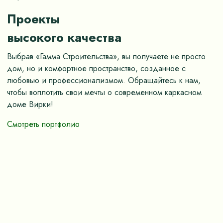
Проекты
высокого качества
Выбрав «Гамма Строительства», вы получаете не просто
дом, но и комфортное пространство, созданное с
любовью и профессионализмом. Обращайтесь к нам,
чтобы воплотить свои мечты о современном каркасном
доме Вирки!
Смотреть портфолио