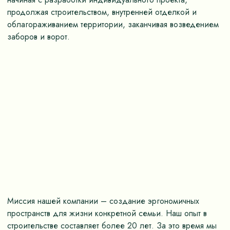
продолжая строительством, внутренней отделкой и
облагораживанием территории, заканчивая возведением
заборов и ворот.
Миссия нашей компании – создание эргономичных
пространств для жизни конкретной семьи. Наш опыт в
строительстве составляет более 20 лет. За это время мы