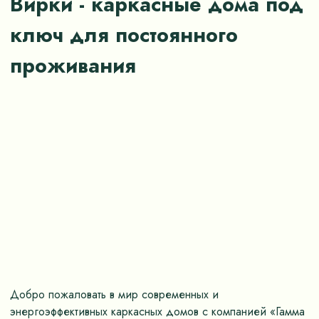
Вирки - каркасные дома под
ключ для постоянного
проживания
Добро пожаловать в мир современных и
энергоэффективных каркасных домов с компанией «Гамма