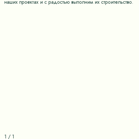
наших проектах и с радостью выполним их строительство.
1
/
1