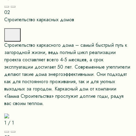
02
Строительство каркасных домов
Строительство каркасного дома – самый быстрый путь к
загородной жизни, ведь полный цикл реализации
проекта составляет всего 4-5 месяцев, а срок
эксплуатации достигает 50 лет. Современные утеплители
делают такие дома энергоэффективными. Они подходят
как для постоянного проживания, так и для уютных
выходных за городом. Каркасный дом от компании
«Гамма Строительства» прослужит долгие годы, радуя
вас своим теплом.
1
/
1