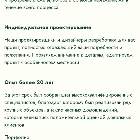
течение всего процесса.
Индивидуальное проектирование
Наши проектировщики и дизайнеры разработают для вас
проект, полностью отражающий ваши потребности и
пожелания. Проявляем внимание к деталям, адаптируем
проект к особенностям местности.
Опыт более 20 лет
За этот срок был собран штат высококвалифицированных
специалистов, благодаря которому был реализован ряд
крупных объектов, а также частных домовладений,
которые увенчались положительной оценкой довольных
клиентов.
Портфолио