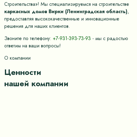
Строительства»! Мы специализируемся на строительстве
каркасных домов Вирки (Ленинградская область)
,
предоставляя высококачественные и инновационные
решения для наших клиентов.
Звоните по телефону:
+7-931-393-73-93
- мы с радостью
ответим на ваши вопросы!
О компании
Ценности
нашей компании