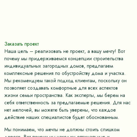
Заказать проект
Наша цель – реализовать не проект, а вашу мечту! Вот
почему мы придерживаемся концепции строительства
индивидуальных загородных домов, предлагаем
комплексные решения по обустройству дома и участка.
Мы рекомендуем такой подход клиентам, поскольку он
позволяет создавать комфортные для всех аспектов
жизни семьи пространства. Как эксперты, мы берем на
себя ответственность за предлагаемые решения. Для нас
нет мелочей, вы можете быть уверены, что каждое
действие наших специалистов будет обоснованным.
Мы понимаем, что мечты не должны стоить слишком
дорого. Вот почему мы находим оптимальные и