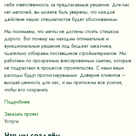
себя ответственность за предлагаемые решения. Для нас
нет мелочей, вы можете быть уверены, что каждое
действие наших специалистов будет обоснованным.
Мы понимаем, что мечты не должны стоить слишком
дорого. Вот почему мы находим оптимальные и
функциональные решения под бюджет заказчика,
тщательно отбираем поставщиков стройматериалов. Мы
работаем по прозрачным фиксированным сметам, которые
не подрастают в процессе строительства. С нами ваши
расходы будут прогнозируемыми. Доверие клиентов –
высшая ценность для нас, и мы приложим все усилия,
чтобы его сохранить.
Подробнее
Заказать проект
Услуги
Что мы создаём