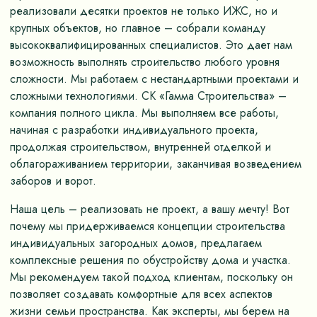
реализовали десятки проектов не только ИЖС, но и
крупных объектов, но главное – собрали команду
высококвалифицированных специалистов. Это дает нам
возможность выполнять строительство любого уровня
сложности. Мы работаем с нестандартными проектами и
сложными технологиями. СК «Гамма Строительства» –
компания полного цикла. Мы выполняем все работы,
начиная с разработки индивидуального проекта,
продолжая строительством, внутренней отделкой и
облагораживанием территории, заканчивая возведением
заборов и ворот.
Наша цель – реализовать не проект, а вашу мечту! Вот
почему мы придерживаемся концепции строительства
индивидуальных загородных домов, предлагаем
комплексные решения по обустройству дома и участка.
Мы рекомендуем такой подход клиентам, поскольку он
позволяет создавать комфортные для всех аспектов
жизни семьи пространства. Как эксперты, мы берем на