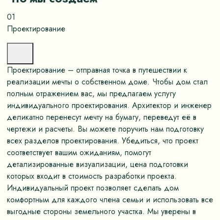
01
Проектирование
Проектирование – отправная точка в путешествии к
реализации мечты о собственном доме. Чтобы дом стал
полным отражением вас, мы предлагаем услугу
индивидуального проектирования. Архитектор и инженер
деликатно перенесут мечту на бумагу, переведут её в
чертежи и расчеты. Вы можете поручить нам подготовку
всех разделов проектирования. Убедиться, что проект
соответствует вашим ожиданиям, помогут
детализированные визуализации, цена подготовки
которых входит в стоимость разработки проекта.
Индивидуальный проект позволяет сделать дом
комфортным для каждого члена семьи и использовать все
выгодные стороны земельного участка. Мы уверены в