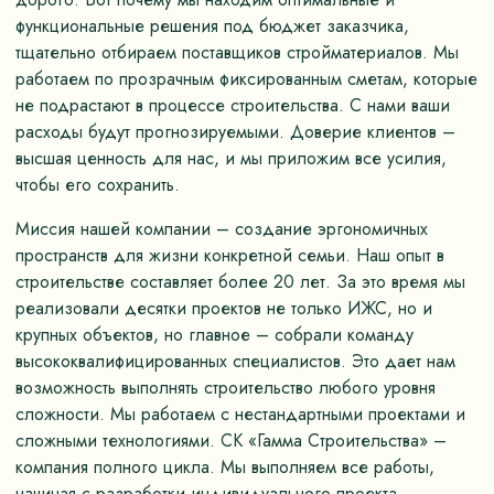
функциональные решения под бюджет заказчика,
тщательно отбираем поставщиков стройматериалов. Мы
работаем по прозрачным фиксированным сметам, которые
не подрастают в процессе строительства. С нами ваши
расходы будут прогнозируемыми. Доверие клиентов –
высшая ценность для нас, и мы приложим все усилия,
чтобы его сохранить.
Миссия нашей компании – создание эргономичных
пространств для жизни конкретной семьи. Наш опыт в
строительстве составляет более 20 лет. За это время мы
реализовали десятки проектов не только ИЖС, но и
крупных объектов, но главное – собрали команду
высококвалифицированных специалистов. Это дает нам
возможность выполнять строительство любого уровня
сложности. Мы работаем с нестандартными проектами и
сложными технологиями. СК «Гамма Строительства» –
компания полного цикла. Мы выполняем все работы,
начиная с разработки индивидуального проекта,