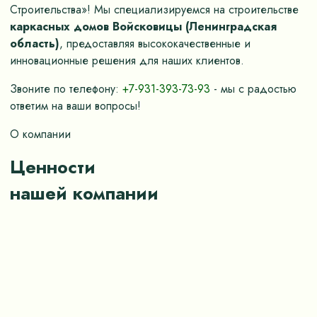
Строительства»! Мы специализируемся на строительстве
каркасных домов Войсковицы (Ленинградская
область)
, предоставляя высококачественные и
инновационные решения для наших клиентов.
Звоните по телефону:
+7-931-393-73-93
- мы с радостью
ответим на ваши вопросы!
О компании
Ценности
нашей компании