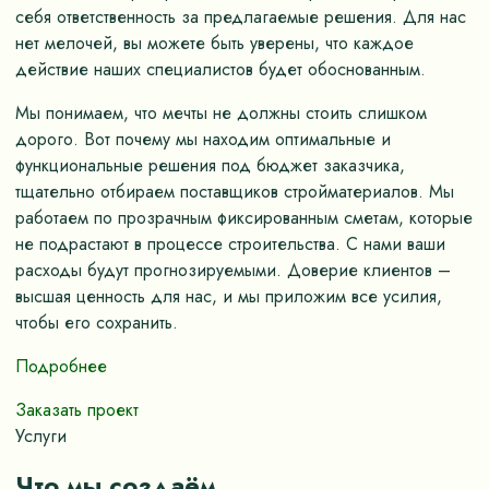
себя ответственность за предлагаемые решения. Для нас
нет мелочей, вы можете быть уверены, что каждое
действие наших специалистов будет обоснованным.
Мы понимаем, что мечты не должны стоить слишком
дорого. Вот почему мы находим оптимальные и
функциональные решения под бюджет заказчика,
тщательно отбираем поставщиков стройматериалов. Мы
работаем по прозрачным фиксированным сметам, которые
не подрастают в процессе строительства. С нами ваши
расходы будут прогнозируемыми. Доверие клиентов –
высшая ценность для нас, и мы приложим все усилия,
чтобы его сохранить.
Подробнее
Заказать проект
Услуги
Что мы создаём