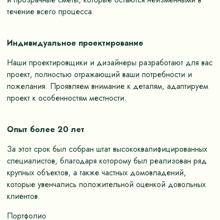
течение всего процесса.
Индивидуальное проектирование
Наши проектировщики и дизайнеры разработают для вас
проект, полностью отражающий ваши потребности и
пожелания. Проявляем внимание к деталям, адаптируем
проект к особенностям местности.
Опыт более 20 лет
За этот срок был собран штат высококвалифицированных
специалистов, благодаря которому был реализован ряд
крупных объектов, а также частных домовладений,
которые увенчались положительной оценкой довольных
клиентов.
Портфолио