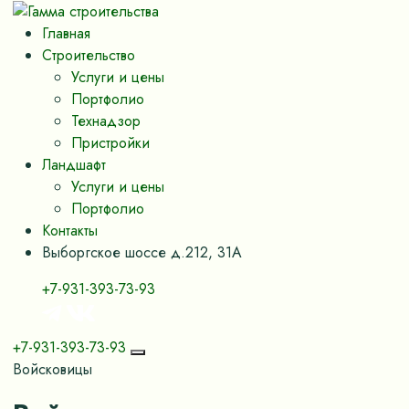
Главная
Строительство
Услуги и цены
Портфолио
Технадзор
Пристройки
Ландшафт
Услуги и цены
Портфолио
Контакты
Выборгское шоссе д.212, 31А
+7-931-393-73-93
+7-931-393-73-93
Войсковицы