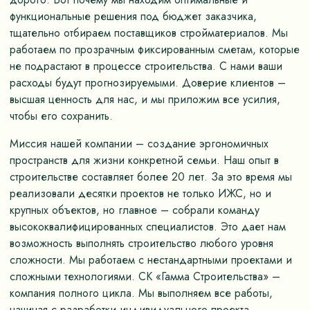
функциональные решения под бюджет заказчика,
тщательно отбираем поставщиков стройматериалов. Мы
работаем по прозрачным фиксированным сметам, которые
не подрастают в процессе строительства. С нами ваши
расходы будут прогнозируемыми. Доверие клиентов –
высшая ценность для нас, и мы приложим все усилия,
чтобы его сохранить.
Миссия нашей компании – создание эргономичных
пространств для жизни конкретной семьи. Наш опыт в
строительстве составляет более 20 лет. За это время мы
реализовали десятки проектов не только ИЖС, но и
крупных объектов, но главное – собрали команду
высококвалифицированных специалистов. Это дает нам
возможность выполнять строительство любого уровня
сложности. Мы работаем с нестандартными проектами и
сложными технологиями. СК «Гамма Строительства» –
компания полного цикла. Мы выполняем все работы,
начиная с разработки индивидуального проекта,