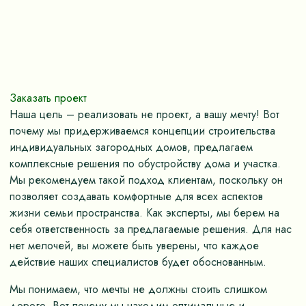
Заказать проект
Наша цель – реализовать не проект, а вашу мечту! Вот
почему мы придерживаемся концепции строительства
индивидуальных загородных домов, предлагаем
комплексные решения по обустройству дома и участка.
Мы рекомендуем такой подход клиентам, поскольку он
позволяет создавать комфортные для всех аспектов
жизни семьи пространства. Как эксперты, мы берем на
себя ответственность за предлагаемые решения. Для нас
нет мелочей, вы можете быть уверены, что каждое
действие наших специалистов будет обоснованным.
Мы понимаем, что мечты не должны стоить слишком
дорого. Вот почему мы находим оптимальные и