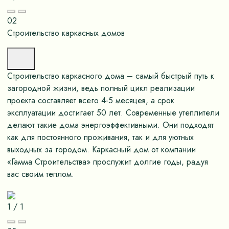
02
Строительство каркасных домов
Строительство каркасного дома – самый быстрый путь к
загородной жизни, ведь полный цикл реализации
проекта составляет всего 4-5 месяцев, а срок
эксплуатации достигает 50 лет. Современные утеплители
делают такие дома энергоэффективными. Они подходят
как для постоянного проживания, так и для уютных
выходных за городом. Каркасный дом от компании
«Гамма Строительства» прослужит долгие годы, радуя
вас своим теплом.
1
/
1