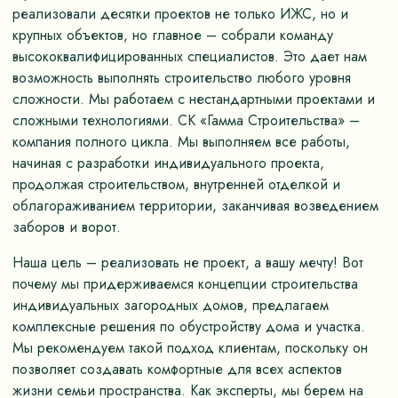
реализовали десятки проектов не только ИЖС, но и
крупных объектов, но главное – собрали команду
высококвалифицированных специалистов. Это дает нам
возможность выполнять строительство любого уровня
сложности. Мы работаем с нестандартными проектами и
сложными технологиями. СК «Гамма Строительства» –
компания полного цикла. Мы выполняем все работы,
начиная с разработки индивидуального проекта,
продолжая строительством, внутренней отделкой и
облагораживанием территории, заканчивая возведением
заборов и ворот.
Наша цель – реализовать не проект, а вашу мечту! Вот
почему мы придерживаемся концепции строительства
индивидуальных загородных домов, предлагаем
комплексные решения по обустройству дома и участка.
Мы рекомендуем такой подход клиентам, поскольку он
позволяет создавать комфортные для всех аспектов
жизни семьи пространства. Как эксперты, мы берем на