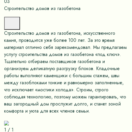
03
Строительство домов из газобетона
Строительство домов из газобетона, искусственного
камня, проводится уже более 100 лет. За это время
материал отлично себя зарекомендовал. Мы предлагаем
услугу строительства домов из газобетона «под ключ».
Тщательно отбираем поставщиков газобетона и
организуем деликатную разгрузку блоков. Кладочные
работы выполняют каменщики с большим стажем, швы
между газоблоками тонкие и равномерно заполненные,
что исключает «мостики холода». Строим, строго
соблюдая технологию, поэтому можем гарантировать, что
ваш загородный дом прослужит долго, и станет зоной
комфорта и уюта для всех членов семьи.
1
/
1