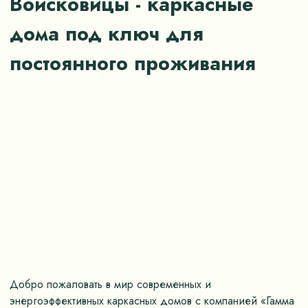
Войсковицы - каркасные
дома под ключ для
постоянного проживания
Добро пожаловать в мир современных и
энергоэффективных каркасных домов с компанией «Гамма