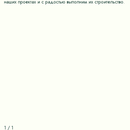
наших проектах и с радостью выполним их строительство.
1
/
1