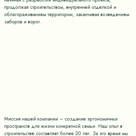
продолжая строительством, внутренней отделкой и
облагораживанием территории, заканчивая возведением
заборов и ворот.
Миссия нашей компании – создание эргономичных
пространств для жизни конкретной семьи. Наш опыт в
строительстве составляет более 20 лет. За это время мы