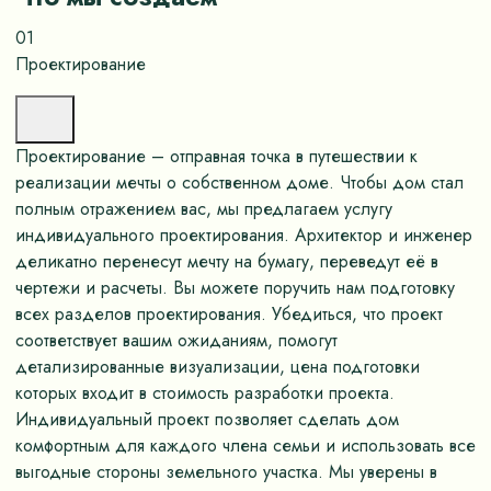
01
Проектирование
Проектирование – отправная точка в путешествии к
реализации мечты о собственном доме. Чтобы дом стал
полным отражением вас, мы предлагаем услугу
индивидуального проектирования. Архитектор и инженер
деликатно перенесут мечту на бумагу, переведут её в
чертежи и расчеты. Вы можете поручить нам подготовку
всех разделов проектирования. Убедиться, что проект
соответствует вашим ожиданиям, помогут
детализированные визуализации, цена подготовки
которых входит в стоимость разработки проекта.
Индивидуальный проект позволяет сделать дом
комфортным для каждого члена семьи и использовать все
выгодные стороны земельного участка. Мы уверены в