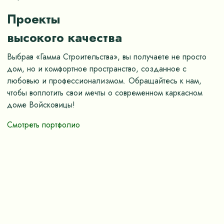
Проекты
высокого качества
Выбрав «Гамма Строительства», вы получаете не просто
дом, но и комфортное пространство, созданное с
любовью и профессионализмом. Обращайтесь к нам,
чтобы воплотить свои мечты о современном каркасном
доме Войсковицы!
Смотреть портфолио