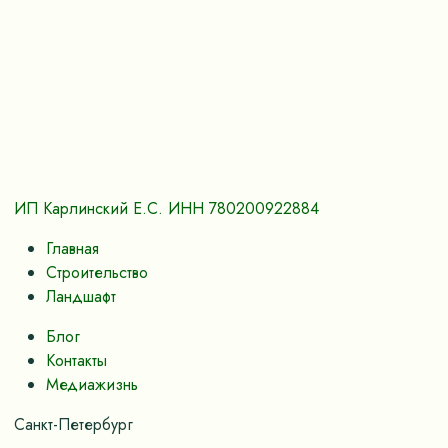
ИП Карлинский Е.С. ИНН 780200922884
Главная
Строительство
Ландшафт
Блог
Контакты
Медиажизнь
Санкт-Петербург