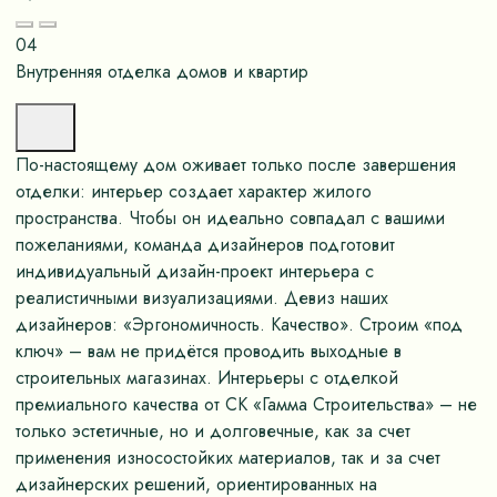
04
Внутренняя отделка домов и квартир
По-настоящему дом оживает только после завершения
отделки: интерьер создает характер жилого
пространства. Чтобы он идеально совпадал с вашими
пожеланиями, команда дизайнеров подготовит
индивидуальный дизайн-проект интерьера с
реалистичными визуализациями. Девиз наших
дизайнеров: «Эргономичность. Качество». Строим «под
ключ» – вам не придётся проводить выходные в
строительных магазинах. Интерьеры с отделкой
премиального качества от СК «Гамма Строительства» – не
только эстетичные, но и долговечные, как за счет
применения износостойких материалов, так и за счет
дизайнерских решений, ориентированных на