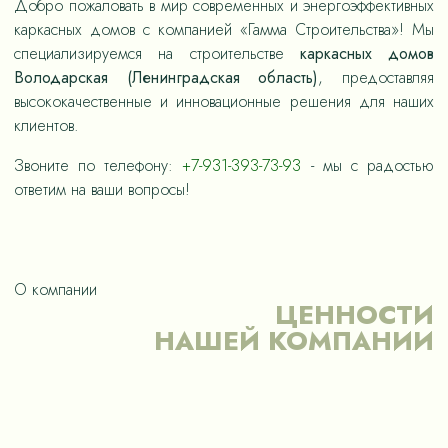
Добро пожаловать в мир современных и энергоэффективных
каркасных домов с компанией «Гамма Строительства»! Мы
специализируемся на строительстве
каркасных домов
Володарская (Ленинградская область)
, предоставляя
высококачественные и инновационные решения для наших
клиентов.
Звоните по телефону:
+7-931-393-73-93
- мы с радостью
ответим на ваши вопросы!
О компании
ЦЕННОСТИ
НАШЕЙ КОМПАНИИ