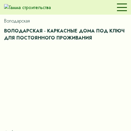
Володарская
ВОЛОДАРСКАЯ - КАРКАСНЫЕ ДОМА ПОД КЛЮЧ
ДЛЯ ПОСТОЯННОГО ПРОЖИВАНИЯ