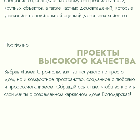
специалистов, благодаря которому был реализован ряд
крупных объектов, а также частных домовладений, которые
увенчались положительной оценкой довольных клиентов.
Портфолио
ПРОЕКТЫ
ВЫСОКОГО КАЧЕСТВА
Выбрав «Гамма Строительства», вы получаете не просто
дом, но и комфортное пространство, созданное с любовью
и профессионализмом. Обращайтесь к нам, чтобы воплотить
свои мечты о современном каркасном доме Володарская!