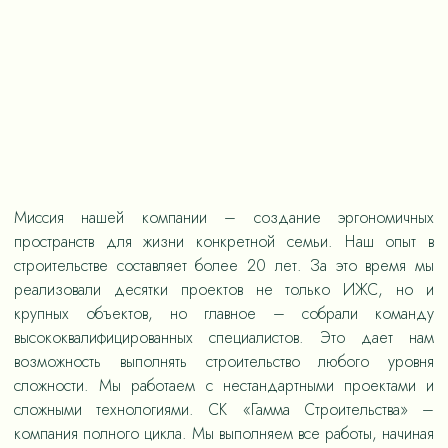
Миссия нашей компании – создание эргономичных
пространств для жизни конкретной семьи. Наш опыт в
строительстве составляет более 20 лет. За это время мы
реализовали десятки проектов не только ИЖС, но и
крупных объектов, но главное – собрали команду
высококвалифицированных специалистов. Это дает нам
возможность выполнять строительство любого уровня
сложности. Мы работаем с нестандартными проектами и
сложными технологиями. СК «Гамма Строительства» –
компания полного цикла. Мы выполняем все работы, начиная