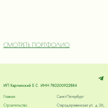
СМОТРЕТЬ ПОРТФОЛИО
ИП Карлинский Е.С. ИНН 780200922884
Главная
Санкт-Петербург
Строительство
Стародеревенская ул. д.36,