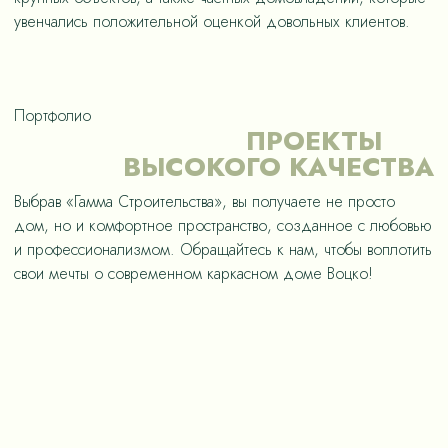
увенчались положительной оценкой довольных клиентов.
Портфолио
ПРОЕКТЫ
ВЫСОКОГО КАЧЕСТВА
Выбрав «Гамма Строительства», вы получаете не просто
дом, но и комфортное пространство, созданное с любовью
и профессионализмом. Обращайтесь к нам, чтобы воплотить
свои мечты о современном каркасном доме Воцко!