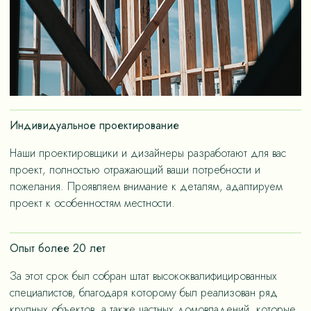
Индивидуальное проектирование
Наши проектировщики и дизайнеры разработают для вас
проект, полностью отражающий ваши потребности и
пожелания. Проявляем внимание к деталям, адаптируем
проект к особенностям местности.
Опыт более 20 лет
За этот срок был собран штат высококвалифицированных
специалистов, благодаря которому был реализован ряд
крупных объектов, а также частных домовладений, которые