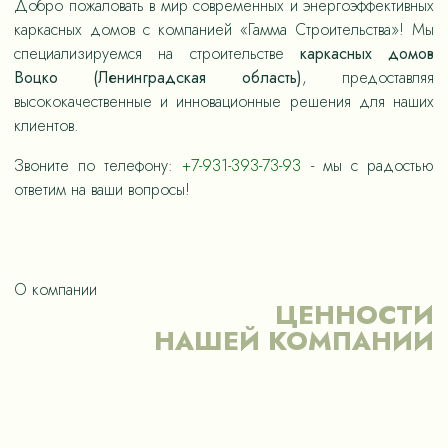
Добро пожаловать в мир современных и энергоэффективных
каркасных домов с компанией «Гамма Строительства»! Мы
специализируемся на строительстве
каркасных домов
Воцко (Ленинградская область)
, предоставляя
высококачественные и инновационные решения для наших
клиентов.
Звоните по телефону:
+7-931-393-73-93
- мы с радостью
ответим на ваши вопросы!
О компании
ЦЕННОСТИ
НАШЕЙ КОМПАНИИ