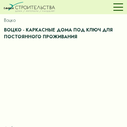
Воцко
ВОЦКО - КАРКАСНЫЕ ДОМА ПОД КЛЮЧ ДЛЯ
ПОСТОЯННОГО ПРОЖИВАНИЯ