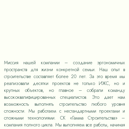
Миссия нашей компании – создание эргономичных
пространств для жизни конкретной семьи. Наш опыт в
строительстве составляет более 20 лет. За это время мы
реализовали десятки проектов не только ИЖС, но и
крупных объектов, но главное – собрали команду
высококвалифицированных специалистов. Это дает нам
возможность выполнять строительство любого уровня
сложности. Мы работаем с нестандартными проектами и
сложными технологиями. СК «Гамма Строительства» –
компания полного цикла. Мы выполняем все работы, начиная